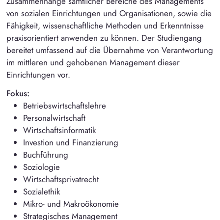
Zusammenhänge sämtlicher Bereiche des Managements
von sozialen Einrichtungen und Organisationen, sowie die
Fähigkeit, wissenschaftliche Methoden und Erkenntnisse
praxisorientiert anwenden zu können. Der Studiengang
bereitet umfassend auf die Übernahme von Verantwortung
im mittleren und gehobenen Management dieser
Einrichtungen vor.
Fokus:
Betriebswirtschaftslehre
Personalwirtschaft
Wirtschaftsinformatik
Investion und Finanzierung
Buchführung
Soziologie
Wirtschaftsprivatrecht
Sozialethik
Mikro- und Makroökonomie
Strategisches Management