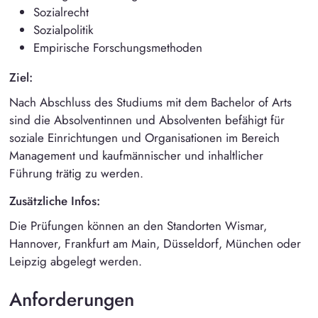
Sozialrecht
Sozialpolitik
Empirische Forschungsmethoden
Ziel:
Nach Abschluss des Studiums mit dem Bachelor of Arts
sind die Absolventinnen und Absolventen befähigt für
soziale Einrichtungen und Organisationen im Bereich
Management und kaufmännischer und inhaltlicher
Führung trätig zu werden.
Zusätzliche Infos:
Die Prüfungen können an den Standorten
Wismar,
Hannover, Frankfurt am Main, Düsseldorf, München oder
Leipzig abgelegt werden.
Anforderungen