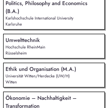
Politics, Philosophy and Economics
(B.A.)
Karlshochschule International University
Karlsruhe
Umwelttechnik
Hochschule RheinMain
Rüsselsheim
Ethik und Organisation (M.A.)
Universität Witten/Herdecke (UW/H)
Witten
Ökonomie – Nachhaltigkeit –
Transformation