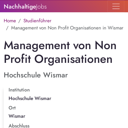
Nachhaltige
Jobs
Home
Studienführer
Management von Non Profit Organisationen in Wismar
Management von Non
Profit Organisationen
Hochschule Wismar
Institution
Hochschule Wismar
Ort
Wismar
Abschluss