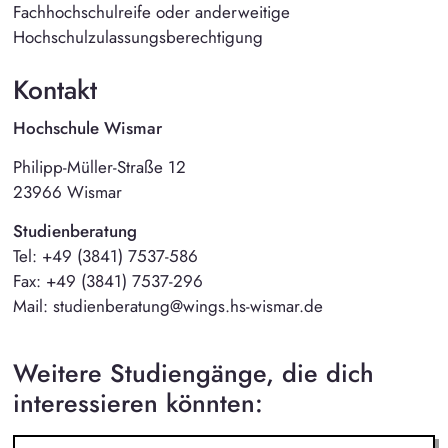
Fachhochschulreife oder anderweitige
Hochschulzulassungsberechtigung
Kontakt
Hochschule Wismar
Philipp-Müller-Straße 12
23966 Wismar
Studienberatung
Tel: +49 (3841) 7537-586
Fax: +49 (3841) 7537-296
Mail: studienberatung@wings.hs-wismar.de
Weitere Studiengänge, die dich
interessieren könnten: