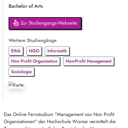
Bachelor of Arts
Zur Studiengangs-Webseite
Weitere Studiengänge
Ethik
NGO
Informatik
Non Profit Organisation
Non-Profit Management
Soziologie
Das Online Fernstudium "Management von Non Profit
Organisationen" der Hochschule Wismar vermittelt die