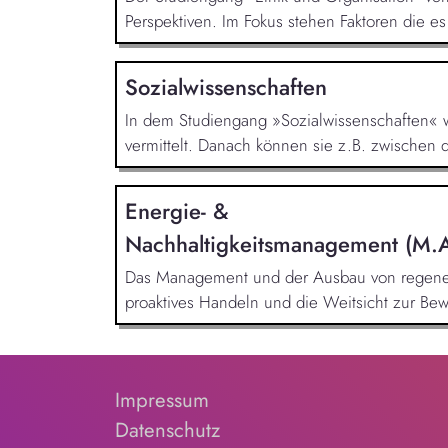
Perspektiven. Im Fokus stehen Faktoren die es
Sozialwissenschaften
In dem Studiengang »Sozialwissenschaften« w
vermittelt. Danach können sie z.B. zwischen 
Energie- &
Nachhaltigkeitsmanagement (M.A
Das Management und der Ausbau von regenerat
proaktives Handeln und die Weitsicht zur Be
Impressum
Datenschutz