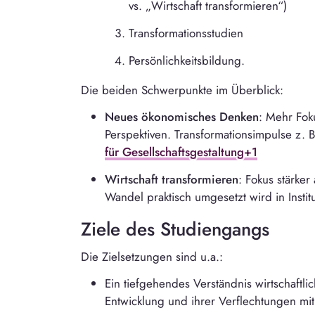
vs. „Wirtschaft transformieren“)
Transformationsstudien
Persönlichkeitsbildung.
Die beiden Schwerpunkte im Überblick:
Neues ökonomisches Denken
: Mehr Foku
Perspektiven. Transformationsimpulse z. B.
für Gesellschaftsgestaltung+1
Wirtschaft transformieren
: Fokus stärke
Wandel praktisch umgesetzt wird in Instit
Ziele des Studiengangs
Die Zielsetzungen sind u.a.:
Ein tiefgehendes Verständnis wirtschaftlic
Entwicklung und ihrer Verflechtungen mit