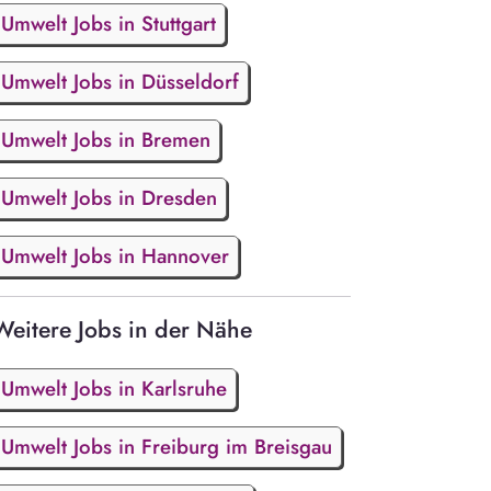
Umwelt Jobs in Stuttgart
Umwelt Jobs in Düsseldorf
Umwelt Jobs in Bremen
Umwelt Jobs in Dresden
Umwelt Jobs in Hannover
Weitere Jobs in der Nähe
Umwelt Jobs in Karlsruhe
Umwelt Jobs in Freiburg im Breisgau