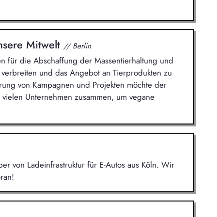
unsere Mitwelt
// Berlin
n für die Abschaffung der Massentierhaltung und
u verbreiten und das Angebot an Tierprodukten zu
ührung von Kampagnen und Projekten möchte der
 mit vielen Unternehmen zusammen, um vegane
r von Ladeinfrastruktur für E-Autos aus Köln. Wir
ran!