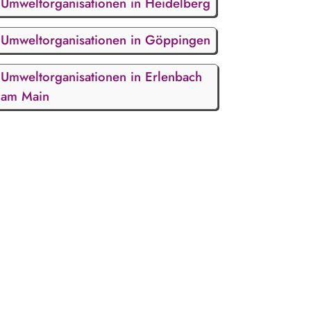
Umweltorganisationen in Heidelberg
Umweltorganisationen in Göppingen
Umweltorganisationen in Erlenbach
am Main