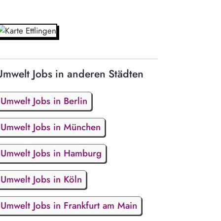
Umwelt Jobs in anderen Städten
Umwelt Jobs in Berlin
Umwelt Jobs in München
Umwelt Jobs in Hamburg
Umwelt Jobs in Köln
Umwelt Jobs in Frankfurt am Main