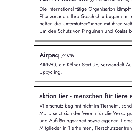
Die international tätige Organisation kämpf
Pflanzenarten. Ihre Geschichte begann mit 
helfen die Unterstützer*innen mit ihren viel
Um den Schutz von Pinguinen und Koalas bei
Airpaq
// Köln
AIRPAQ, ein Kölner Start-Up, verwandelt A
Upcycling.
aktion tier - menschen für tiere 
»Tierschutz beginnt nicht im Tierheim, s
Motto setzt sich der Verein für die Versorg
und Aufklärungsarbeit sowie eigenen Tiersc
Mitglieder in Tierheimen, Tierschutzzentren,