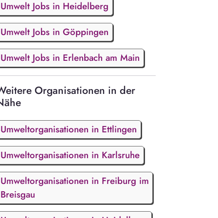
Umwelt Jobs in Heidelberg
Umwelt Jobs in Göppingen
Umwelt Jobs in Erlenbach am Main
Weitere Organisationen in der
Nähe
Umweltorganisationen in Ettlingen
Umweltorganisationen in Karlsruhe
Umweltorganisationen in Freiburg im
Breisgau