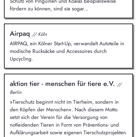
Schutz von Pinguinen und Koalas beispielsweise
fördern zu können, sind sie sogar...
Airpaq
// Köln
AIRPAQ, ein Kölner Start-Up, verwandelt Autoteile in
modische Rucksäcke und Accessoires durch
Upcycling.
aktion tier - menschen für tiere e.V.
//
Berlin
»Tierschutz beginnt nicht im Tierheim, sondern in
den Köpfen der Menschen«. Nach diesem Motto
setzt sich der Verein für die Versorgung von
notleidenden Tieren in Form von Präventions- und
Aufklärungsarbeit sowie eigenen Tierschutzprojekten