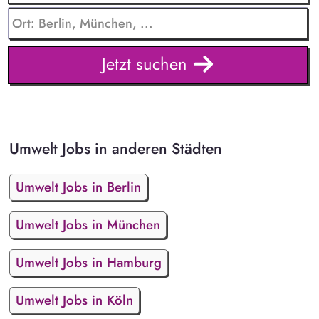
Jetzt suchen
Umwelt Jobs in anderen Städten
Umwelt Jobs in Berlin
Umwelt Jobs in München
Umwelt Jobs in Hamburg
Umwelt Jobs in Köln