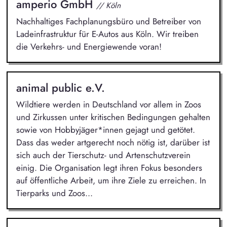
amperio GmbH
// Köln
Nachhaltiges Fachplanungsbüro und Betreiber von
Ladeinfrastruktur für E-Autos aus Köln. Wir treiben
die Verkehrs- und Energiewende voran!
animal public e.V.
Wildtiere werden in Deutschland vor allem in Zoos
und Zirkussen unter kritischen Bedingungen gehalten
sowie von Hobbyjäger*innen gejagt und getötet.
Dass das weder artgerecht noch nötig ist, darüber ist
sich auch der Tierschutz- und Artenschutzverein
einig. Die Organisation legt ihren Fokus besonders
auf öffentliche Arbeit, um ihre Ziele zu erreichen. In
Tierparks und Zoos...