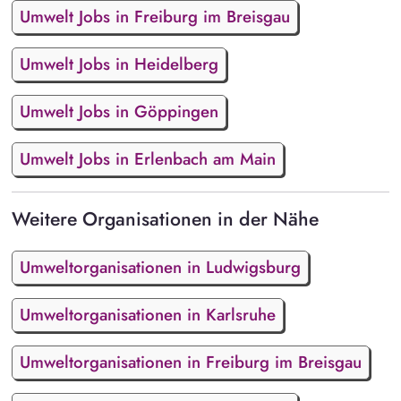
Umwelt Jobs in Freiburg im Breisgau
Umwelt Jobs in Heidelberg
Umwelt Jobs in Göppingen
Umwelt Jobs in Erlenbach am Main
Weitere Organisationen in der Nähe
Umweltorganisationen in Ludwigsburg
Umweltorganisationen in Karlsruhe
Umweltorganisationen in Freiburg im Breisgau