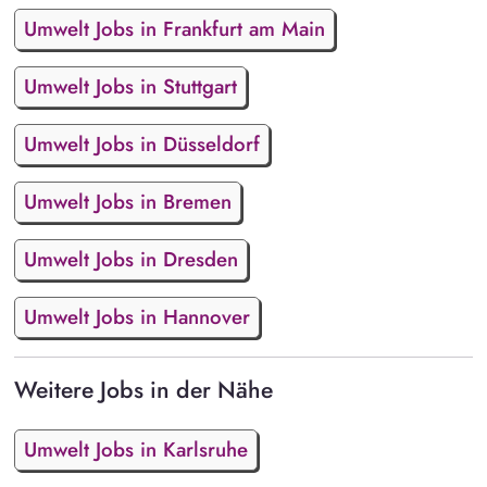
Umwelt Jobs in Frankfurt am Main
Umwelt Jobs in Stuttgart
Umwelt Jobs in Düsseldorf
Umwelt Jobs in Bremen
Umwelt Jobs in Dresden
Umwelt Jobs in Hannover
Weitere Jobs in der Nähe
Umwelt Jobs in Karlsruhe