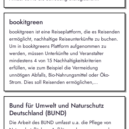
bookitgreen
bookitgreen ist eine Reiseplattform, die es Reisenden
ermöglicht, nachhaltige Reiseunterkünfte zu buchen.
Um in bookitgreens Plattform aufgenommen zu
werden, müssen Unterkünfte und Veranstalter
mindestens 4 von 15 Nachhaltigkeitskriterien
erfüllen, wie zum Beispiel die Vermeidung
unnötigen Abfalls, Bio-Nahrungsmittel oder Öko-
Strom. Dies soll Reisenden ermöglichen,...
Bund für Umwelt und Naturschutz
Deutschland (BUND)
Die Arbeit des BUND umfasst u.a. die Pflege von