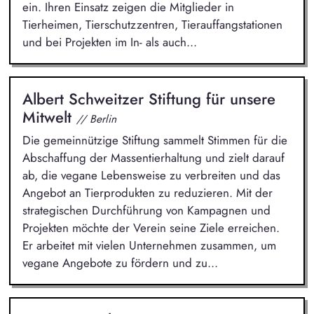
ein. Ihren Einsatz zeigen die Mitglieder in
Tierheimen, Tierschutzzentren, Tierauffangstationen
und bei Projekten im In- als auch...
Albert Schweitzer Stiftung für unsere
Mitwelt
// Berlin
Die gemeinnützige Stiftung sammelt Stimmen für die
Abschaffung der Massentierhaltung und zielt darauf
ab, die vegane Lebensweise zu verbreiten und das
Angebot an Tierprodukten zu reduzieren. Mit der
strategischen Durchführung von Kampagnen und
Projekten möchte der Verein seine Ziele erreichen.
Er arbeitet mit vielen Unternehmen zusammen, um
vegane Angebote zu fördern und zu...