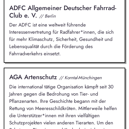
ADFC Allgemeiner Deutscher Fahrrad-
Club e. V.
// Berlin
Der ADFC ist eine weltweit führende
Interessenvertretung für Radfahrer*innen, die sich
für mehr Klimaschutz, Sicherheit, Gesundheit und
Lebensqualität durch die Förderung des
Fahrradverkehrs einsetzt.
AGA Artenschutz
// Korntal-Münchingen
Die international tätige Organisation kämpft seit 30
Jahren gegen die Bedrohung von Tier- und
Pflanzenarten. Ihre Geschichte begann mit der
Rettung von Meeresschildkröten. Mittlerweile helfen
die Unterstützer*innen mit ihren vielfältigen
Schutzprojekten vielen anderen Tierarten. Um den