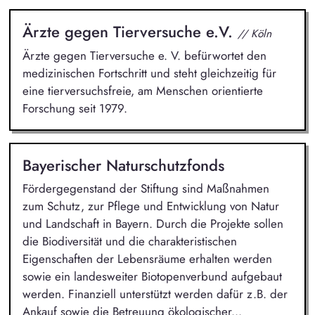
Ärzte gegen Tierversuche e.V.
// Köln
Ärzte gegen Tierversuche e. V. befürwortet den
medizinischen Fortschritt und steht gleichzeitig für
eine tierversuchsfreie, am Menschen orientierte
Forschung seit 1979.
Bayerischer Naturschutzfonds
Fördergegenstand der Stiftung sind Maßnahmen
zum Schutz, zur Pflege und Entwicklung von Natur
und Landschaft in Bayern. Durch die Projekte sollen
die Biodiversität und die charakteristischen
Eigenschaften der Lebensräume erhalten werden
sowie ein landesweiter Biotopenverbund aufgebaut
werden. Finanziell unterstützt werden dafür z.B. der
Ankauf sowie die Betreuung ökologischer...