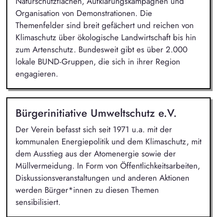
Naturschutzflächen, Aufklärungskampagnen und
Organisation von Demonstrationen. Die
Themenfelder sind breit gefächert und reichen von
Klimaschutz über ökologische Landwirtschaft bis hin
zum Artenschutz. Bundesweit gibt es über 2.000
lokale BUND-Gruppen, die sich in ihrer Region
engagieren.
Bürgerinitiative Umweltschutz e.V.
Der Verein befasst sich seit 1971 u.a. mit der
kommunalen Energiepolitik und dem Klimaschutz, mit
dem Ausstieg aus der Atomenergie sowie der
Müllvermeidung. In Form von Öffentlichkeitsarbeiten,
Diskussionsveranstaltungen und anderen Aktionen
werden Bürger*innen zu diesen Themen
sensibilisiert.