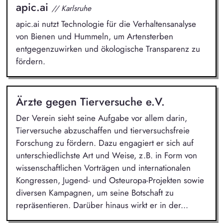
apic.ai
// Karlsruhe
apic.ai nutzt Technologie für die Verhaltensanalyse
von Bienen und Hummeln, um Artensterben
entgegenzuwirken und ökologische Transparenz zu
fördern.
Ärzte gegen Tierversuche e.V.
Der Verein sieht seine Aufgabe vor allem darin,
Tierversuche abzuschaffen und tierversuchsfreie
Forschung zu fördern. Dazu engagiert er sich auf
unterschiedlichste Art und Weise, z.B. in Form von
wissenschaftlichen Vorträgen und internationalen
Kongressen, Jugend- und Osteuropa-Projekten sowie
diversen Kampagnen, um seine Botschaft zu
repräsentieren. Darüber hinaus wirkt er in der...