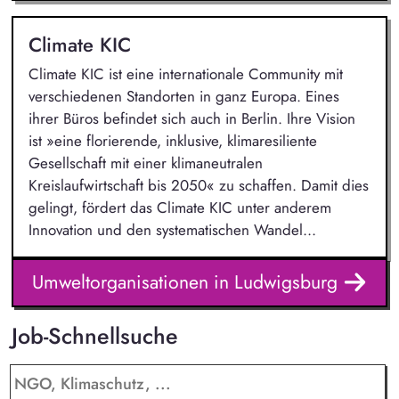
Climate KIC
Climate KIC ist eine internationale Community mit
verschiedenen Standorten in ganz Europa. Eines
ihrer Büros befindet sich auch in Berlin. Ihre Vision
ist »eine florierende, inklusive, klimaresiliente
Gesellschaft mit einer klimaneutralen
Kreislaufwirtschaft bis 2050« zu schaffen. Damit dies
gelingt, fördert das Climate KIC unter anderem
Innovation und den systematischen Wandel...
Umweltorganisationen in Ludwigsburg
Job-Schnellsuche