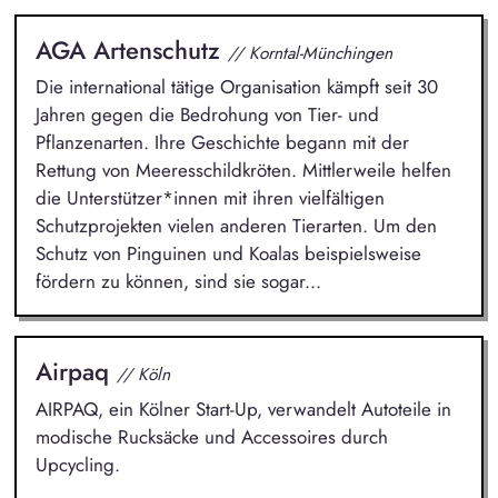
AGA Artenschutz
// Korntal-Münchingen
Die international tätige Organisation kämpft seit 30
Jahren gegen die Bedrohung von Tier- und
Pflanzenarten. Ihre Geschichte begann mit der
Rettung von Meeresschildkröten. Mittlerweile helfen
die Unterstützer*innen mit ihren vielfältigen
Schutzprojekten vielen anderen Tierarten. Um den
Schutz von Pinguinen und Koalas beispielsweise
fördern zu können, sind sie sogar...
Airpaq
// Köln
AIRPAQ, ein Kölner Start-Up, verwandelt Autoteile in
modische Rucksäcke und Accessoires durch
Upcycling.