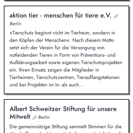
aktion tier - menschen für tiere e.V.
//
Berlin
»Tierschutz beginnt nicht im Tierheim, sondern in
den Köpfen der Menschen«. Nach diesem Motto
setzt sich der Verein für die Versorgung von
notleidenden Tieren in Form von Präventions- und
Aufklärungsarbeit sowie eigenen Tierschutzprojekten
ein. Ihren Einsatz zeigen die Mitglieder in
Tierheimen, Tierschutzzentren, Tierauffangstationen
und bei Projekten im In- als auch...
Albert Schweitzer Stiftung für unsere
Mitwelt
// Berlin
Die gemeinnützige Stiftung sammelt Stimmen für die