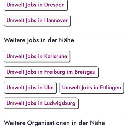
Umwelt Jobs in Dresden
Umwelt Jobs in Hannover
Weitere Jobs in der Nähe
Umwelt Jobs in Karlsruhe
Umwelt Jobs in Freiburg im Breisgau
Umwelt Jobs in Ulm
Umwelt Jobs in Ettlingen
Umwelt Jobs in Ludwigsburg
Weitere Organisationen in der Nähe