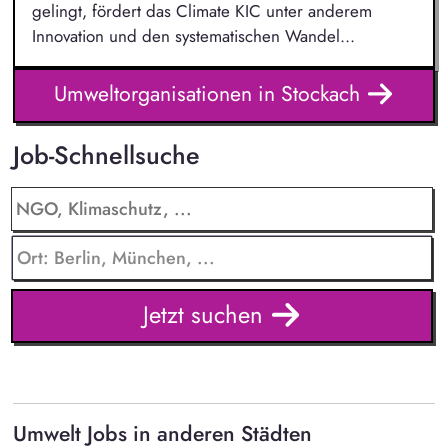
gelingt, fördert das Climate KIC unter anderem
Innovation und den systematischen Wandel...
Umweltorganisationen in Stockach
Job-Schnellsuche
Jetzt suchen
Umwelt Jobs in anderen Städten