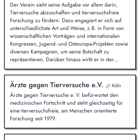
Der Verein sieht seine Aufgabe vor allem darin,
Tierversuche abzuschaffen und tierversuchsfreie
Forschung zu fördern. Dazu engagiert er sich auf
unterschiedlichste Art und Weise, z.B. in Form von
wissenschaftlichen Vorträgen und internationalen
Kongressen, Jugend- und Osteuropa-Projekten sowie
diversen Kampagnen, um seine Botschaft zu
repräsentieren. Darüber hinaus wirkt er in der...
Ärzte gegen Tierversuche e.V.
// Köln
Ärzte gegen Tierversuche e. V. befürwortet den
medizinischen Fortschritt und steht gleichzeitig für
eine tierversuchsfreie, am Menschen orientierte
Forschung seit 1979.