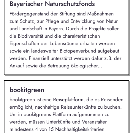
Bayerischer Naturschutzfonds
Fördergegenstand der Stiftung sind Maßnahmen
zum Schutz, zur Pflege und Entwicklung von Natur
und Landschaft in Bayern. Durch die Projekte sollen
die Biodiversität und die charakteristischen
Eigenschaften der Lebensräume erhalten werden
sowie ein landesweiter Biotopenverbund aufgebaut
werden. Finanziell unterstützt werden dafür z.B. der
Ankauf sowie die Betreuung ökologischer...
bookitgreen
bookitgreen ist eine Reiseplattform, die es Reisenden
ermöglicht, nachhaltige Reiseunterkünfte zu buchen.
Um in bookitgreens Plattform aufgenommen zu
werden, müssen Unterkünfte und Veranstalter
mindestens 4 von 15 Nachhaltigkeitskriterien