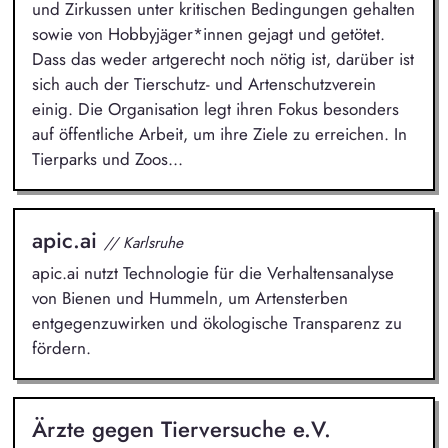
und Zirkussen unter kritischen Bedingungen gehalten
sowie von Hobbyjäger*innen gejagt und getötet.
Dass das weder artgerecht noch nötig ist, darüber ist
sich auch der Tierschutz- und Artenschutzverein
einig. Die Organisation legt ihren Fokus besonders
auf öffentliche Arbeit, um ihre Ziele zu erreichen. In
Tierparks und Zoos...
apic.ai
// Karlsruhe
apic.ai nutzt Technologie für die Verhaltensanalyse
von Bienen und Hummeln, um Artensterben
entgegenzuwirken und ökologische Transparenz zu
fördern.
Ärzte gegen Tierversuche e.V.