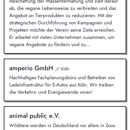
Abschaffung der Massentierhaltung und zielt darauf
ab, die vegane Lebensweise zu verbreiten und das
Angebot an Tierprodukten zu reduzieren. Mit der
strategischen Durchführung von Kampagnen und
Projekten möchte der Verein seine Ziele erreichen.
Er arbeitet mit vielen Unternehmen zusammen, um
vegane Angebote zu fördern und zu...
amperio GmbH
// Köln
Nachhaltiges Fachplanungsbüro und Betreiber von
Ladeinfrastruktur für E-Autos aus Köln. Wir treiben
die Verkehrs- und Energiewende voran!
animal public e.V.
Wildtiere werden in Deutschland vor allem in Zoos