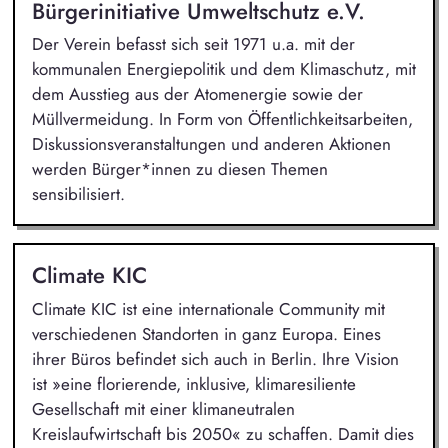
Bürgerinitiative Umweltschutz e.V.
Der Verein befasst sich seit 1971 u.a. mit der
kommunalen Energiepolitik und dem Klimaschutz, mit
dem Ausstieg aus der Atomenergie sowie der
Müllvermeidung. In Form von Öffentlichkeitsarbeiten,
Diskussionsveranstaltungen und anderen Aktionen
werden Bürger*innen zu diesen Themen
sensibilisiert.
Climate KIC
Climate KIC ist eine internationale Community mit
verschiedenen Standorten in ganz Europa. Eines
ihrer Büros befindet sich auch in Berlin. Ihre Vision
ist »eine florierende, inklusive, klimaresiliente
Gesellschaft mit einer klimaneutralen
Kreislaufwirtschaft bis 2050« zu schaffen. Damit dies