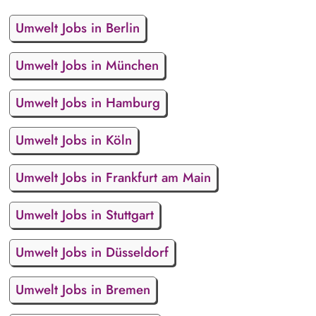
Umwelt Jobs in Berlin
Umwelt Jobs in München
Umwelt Jobs in Hamburg
Umwelt Jobs in Köln
Umwelt Jobs in Frankfurt am Main
Umwelt Jobs in Stuttgart
Umwelt Jobs in Düsseldorf
Umwelt Jobs in Bremen