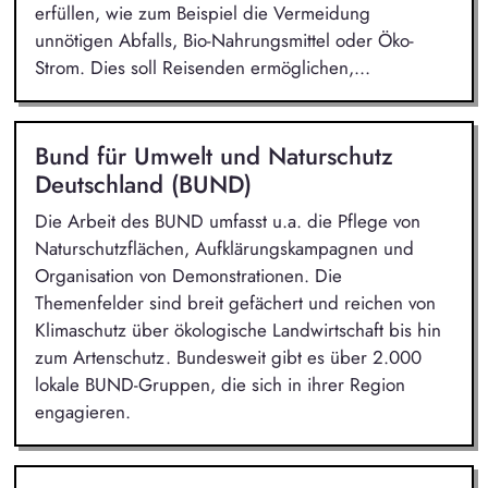
erfüllen, wie zum Beispiel die Vermeidung
unnötigen Abfalls, Bio-Nahrungsmittel oder Öko-
Strom. Dies soll Reisenden ermöglichen,...
Bund für Umwelt und Naturschutz
Deutschland (BUND)
Die Arbeit des BUND umfasst u.a. die Pflege von
Naturschutzflächen, Aufklärungskampagnen und
Organisation von Demonstrationen. Die
Themenfelder sind breit gefächert und reichen von
Klimaschutz über ökologische Landwirtschaft bis hin
zum Artenschutz. Bundesweit gibt es über 2.000
lokale BUND-Gruppen, die sich in ihrer Region
engagieren.