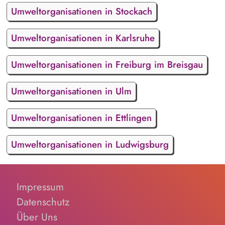
Umweltorganisationen in Stockach
Umweltorganisationen in Karlsruhe
Umweltorganisationen in Freiburg im Breisgau
Umweltorganisationen in Ulm
Umweltorganisationen in Ettlingen
Umweltorganisationen in Ludwigsburg
Impressum
Datenschutz
Über Uns