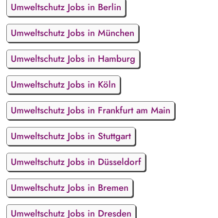
Umweltschutz Jobs in Berlin
Umweltschutz Jobs in München
Umweltschutz Jobs in Hamburg
Umweltschutz Jobs in Köln
Umweltschutz Jobs in Frankfurt am Main
Umweltschutz Jobs in Stuttgart
Umweltschutz Jobs in Düsseldorf
Umweltschutz Jobs in Bremen
Umweltschutz Jobs in Dresden