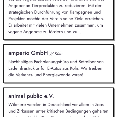
Angebot an Tierprodukten zu reduzieren. Mit der
strategischen Durchführung von Kampagnen und
Projekten möchte der Verein seine Ziele erreichen.
Er arbeitet mit vielen Unternehmen zusammen, um
vegane Angebote zu fördern und zu...
amperio GmbH
// Köln
Nachhaltiges Fachplanungsbüro und Betreiber von
Ladeinfrastruktur für E-Autos aus Köln. Wir treiben
die Verkehrs- und Energiewende voran!
animal public e.V.
Wildtiere werden in Deutschland vor allem in Zoos
und Zirkussen unter kritischen Bedingungen gehalten