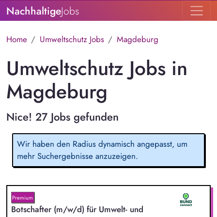
Nachhaltige
Jobs
Home
Umweltschutz Jobs
Magdeburg
Umweltschutz Jobs in
Magdeburg
Nice! 27 Jobs gefunden
Wir haben den Radius dynamisch angepasst, um
mehr Suchergebnisse anzuzeigen.
Premium
Botschafter (m/w/d) für Umwelt- und