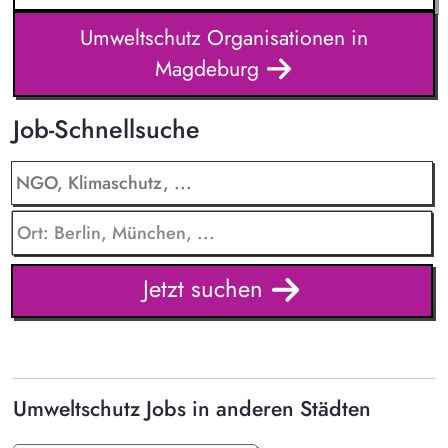
Umweltschutz Organisationen in
Magdeburg
Job-Schnellsuche
Jetzt suchen
Umweltschutz Jobs in anderen Städten