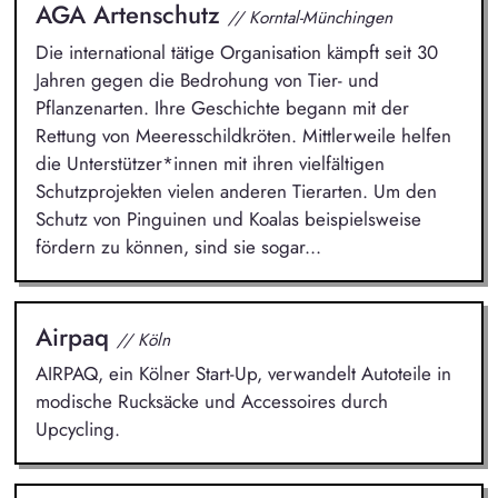
AGA Artenschutz
// Korntal-Münchingen
Die international tätige Organisation kämpft seit 30
Jahren gegen die Bedrohung von Tier- und
Pflanzenarten. Ihre Geschichte begann mit der
Rettung von Meeresschildkröten. Mittlerweile helfen
die Unterstützer*innen mit ihren vielfältigen
Schutzprojekten vielen anderen Tierarten. Um den
Schutz von Pinguinen und Koalas beispielsweise
fördern zu können, sind sie sogar...
Airpaq
// Köln
AIRPAQ, ein Kölner Start-Up, verwandelt Autoteile in
modische Rucksäcke und Accessoires durch
Upcycling.