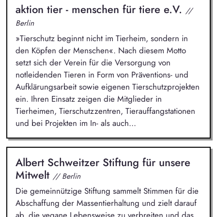
aktion tier - menschen für tiere e.V.
//
Berlin
»Tierschutz beginnt nicht im Tierheim, sondern in
den Köpfen der Menschen«. Nach diesem Motto
setzt sich der Verein für die Versorgung von
notleidenden Tieren in Form von Präventions- und
Aufklärungsarbeit sowie eigenen Tierschutzprojekten
ein. Ihren Einsatz zeigen die Mitglieder in
Tierheimen, Tierschutzzentren, Tierauffangstationen
und bei Projekten im In- als auch...
Albert Schweitzer Stiftung für unsere
Mitwelt
// Berlin
Die gemeinnützige Stiftung sammelt Stimmen für die
Abschaffung der Massentierhaltung und zielt darauf
ab, die vegane Lebensweise zu verbreiten und das