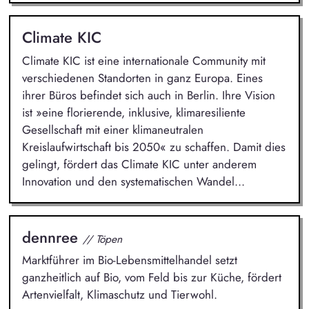
Climate KIC
Climate KIC ist eine internationale Community mit
verschiedenen Standorten in ganz Europa. Eines
ihrer Büros befindet sich auch in Berlin. Ihre Vision
ist »eine florierende, inklusive, klimaresiliente
Gesellschaft mit einer klimaneutralen
Kreislaufwirtschaft bis 2050« zu schaffen. Damit dies
gelingt, fördert das Climate KIC unter anderem
Innovation und den systematischen Wandel...
dennree
// Töpen
Marktführer im Bio-Lebensmittelhandel setzt
ganzheitlich auf Bio, vom Feld bis zur Küche, fördert
Artenvielfalt, Klimaschutz und Tierwohl.