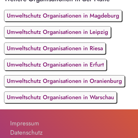
Umweltschutz Organisationen in Magdeburg
Umweltschutz Organisationen in Leipzig
Umweltschutz Organisationen in Riesa
Umweltschutz Organisationen in Erfurt
Umweltschutz Organisationen in Oranienburg
Umweltschutz Organisationen in Warschau
Impressum
Datenschutz