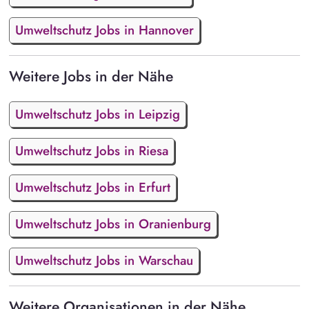
Umweltschutz Jobs in Hannover
Weitere Jobs in der Nähe
Umweltschutz Jobs in Leipzig
Umweltschutz Jobs in Riesa
Umweltschutz Jobs in Erfurt
Umweltschutz Jobs in Oranienburg
Umweltschutz Jobs in Warschau
Weitere Organisationen in der Nähe