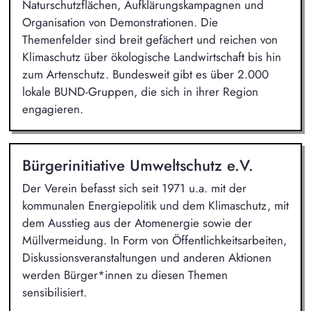
Naturschutzflächen, Aufklärungskampagnen und
Organisation von Demonstrationen. Die
Themenfelder sind breit gefächert und reichen von
Klimaschutz über ökologische Landwirtschaft bis hin
zum Artenschutz. Bundesweit gibt es über 2.000
lokale BUND-Gruppen, die sich in ihrer Region
engagieren.
Bürgerinitiative Umweltschutz e.V.
Der Verein befasst sich seit 1971 u.a. mit der
kommunalen Energiepolitik und dem Klimaschutz, mit
dem Ausstieg aus der Atomenergie sowie der
Müllvermeidung. In Form von Öffentlichkeitsarbeiten,
Diskussionsveranstaltungen und anderen Aktionen
werden Bürger*innen zu diesen Themen
sensibilisiert.