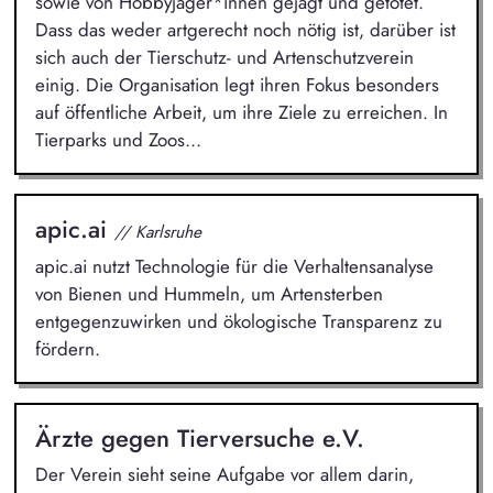
sowie von Hobbyjäger*innen gejagt und getötet.
Dass das weder artgerecht noch nötig ist, darüber ist
sich auch der Tierschutz- und Artenschutzverein
einig. Die Organisation legt ihren Fokus besonders
auf öffentliche Arbeit, um ihre Ziele zu erreichen. In
Tierparks und Zoos...
apic.ai
// Karlsruhe
apic.ai nutzt Technologie für die Verhaltensanalyse
von Bienen und Hummeln, um Artensterben
entgegenzuwirken und ökologische Transparenz zu
fördern.
Ärzte gegen Tierversuche e.V.
Der Verein sieht seine Aufgabe vor allem darin,