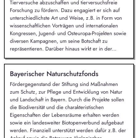
Tierversuche abzuschaffen und tierversuchsfreie
Forschung zu fördern. Dazu engagiert er sich auf
unterschiedlichste Art und Weise, z.B. in Form von
wissenschaftlichen Vorträgen und internationalen
Kongressen, Jugend- und Osteuropa-Projekten sowie
diversen Kampagnen, um seine Botschaft zu
repräsentieren. Darüber hinaus wirkt er in der...
Bayerischer Naturschutzfonds
Fördergegenstand der Stiftung sind Maßnahmen
zum Schutz, zur Pflege und Entwicklung von Natur
und Landschaft in Bayern. Durch die Projekte sollen
die Biodiversität und die charakteristischen
Eigenschaften der Lebensräume erhalten werden
sowie ein landesweiter Biotopenverbund aufgebaut
werden. Finanziell unterstützt werden dafür z.B. der
Ankauf sowie die Betreuung ökologischer...