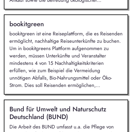
bookitgreen
bookitgreen ist eine Reiseplattform, die es Reisenden
ermöglicht, nachhaltige Reiseunterkünfte zu buchen.
Um in bookitgreens Plattform aufgenommen zu
werden, müssen Unterkünfte und Veranstalter
mindestens 4 von 15 Nachhaltigkeitskriterien
erfüllen, wie zum Beispiel die Vermeidung
unnötigen Abfalls, Bio-Nahrungsmittel oder Öko-
Strom. Dies soll Reisenden ermöglichen,...
Bund für Umwelt und Naturschutz
Deutschland (BUND)
Die Arbeit des BUND umfasst u.a. die Pflege von