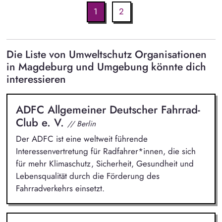
1
2
Die Liste von Umweltschutz Organisationen
in Magdeburg und Umgebung könnte dich
interessieren
ADFC Allgemeiner Deutscher Fahrrad-
Club e. V.
// Berlin
Der ADFC ist eine weltweit führende
Interessenvertretung für Radfahrer*innen, die sich
für mehr Klimaschutz, Sicherheit, Gesundheit und
Lebensqualität durch die Förderung des
Fahrradverkehrs einsetzt.