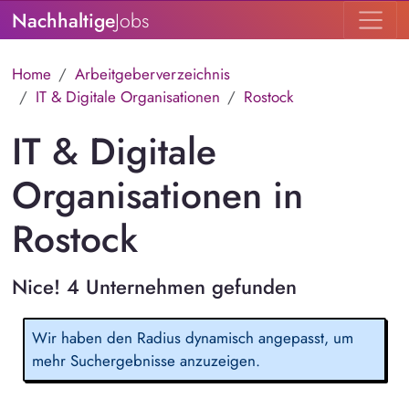
Nachhaltige
Jobs
Home
Arbeitgeberverzeichnis
IT & Digitale Organisationen
Rostock
IT & Digitale
Organisationen in
Rostock
Nice! 4 Unternehmen gefunden
Wir haben den Radius dynamisch angepasst, um
mehr Suchergebnisse anzuzeigen.