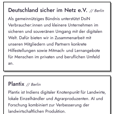
Deutschland sicher im Netz e.V.
// Berlin
Als gemeinnütziges Bündnis unterstützt DsiN
Verbraucher:innen und kleinere Unternehmen im
sicheren und souveränen Umgang mit der digitalen
Welt. Dafür bieten wir in Zusammenarbeit mit
unseren Mitgliedern und Partnern konkrete
Hilfestellungen sowie Mitmach- und Lernangebote
für Menschen im privaten und beruflichen Umfeld
an.
Plantix
// Berlin
Plantix ist Indiens digitaler Knotenpunkt für Landwirte,
lokale Einzelhändler und Agrarproduzenten. AI und
Forschung kombiniert zur Verbesserung der
landwirtschaftlichen Produktion.