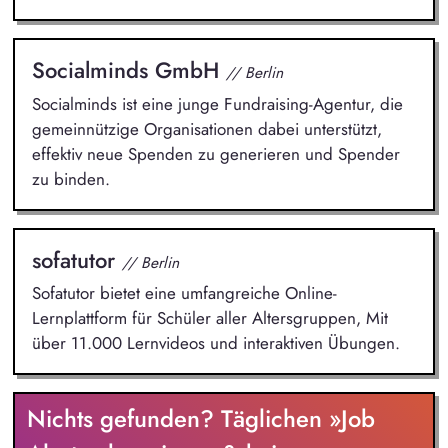
Socialminds GmbH
// Berlin
Socialminds ist eine junge Fundraising-Agentur, die
gemeinnützige Organisationen dabei unterstützt,
effektiv neue Spenden zu generieren und Spender
zu binden.
sofatutor
// Berlin
Sofatutor bietet eine umfangreiche Online-
Lernplattform für Schüler aller Altersgruppen, Mit
über 11.000 Lernvideos und interaktiven Übungen.
Nichts gefunden? Täglichen »Job