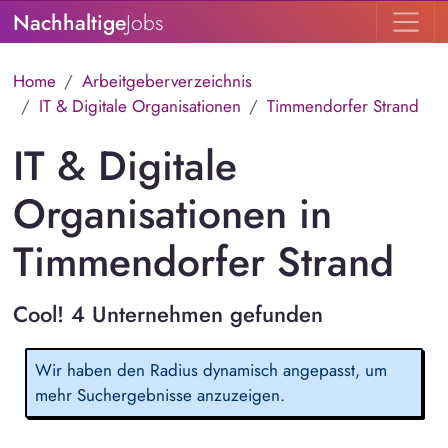
Nachhaltige
Jobs
Home
Arbeitgeberverzeichnis
IT & Digitale Organisationen
Timmendorfer Strand
IT & Digitale
Organisationen in
Timmendorfer Strand
Cool! 4 Unternehmen gefunden
Wir haben den Radius dynamisch angepasst, um
mehr Suchergebnisse anzuzeigen.