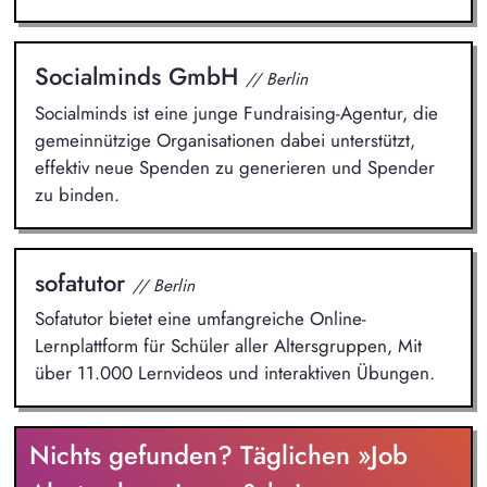
Socialminds GmbH
// Berlin
Socialminds ist eine junge Fundraising-Agentur, die
gemeinnützige Organisationen dabei unterstützt,
effektiv neue Spenden zu generieren und Spender
zu binden.
sofatutor
// Berlin
Sofatutor bietet eine umfangreiche Online-
Lernplattform für Schüler aller Altersgruppen, Mit
über 11.000 Lernvideos und interaktiven Übungen.
Nichts gefunden? Täglichen »Job