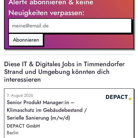
Alert« abonnieren & keine
Neuigkeiten verpassen:
Abonnieren
Diese IT & Digitales Jobs in Timmendorfer
Strand und Umgebung könnten dich
interessieren
7. August 2026
Senior Produkt Manager:in –
Klimaschutz im Gebäudebestand /
Serielle Sanierung (m/w/d)
DEPACT GmbH
Berlin