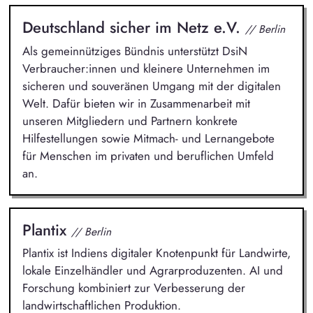
Deutschland sicher im Netz e.V.
// Berlin
Als gemeinnütziges Bündnis unterstützt DsiN
Verbraucher:innen und kleinere Unternehmen im
sicheren und souveränen Umgang mit der digitalen
Welt. Dafür bieten wir in Zusammenarbeit mit
unseren Mitgliedern und Partnern konkrete
Hilfestellungen sowie Mitmach- und Lernangebote
für Menschen im privaten und beruflichen Umfeld
an.
Plantix
// Berlin
Plantix ist Indiens digitaler Knotenpunkt für Landwirte,
lokale Einzelhändler und Agrarproduzenten. AI und
Forschung kombiniert zur Verbesserung der
landwirtschaftlichen Produktion.