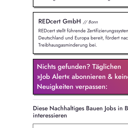
REDcert GmbH
// Bonn
REDcert stellt führende Zertifizierungssyste
Deutschland und Europa bereit, fördert nac
Treibhausgasminderung bei.
Nichts gefunden? Täglichen
»Job Alert« abonnieren & kein
Neuigkeiten verpassen:
Diese Nachhaltiges Bauen Jobs in
interessieren