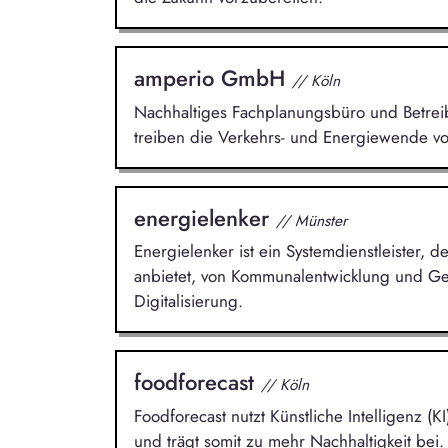
amperio GmbH
// Köln
Nachhaltiges Fachplanungsbüro und Betreibe
treiben die Verkehrs- und Energiewende vo
energielenker
// Münster
Energielenker ist ein Systemdienstleister,
anbietet, von Kommunalentwicklung und Ge
Digitalisierung.
foodforecast
// Köln
Foodforecast nutzt Künstliche Intelligenz 
und trägt somit zu mehr Nachhaltigkeit bei.