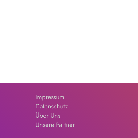
Impressum
Datenschutz
Über Uns
Unsere Partner