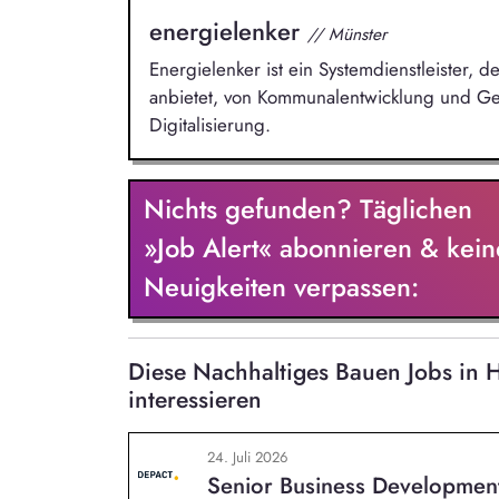
energielenker
// Münster
Energielenker ist ein Systemdienstleister,
anbietet, von Kommunalentwicklung und Ge
Digitalisierung.
Nichts gefunden? Täglichen
»Job Alert« abonnieren & kein
Neuigkeiten verpassen:
Diese Nachhaltiges Bauen Jobs i
interessieren
24. Juli 2026
Senior Business Developmen