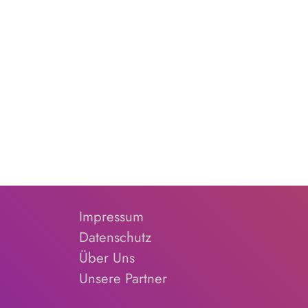
Impressum
Datenschutz
Über Uns
Unsere Partner