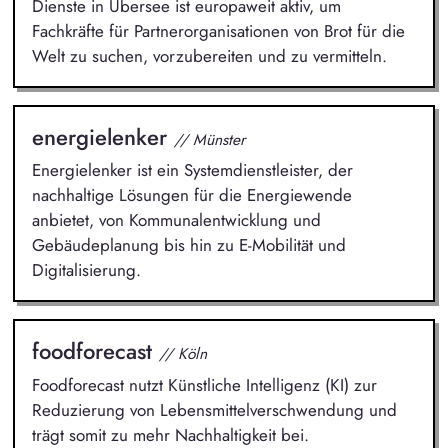
Dienste in Übersee ist europaweit aktiv, um
Fachkräfte für Partnerorganisationen von Brot für die
Welt zu suchen, vorzubereiten und zu vermitteln.
energielenker
// Münster
Energielenker ist ein Systemdienstleister, der
nachhaltige Lösungen für die Energiewende
anbietet, von Kommunalentwicklung und
Gebäudeplanung bis hin zu E-Mobilität und
Digitalisierung.
foodforecast
// Köln
Foodforecast nutzt Künstliche Intelligenz (KI) zur
Reduzierung von Lebensmittelverschwendung und
trägt somit zu mehr Nachhaltigkeit bei.