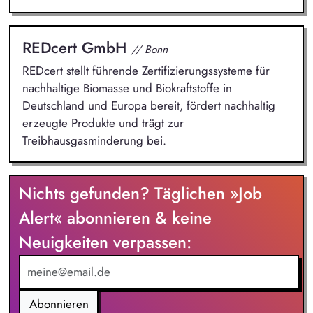
REDcert GmbH
// Bonn
REDcert stellt führende Zertifizierungssysteme für
nachhaltige Biomasse und Biokraftstoffe in
Deutschland und Europa bereit, fördert nachhaltig
erzeugte Produkte und trägt zur
Treibhausgasminderung bei.
Nichts gefunden? Täglichen »Job
Alert« abonnieren & keine
Neuigkeiten verpassen:
Abonnieren