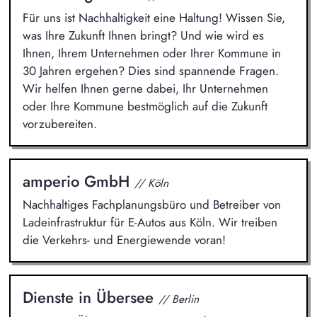
Für uns ist Nachhaltigkeit eine Haltung! Wissen Sie,
was Ihre Zukunft Ihnen bringt? Und wie wird es
Ihnen, Ihrem Unternehmen oder Ihrer Kommune in
30 Jahren ergehen? Dies sind spannende Fragen.
Wir helfen Ihnen gerne dabei, Ihr Unternehmen
oder Ihre Kommune bestmöglich auf die Zukunft
vorzubereiten.
amperio GmbH
// Köln
Nachhaltiges Fachplanungsbüro und Betreiber von
Ladeinfrastruktur für E-Autos aus Köln. Wir treiben
die Verkehrs- und Energiewende voran!
Dienste in Übersee
// Berlin