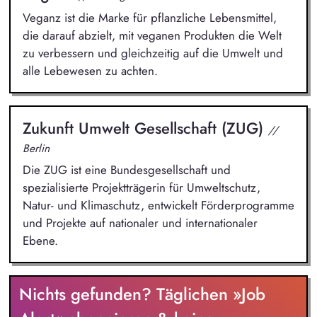
Veganz ist die Marke für pflanzliche Lebensmittel,
die darauf abzielt, mit veganen Produkten die Welt
zu verbessern und gleichzeitig auf die Umwelt und
alle Lebewesen zu achten.
Zukunft Umwelt Gesellschaft (ZUG)
//
Berlin
Die ZUG ist eine Bundesgesellschaft und
spezialisierte Projektträgerin für Umweltschutz,
Natur- und Klimaschutz, entwickelt Förderprogramme
und Projekte auf nationaler und internationaler
Ebene.
Nichts gefunden? Täglichen »Job