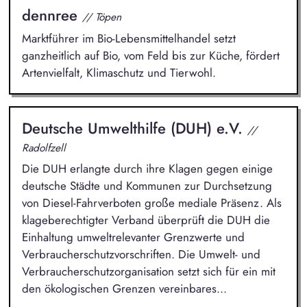
dennree
// Töpen
Marktführer im Bio-Lebensmittelhandel setzt
ganzheitlich auf Bio, vom Feld bis zur Küche, fördert
Artenvielfalt, Klimaschutz und Tierwohl.
Deutsche Umwelthilfe (DUH) e.V.
//
Radolfzell
Die DUH erlangte durch ihre Klagen gegen einige
deutsche Städte und Kommunen zur Durchsetzung
von Diesel-Fahrverboten große mediale Präsenz. Als
klageberechtigter Verband überprüft die DUH die
Einhaltung umweltrelevanter Grenzwerte und
Verbraucherschutzvorschriften. Die Umwelt- und
Verbraucherschutzorganisation setzt sich für ein mit
den ökologischen Grenzen vereinbares...