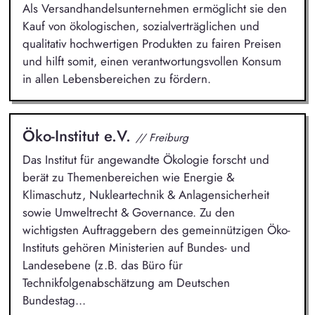
Als Versandhandelsunternehmen ermöglicht sie den
Kauf von ökologischen, sozialverträglichen und
qualitativ hochwertigen Produkten zu fairen Preisen
und hilft somit, einen verantwortungsvollen Konsum
in allen Lebensbereichen zu fördern.
Öko-Institut e.V.
// Freiburg
Das Institut für angewandte Ökologie forscht und
berät zu Themenbereichen wie Energie &
Klimaschutz, Nukleartechnik & Anlagensicherheit
sowie Umweltrecht & Governance. Zu den
wichtigsten Auftraggebern des gemeinnützigen Öko-
Instituts gehören Ministerien auf Bundes- und
Landesebene (z.B. das Büro für
Technikfolgenabschätzung am Deutschen
Bundestag...