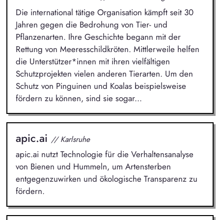
Die international tätige Organisation kämpft seit 30
Jahren gegen die Bedrohung von Tier- und
Pflanzenarten. Ihre Geschichte begann mit der
Rettung von Meeresschildkröten. Mittlerweile helfen
die Unterstützer*innen mit ihren vielfältigen
Schutzprojekten vielen anderen Tierarten. Um den
Schutz von Pinguinen und Koalas beispielsweise
fördern zu können, sind sie sogar...
apic.ai
// Karlsruhe
apic.ai nutzt Technologie für die Verhaltensanalyse
von Bienen und Hummeln, um Artensterben
entgegenzuwirken und ökologische Transparenz zu
fördern.