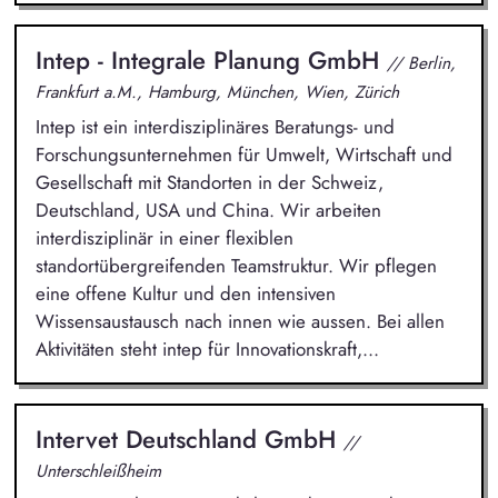
Intep - Integrale Planung GmbH
// Berlin,
Frankfurt a.M., Hamburg, München, Wien, Zürich
Intep ist ein interdisziplinäres Beratungs- und
Forschungsunternehmen für Umwelt, Wirtschaft und
Gesellschaft mit Standorten in der Schweiz,
Deutschland, USA und China. Wir arbeiten
interdisziplinär in einer flexiblen
standortübergreifenden Teamstruktur. Wir pflegen
eine offene Kultur und den intensiven
Wissensaustausch nach innen wie aussen. Bei allen
Aktivitäten steht intep für Innovationskraft,...
Intervet Deutschland GmbH
//
Unterschleißheim