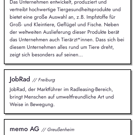
Das Unternehmen entwickelt, produziert und
vertreibt hochwertige Tiergesundheitsprodukte und
bietet eine große Auswahl an, z.B. Impfstoffe für
Groß- und Kleintiere, Geflügel und Fische. Neben
der weltweiten Auslieferung dieser Produkte berät
das Unternehmen auch Tierärzt*innen. Dass sich bei
diesem Unternehmen alles rund um Tiere dreht,
zeigt sich besonders auf seinen...
JobRad
// Freiburg
JobRad, der Marktführer im Radleasing-Bereich,
bringt Menschen auf umweltfreundliche Art und
Weise in Bewegung.
memo AG
// Greußenheim