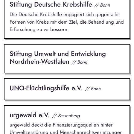
Stiftung Deutsche Krebshilfe
// Bonn
Die Deutsche Krebshilfe engagiert sich gegen alle
Formen von Krebs mit dem Ziel, die Behandlung und
Erforschung zu verbessern.
Stiftung Umwelt und Entwicklung
Nordrhein-Westfalen
// Bonn
UNO-Flüchtlingshilfe e.V.
// Bonn
urgewald e.V.
// Sassenberg
urgewald deckt die Finanzierungsquellen hinter
Umweltzerstörung und Menschenrechtsverletzungen