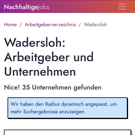
Nachhaltige
Jobs
Home
Arbeitgeberverzeichnis
Wadersloh
Wadersloh:
Arbeitgeber und
Unternehmen
Nice! 35 Unternehmen gefunden
Wir haben den Radius dynamisch angepasst, um
mehr Suchergebnisse anzuzeigen.