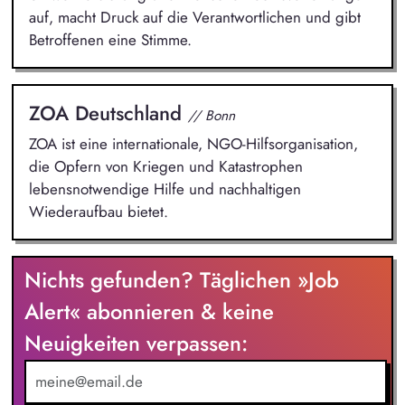
auf, macht Druck auf die Verantwortlichen und gibt
Betroffenen eine Stimme.
ZOA Deutschland
// Bonn
ZOA ist eine internationale, NGO-Hilfsorganisation,
die Opfern von Kriegen und Katastrophen
lebensnotwendige Hilfe und nachhaltigen
Wiederaufbau bietet.
Nichts gefunden? Täglichen »Job
Alert« abonnieren & keine
Neuigkeiten verpassen: