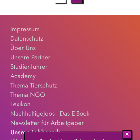
Impressum
Datenschutz
Über Uns
Unsere Partner
Studienführer
Academy
Thema Tierschutz
Thema NGO
Lexikon
NachhaltigeJobs - Das E-Book
Newsletter für Arbeitgeber
Unsere Jobboards