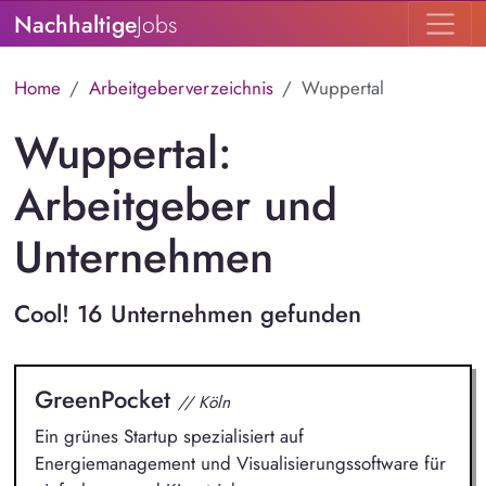
Nachhaltige
Jobs
Home
Arbeitgeberverzeichnis
Wuppertal
Wuppertal:
Arbeitgeber und
Unternehmen
Cool! 16 Unternehmen gefunden
GreenPocket
// Köln
Ein grünes Startup spezialisiert auf
Energiemanagement und Visualisierungssoftware für