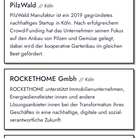
PilzWald
// Köln
PilzWald Manufaktur ist ein 2019 gegründetes
nachhaltiges Startup in Köln. Nach erfolgreichem
Crowd-Funding hat das Unternehmen seinen Fokus
auf den Anbau von Pilzen und Gemüse gelegt,
dabei wird der kooperative Gartenbau im gleichen
Beet gefördert.
ROCKETHOME Gmbh
// Köln
ROCKETHOME unterstützt Immobilienunternehmen,
Energiedienstleister:innen und andere
Lösungsanbieter:innen bei der Transformation ihres
Geschäftes in eine nachhaltige, digitale und sozial-
verantwortliche Zukunft.