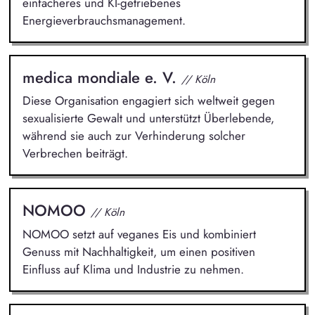
einfacheres und KI-getriebenes
Energieverbrauchsmanagement.
medica mondiale e. V.
// Köln
Diese Organisation engagiert sich weltweit gegen
sexualisierte Gewalt und unterstützt Überlebende,
während sie auch zur Verhinderung solcher
Verbrechen beiträgt.
NOMOO
// Köln
NOMOO setzt auf veganes Eis und kombiniert
Genuss mit Nachhaltigkeit, um einen positiven
Einfluss auf Klima und Industrie zu nehmen.