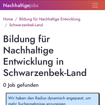
Nachhaltige
Jobs
Home
Bildung für Nachhaltige Entwicklung
Schwarzenbek-Land
Bildung für
Nachhaltige
Entwicklung in
Schwarzenbek-Land
0 Job gefunden
Wir haben den Radius dynamisch angepasst, um
mehr Suchergebnisse anzuzeigen.