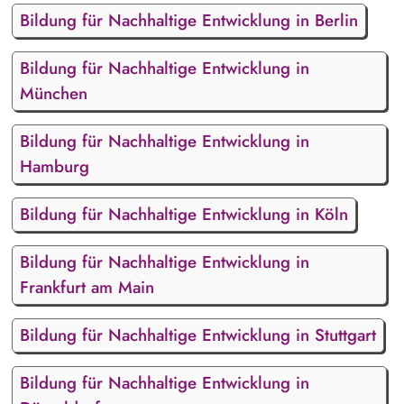
Bildung für Nachhaltige Entwicklung in Berlin
Bildung für Nachhaltige Entwicklung in
München
Bildung für Nachhaltige Entwicklung in
Hamburg
Bildung für Nachhaltige Entwicklung in Köln
Bildung für Nachhaltige Entwicklung in
Frankfurt am Main
Bildung für Nachhaltige Entwicklung in Stuttgart
Bildung für Nachhaltige Entwicklung in