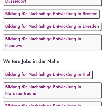
Düsseldorf
Bildung für Nachhaltige Entwicklung in Bremen
Bildung für Nachhaltige Entwicklung in Dresden
Bildung für Nachhaltige Entwicklung in
Hannover
Weitere Jobs in der Nähe
Bildung für Nachhaltige Entwicklung in Kiel
Bildung für Nachhaltige Entwicklung in
Nordsee-Treene
Bildung für Nachhaltige Entwicklung in