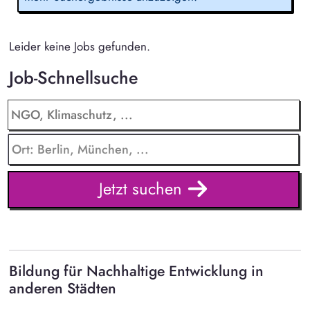
Leider keine Jobs gefunden.
Job-Schnellsuche
Jetzt suchen
Bildung für Nachhaltige Entwicklung in
anderen Städten