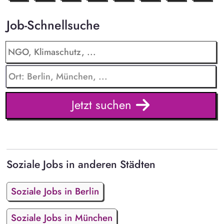
Job-Schnellsuche
Jetzt suchen
Soziale Jobs in anderen Städten
Soziale Jobs in Berlin
Soziale Jobs in München