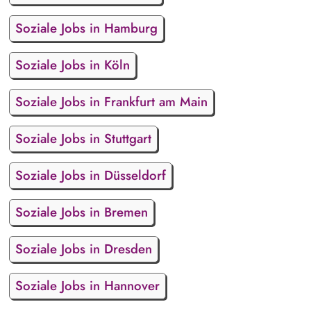
Soziale Jobs in Hamburg
Soziale Jobs in Köln
Soziale Jobs in Frankfurt am Main
Soziale Jobs in Stuttgart
Soziale Jobs in Düsseldorf
Soziale Jobs in Bremen
Soziale Jobs in Dresden
Soziale Jobs in Hannover