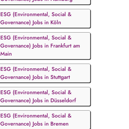
ESG (Environmental, Social &
Governance) Jobs in Köln
ESG (Environmental, Social &
Governance) Jobs in Frankfurt am
Main
ESG (Environmental, Social &
Governance) Jobs in Stuttgart
ESG (Environmental, Social &
Governance) Jobs in Düsseldorf
ESG (Environmental, Social &
Governance) Jobs in Bremen