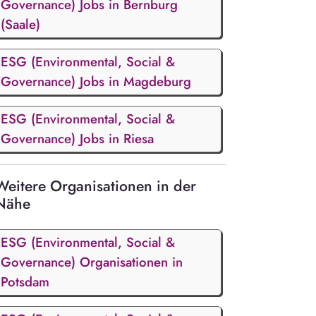
Governance) Jobs in Bernburg
(Saale)
ESG (Environmental, Social &
Governance) Jobs in Magdeburg
ESG (Environmental, Social &
Governance) Jobs in Riesa
Weitere Organisationen in der
Nähe
ESG (Environmental, Social &
Governance) Organisationen in
Potsdam