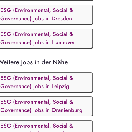
ESG (Environmental, Social &
Governance) Jobs in Dresden
ESG (Environmental, Social &
Governance) Jobs in Hannover
Weitere Jobs in der Nähe
ESG (Environmental, Social &
Governance) Jobs in Leipzig
ESG (Environmental, Social &
Governance) Jobs in Oranienburg
ESG (Environmental, Social &