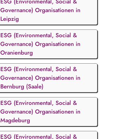
ESG (Environmental, Social &
Governance) Organisationen in
Leipzig
ESG (Environmental, Social &
Governance) Organisationen in
Oranienburg
ESG (Environmental, Social &
Governance) Organisationen in
Bernburg (Saale)
ESG (Environmental, Social &
Governance) Organisationen in
Magdeburg
ESG (Environmental, Social &