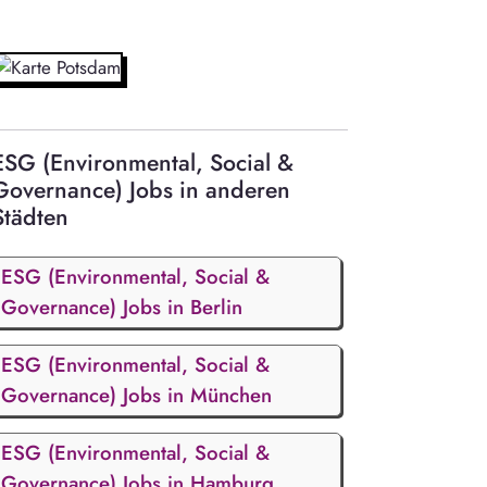
ESG (Environmental, Social &
Governance) Jobs in anderen
Städten
ESG (Environmental, Social &
Governance) Jobs in Berlin
ESG (Environmental, Social &
Governance) Jobs in München
ESG (Environmental, Social &
Governance) Jobs in Hamburg