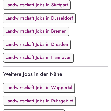
Landwirtschaft Jobs in Stuttgart
Landwirtschaft Jobs in Düsseldorf
Landwirtschaft Jobs in Bremen
Landwirtschaft Jobs in Dresden
Landwirtschaft Jobs in Hannover
Weitere Jobs in der Nähe
Landwirtschaft Jobs in Wuppertal
Landwirtschaft Jobs in Ruhrgebiet