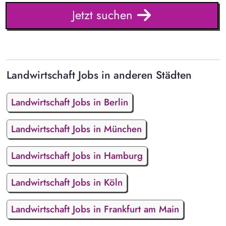
Jetzt suchen
Landwirtschaft Jobs in anderen Städten
Landwirtschaft Jobs in Berlin
Landwirtschaft Jobs in München
Landwirtschaft Jobs in Hamburg
Landwirtschaft Jobs in Köln
Landwirtschaft Jobs in Frankfurt am Main