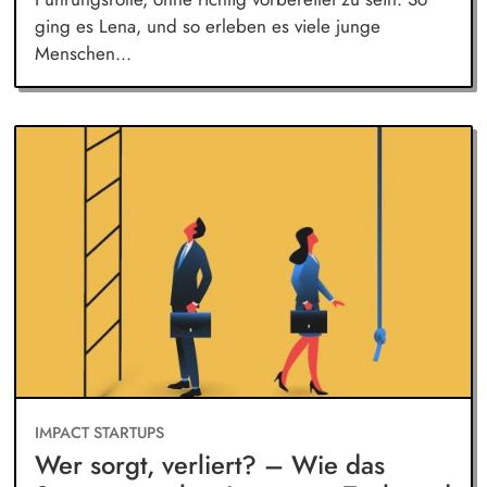
ging es Lena, und so erleben es viele junge
Menschen...
IMPACT STARTUPS
Wer sorgt, verliert? – Wie das