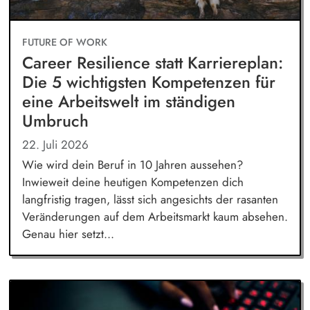
FUTURE OF WORK
Career Resilience statt Karriereplan:
Die 5 wichtigsten Kompetenzen für
eine Arbeitswelt im ständigen
Umbruch
22. Juli 2026
Wie wird dein Beruf in 10 Jahren aussehen?
Inwieweit deine heutigen Kompetenzen dich
langfristig tragen, lässt sich angesichts der rasanten
Veränderungen auf dem Arbeitsmarkt kaum absehen.
Genau hier setzt...