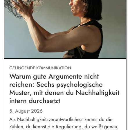
GELINGENDE KOMMUNIKATION
Warum gute Argumente nicht
reichen: Sechs psychologische
Muster, mit denen du Nachhaltigkeit
intern durchsetzt
5. August 2026
Als Nachhaltigkeitsverantwortliche:r kennst du die
Zahlen, du kennst die Regulierung, du weißt genau,