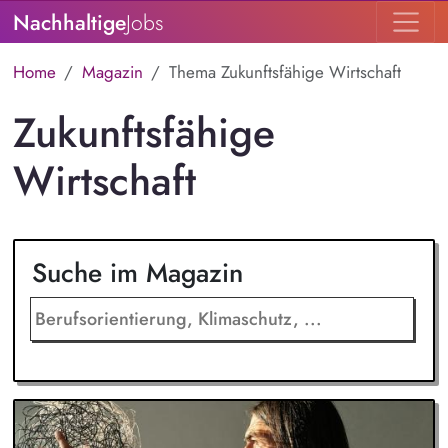
Nachhaltige
Jobs
Home
Magazin
Thema Zukunftsfähige Wirtschaft
Zukunftsfähige
Wirtschaft
Suche im Magazin