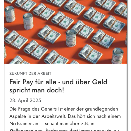
ZUKUNFT DER ARBEIT
Fair Pay für alle - und über Geld
spricht man doch!
28. April 2025
Die Frage des Gehalts ist einer der grundlegenden
Aspekte in der Arbeitswelt. Das hört sich nach einem
No-Brainer an – schaut man aber z.B. in
Stellenanzeigen, findet man dort immer noch viel zu