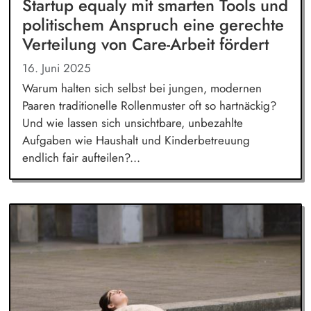
Startup equaly mit smarten Tools und
politischem Anspruch eine gerechte
Verteilung von Care-Arbeit fördert
16. Juni 2025
Warum halten sich selbst bei jungen, modernen
Paaren traditionelle Rollenmuster oft so hartnäckig?
Und wie lassen sich unsichtbare, unbezahlte
Aufgaben wie Haushalt und Kinderbetreuung
endlich fair aufteilen?...