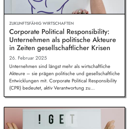
ZUKUNFTSFÄHIG WIRTSCHAFTEN
Corporate Political Responsibility:
Unternehmen als politische Akteure
in Zeiten gesellschaftlicher Krisen
26. Februar 2025
Unternehmen sind längst mehr als wirtschaftliche
Akteure – sie prägen politische und gesellschaftliche
Entwicklungen mit. Corporate Political Responsibility
(CPR) bedeutet, aktiv Verantwortung zu...