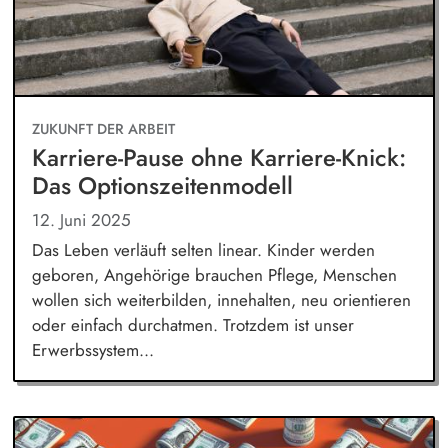
ZUKUNFT DER ARBEIT
Karriere-Pause ohne Karriere-Knick:
Das Optionszeitenmodell
12. Juni 2025
Das Leben verläuft selten linear. Kinder werden
geboren, Angehörige brauchen Pflege, Menschen
wollen sich weiterbilden, innehalten, neu orientieren
oder einfach durchatmen. Trotzdem ist unser
Erwerbssystem...