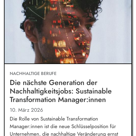
NACHHALTIGE BERUFE
Die nächste Generation der
Nachhaltigkeitsjobs: Sustainable
Transformation Manager:innen
10. März 2026
Die Rolle von Sustainable Transformation
Manager:innen ist die neue Schlüsselposition für
Unternehmen, die nachhaltige Veränderung ernst