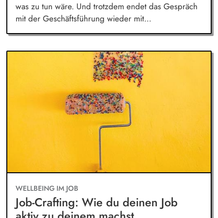
was zu tun wäre. Und trotzdem endet das Gespräch
mit der Geschäftsführung wieder mit...
WELLBEING IM JOB
Job-Crafting: Wie du deinen Job
aktiv zu deinem machst