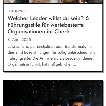
LEADERSHIP
Welcher Leader willst du sein? 6
Führungsstile für wertebasierte
Organisationen im Check
8. April 2025
Laissez-faire, patriarchalisch oder transformativ - all
dies sind Bezeichnungen für völlig unterschiedliche
Führungsstile. Die Art, wie du als Leader:in deine
Organisation führst, hat maßgeblichen...