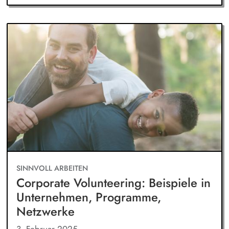
SINNVOLL ARBEITEN
Corporate Volunteering: Beispiele in
Unternehmen, Programme,
Netzwerke