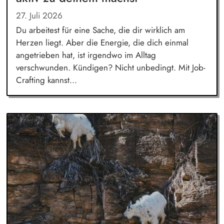
27. Juli 2026
Du arbeitest für eine Sache, die dir wirklich am
Herzen liegt. Aber die Energie, die dich einmal
angetrieben hat, ist irgendwo im Alltag
verschwunden. Kündigen? Nicht unbedingt. Mit Job-
Crafting kannst...