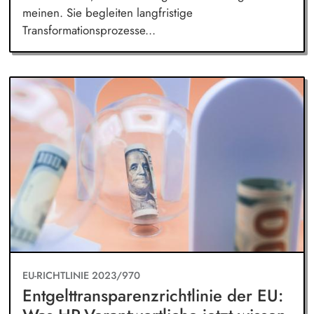
meinen. Sie begleiten langfristige
Transformationsprozesse...
EU-RICHTLINIE 2023/970
Entgelttransparenzrichtlinie der EU: