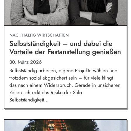
NACHHALTIG WIRTSCHAFTEN
Selbstständigkeit – und dabei die
Vorteile der Festanstellung genießen
30. März 2026
Selbstständig arbeiten, eigene Projekte wählen und
trotzdem sozial abgesichert sein – für viele klingt
das nach einem Widerspruch. Gerade in unsicheren
Zeiten schreckt das Risiko der Solo-
Selbstständigkeit...