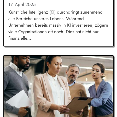
17. April 2025
Künstliche Intelligenz (KI) durchdringt zunehmend
alle Bereiche unseres Lebens. Während
Unternehmen bereits massiv in KI investieren, zögern
viele Organisationen oft noch. Dies hat nicht nur
finanzielle...