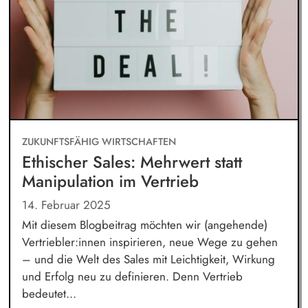
ZUKUNFTSFÄHIG WIRTSCHAFTEN
Ethischer Sales: Mehrwert statt
Manipulation im Vertrieb
14. Februar 2025
Mit diesem Blogbeitrag möchten wir (angehende)
Vertriebler:innen inspirieren, neue Wege zu gehen
– und die Welt des Sales mit Leichtigkeit, Wirkung
und Erfolg neu zu definieren. Denn Vertrieb
bedeutet...