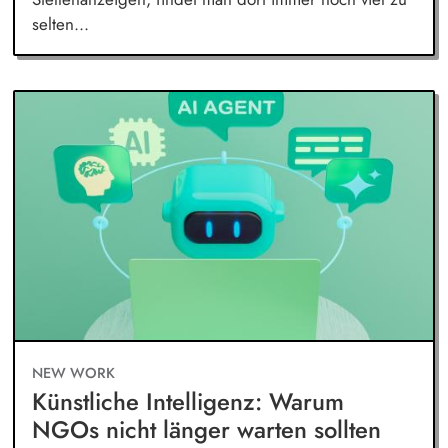
selten...
NEW WORK
Künstliche Intelligenz: Warum
NGOs nicht länger warten sollten