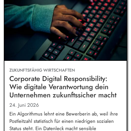
ZUKUNFTSFÄHIG WIRTSCHAFTEN
Corporate Digital Responsibility:
Wie digitale Verantwortung dein
Unternehmen zukunftssicher macht
24. Juni 2026
Ein Algorithmus lehnt eine Bewerberin ab, weil ihre
Postleitzahl statistisch für einen niedrigen sozialen
Status steht. Ein Datenleck macht sensible