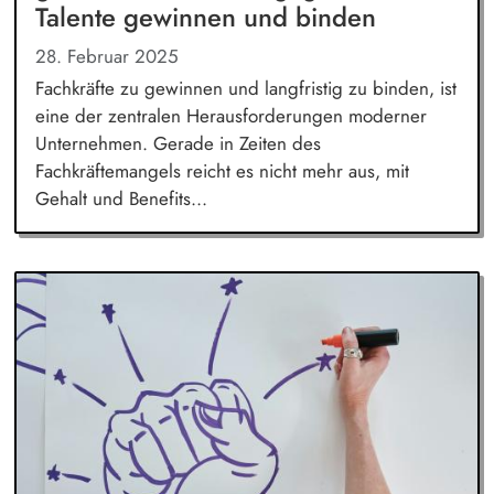
Talente gewinnen und binden
28. Februar 2025
Fachkräfte zu gewinnen und langfristig zu binden, ist
eine der zentralen Herausforderungen moderner
Unternehmen. Gerade in Zeiten des
Fachkräftemangels reicht es nicht mehr aus, mit
Gehalt und Benefits...