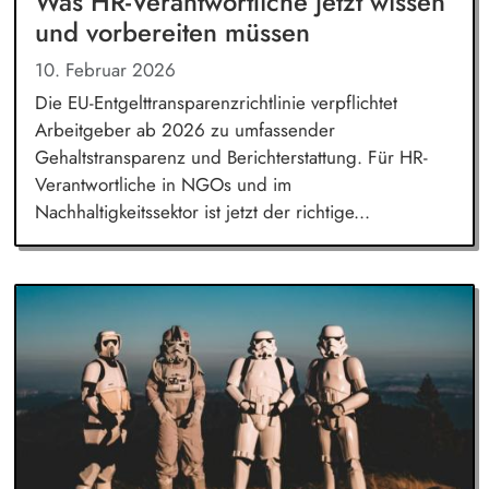
Was HR-Verantwortliche jetzt wissen
und vorbereiten müssen
10. Februar 2026
Die EU-Entgelttransparenzrichtlinie verpflichtet
Arbeitgeber ab 2026 zu umfassender
Gehaltstransparenz und Berichterstattung. Für HR-
Verantwortliche in NGOs und im
Nachhaltigkeitssektor ist jetzt der richtige...