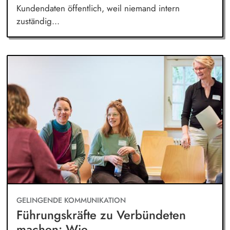
Kundendaten öffentlich, weil niemand intern
zuständig...
GELINGENDE KOMMUNIKATION
Führungskräfte zu Verbündeten
machen: Wie