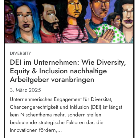
DIVERSITY
DEI im Unternehmen: Wie Diversity,
Equity & Inclusion nachhaltige
Arbeitgeber voranbringen
3. März 2025
Unternehmerisches Engagement für Diversität,
Chancengerechtigkeit und Inklusion (DEI) ist längst
kein Nischenthema mehr, sondern stellen
bedeutende strategische Faktoren dar, die
Innovationen fördern,...