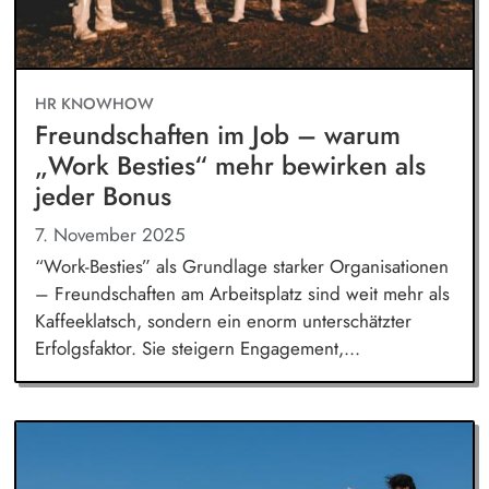
HR KNOWHOW
Freundschaften im Job – warum
„Work Besties“ mehr bewirken als
jeder Bonus
7. November 2025
“Work-Besties” als Grundlage starker Organisationen
– Freundschaften am Arbeitsplatz sind weit mehr als
Kaffeeklatsch, sondern ein enorm unterschätzter
Erfolgsfaktor. Sie steigern Engagement,...