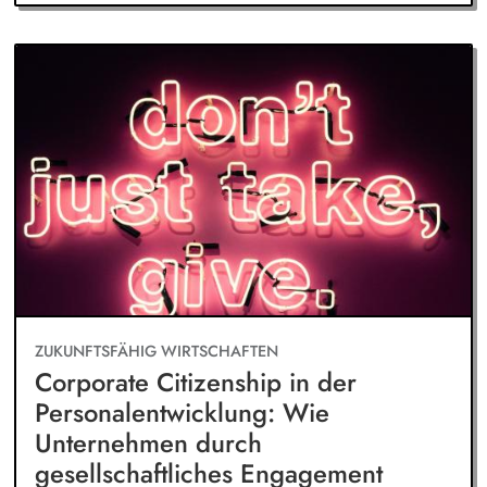
ZUKUNFTSFÄHIG WIRTSCHAFTEN
Corporate Citizenship in der
Personalentwicklung: Wie
Unternehmen durch
gesellschaftliches Engagement