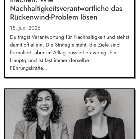
Nachhaltigkeitsverantwortliche das
Rückenwind-Problem lösen
15. Juni 2026
Du trägst Verantwortung für Nachhaltigkeit und stehst
damit oft allein. Die Strategie steht, die Ziele sind
formuliert, aber im Alltag passiert zu wenig. Ein
Hauptgrund ist fast immer derselbe:
Führungskräfte...