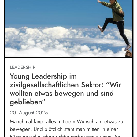
LEADERSHIP
Young Leadership im
zivilgesellschaftlichen Sektor: “Wir
wollten etwas bewegen und sind
geblieben”
20. August 2025
Manchmal fängt alles mit dem Wunsch an, etwas zu
bewegen. Und plötzlich steht man mitten in einer
Führungsrolle, ohne richtig vorbereitet zu sein. So