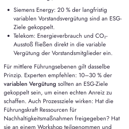
Siemens Energy: 20 % der langfristig
variablen Vorstandsvergütung sind an ESG-
Ziele gekoppelt.
Telekom: Energieverbrauch und CO₂-
Ausstoß fließen direkt in die variable
Vergütung der Vorstandsmitglieder ein.
Für mittlere Führungsebenen gilt dasselbe
Prinzip. Experten empfehlen: 10–30 % der
variablen Vergütung
sollten an ESG-Ziele
gekoppelt sein, um einen echten Anreiz zu
schaffen. Auch Prozessziele wirken: Hat die
Führungskraft Ressourcen für
Nachhaltigkeitsmaßnahmen freigegeben? Hat
sie an einem Workshop teilgenommen und