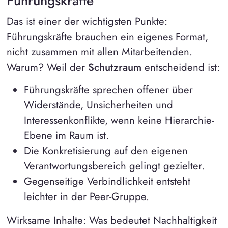
Führungskräfte
Das ist einer der wichtigsten Punkte:
Führungskräfte brauchen ein eigenes Format,
nicht zusammen mit allen Mitarbeitenden.
Warum? Weil der
Schutzraum
entscheidend ist:
Führungskräfte sprechen offener über
Widerstände, Unsicherheiten und
Interessenkonflikte, wenn keine Hierarchie-
Ebene im Raum ist.
Die Konkretisierung auf den eigenen
Verantwortungsbereich gelingt gezielter.
Gegenseitige Verbindlichkeit entsteht
leichter in der Peer-Gruppe.
Wirksame Inhalte: Was bedeutet Nachhaltigkeit