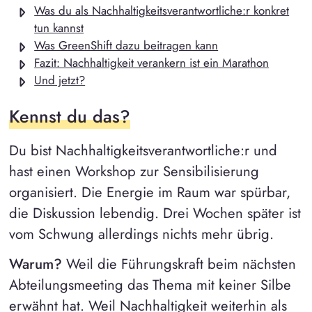
Was du als Nachhaltigkeitsverantwortliche:r konkret
tun kannst
Was GreenShift dazu beitragen kann
Fazit: Nachhaltigkeit verankern ist ein Marathon
Und jetzt?
Kennst du das?
Du bist Nachhaltigkeitsverantwortliche:r und
hast einen Workshop zur Sensibilisierung
organisiert. Die Energie im Raum war spürbar,
die Diskussion lebendig. Drei Wochen später ist
vom Schwung allerdings nichts mehr übrig.
Warum?
Weil die Führungskraft beim nächsten
Abteilungsmeeting das Thema mit keiner Silbe
erwähnt hat. Weil Nachhaltigkeit weiterhin als