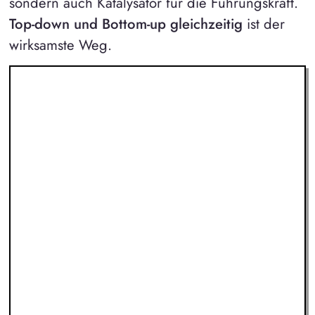
sondern auch Katalysator für die Führungskraft.
Top-down und Bottom-up gleichzeitig
ist der
wirksamste Weg.