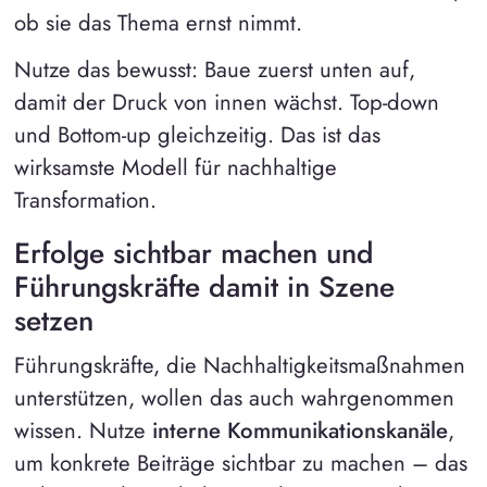
ob sie das Thema ernst nimmt.
Nutze das bewusst: Baue zuerst unten auf,
damit der Druck von innen wächst. Top-down
und Bottom-up gleichzeitig. Das ist das
wirksamste Modell für nachhaltige
Transformation.
Erfolge sichtbar machen und
Führungskräfte damit in Szene
setzen
Führungskräfte, die Nachhaltigkeitsmaßnahmen
unterstützen, wollen das auch wahrgenommen
wissen. Nutze
interne Kommunikationskanäle
,
um konkrete Beiträge sichtbar zu machen – das