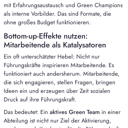
mit Erfahrungsaustausch und Green Champions
als interne Vorbilder. Das sind Formate, die
ohne großes Budget funktionieren.
Bottom-up-Effekte nutzen:
Mitarbeitende als Katalysatoren
Ein oft unterschätzter Hebel: Nicht nur
Führungskräfte inspirieren Mitarbeitende. Es
funktioniert auch andersherum. Mitarbeitende,
die sich engagieren, stellen Fragen, bringen
Ideen ein und erzeugen über Zeit sozialen
Druck auf ihre Führungskraft.
Das bedeutet: Ein
aktives Green Team
in einer
Abteilung ist nicht nur Ziel der Aktivierung,