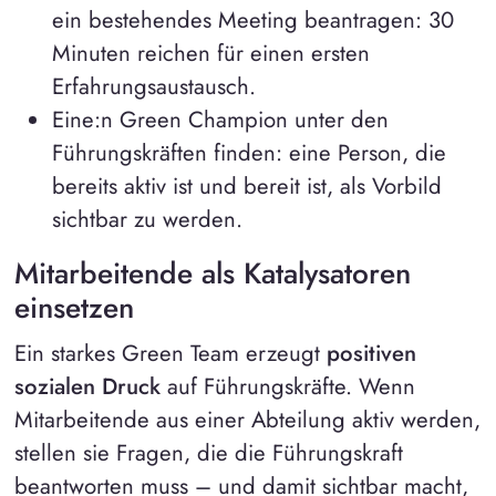
ein bestehendes Meeting beantragen: 30
Minuten reichen für einen ersten
Erfahrungsaustausch.
Eine:n Green Champion unter den
Führungskräften finden: eine Person, die
bereits aktiv ist und bereit ist, als Vorbild
sichtbar zu werden.
Mitarbeitende als Katalysatoren
einsetzen
Ein starkes Green Team erzeugt
positiven
sozialen Druck
auf Führungskräfte. Wenn
Mitarbeitende aus einer Abteilung aktiv werden,
stellen sie Fragen, die die Führungskraft
beantworten muss – und damit sichtbar macht,