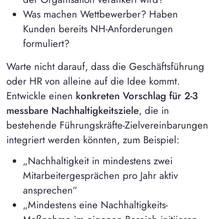
Was machen Wettbewerber? Haben
Kunden bereits NH-Anforderungen
formuliert?
Warte nicht darauf, dass die Geschäftsführung
oder HR von alleine auf die Idee kommt.
Entwickle einen
konkreten Vorschlag für 2-3
messbare Nachhaltigkeitsziele
, die in
bestehende Führungskräfte-Zielvereinbarungen
integriert werden könnten, zum Beispiel:
„Nachhaltigkeit in mindestens zwei
Mitarbeitergesprächen pro Jahr aktiv
ansprechen“
„Mindestens eine Nachhaltigkeits-