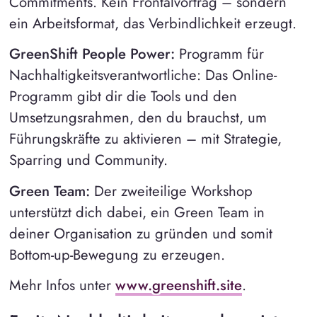
Commitments. Kein Frontalvortrag – sondern
ein Arbeitsformat, das Verbindlichkeit erzeugt.
GreenShift People Power:
Programm für
Nachhaltigkeitsverantwortliche: Das Online-
Programm gibt dir die Tools und den
Umsetzungsrahmen, den du brauchst, um
Führungskräfte zu aktivieren – mit Strategie,
Sparring und Community.
Green Team:
Der zweiteilige Workshop
unterstützt dich dabei, ein Green Team in
deiner Organisation zu gründen und somit
Bottom-up-Bewegung zu erzeugen.
Mehr Infos unter
www.greenshift.site
.