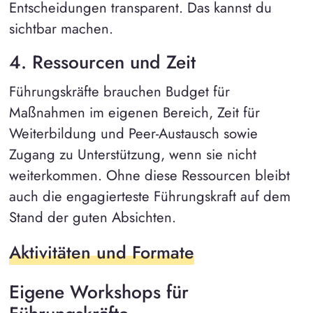
Entscheidungen transparent. Das kannst du
sichtbar machen.
4. Ressourcen und Zeit
Führungskräfte brauchen Budget für
Maßnahmen im eigenen Bereich, Zeit für
Weiterbildung und Peer-Austausch sowie
Zugang zu Unterstützung, wenn sie nicht
weiterkommen. Ohne diese Ressourcen bleibt
auch die engagierteste Führungskraft auf dem
Stand der guten Absichten.
Aktivitäten und Formate
Eigene Workshops für