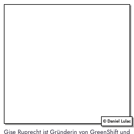
© Daniel Lulac
Gise Ruprecht ist Gründerin von GreenShift und