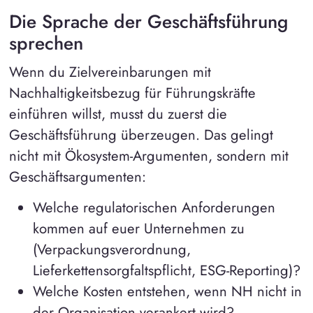
Die Sprache der Geschäftsführung
sprechen
Wenn du Zielvereinbarungen mit
Nachhaltigkeitsbezug für Führungskräfte
einführen willst, musst du zuerst die
Geschäftsführung überzeugen. Das gelingt
nicht mit Ökosystem-Argumenten, sondern mit
Geschäftsargumenten:
Welche regulatorischen Anforderungen
kommen auf euer Unternehmen zu
(Verpackungsverordnung,
Lieferkettensorgfaltspflicht, ESG-Reporting)?
Welche Kosten entstehen, wenn NH nicht in
der Organisation verankert wird?