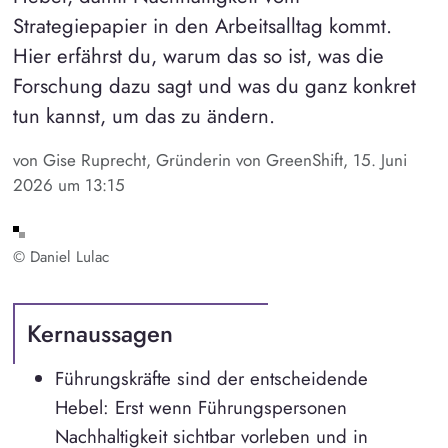
Strategiepapier in den Arbeitsalltag kommt.
Hier erfährst du, warum das so ist, was die
Forschung dazu sagt und was du ganz konkret
tun kannst, um das zu ändern.
von Gise Ruprecht, Gründerin von GreenShift, 15. Juni
2026 um 13:15
© Daniel Lulac
Kernaussagen
Führungskräfte sind der entscheidende
Hebel: Erst wenn Führungspersonen
Nachhaltigkeit sichtbar vorleben und in