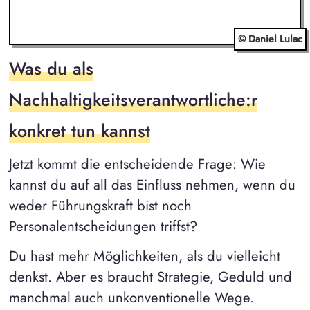
© Daniel Lulac
Was du als
Nachhaltigkeitsverantwortliche:r
konkret tun kannst
Jetzt kommt die entscheidende Frage: Wie
kannst du auf all das Einfluss nehmen, wenn du
weder Führungskraft bist noch
Personalentscheidungen triffst?
Du hast mehr Möglichkeiten, als du vielleicht
denkst. Aber es braucht Strategie, Geduld und
manchmal auch unkonventionelle Wege.