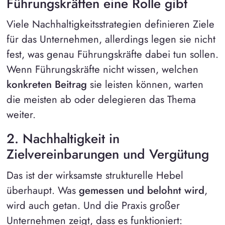
Führungskräften eine Rolle gibt
Viele Nachhaltigkeitsstrategien definieren Ziele
für das Unternehmen, allerdings legen sie nicht
fest, was genau Führungskräfte dabei tun sollen.
Wenn Führungskräfte nicht wissen, welchen
konkreten Beitrag
sie leisten können, warten
die meisten ab oder delegieren das Thema
weiter.
2. Nachhaltigkeit in
Zielvereinbarungen und Vergütung
Das ist der wirksamste strukturelle Hebel
überhaupt. Was
gemessen und belohnt wird
,
wird auch getan. Und die Praxis großer
Unternehmen zeigt, dass es funktioniert: