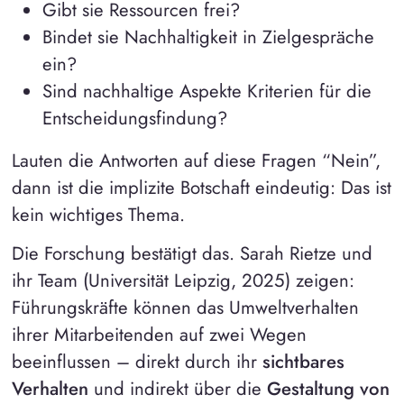
Gibt sie Ressourcen frei?
Bindet sie Nachhaltigkeit in Zielgespräche
ein?
Sind nachhaltige Aspekte Kriterien für die
Entscheidungsfindung?
Lauten die Antworten auf diese Fragen “Nein”,
dann ist die implizite Botschaft eindeutig: Das ist
kein wichtiges Thema.
Die Forschung bestätigt das. Sarah Rietze und
ihr Team (Universität Leipzig, 2025) zeigen:
Führungskräfte können das Umweltverhalten
ihrer Mitarbeitenden auf zwei Wegen
beeinflussen – direkt durch ihr
sichtbares
Verhalten
und indirekt über die
Gestaltung von