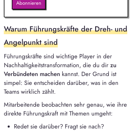
Abonnieren
Warum Führungskräfte der Dreh- und
Angelpunkt sind
Führungskräfte sind wichtige Player in der
Nachhaltigkeitstransformation, die du dir
zu
Verbündeten machen
kannst. Der Grund ist
simpel: Sie entscheiden darüber, was in den
Teams wirklich zählt.
Mitarbeitende beobachten sehr genau, wie ihre
direkte Führungskraft mit Themen umgeht:
Redet sie darüber? Fragt sie nach?