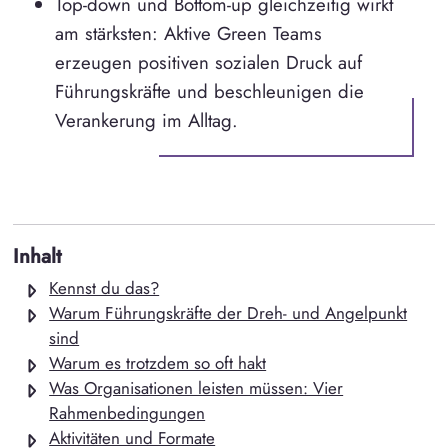
Top-down und Bottom-up gleichzeitig wirkt
am stärksten: Aktive Green Teams
erzeugen positiven sozialen Druck auf
Führungskräfte und beschleunigen die
Verankerung im Alltag.
Inhalt
Kennst du das?
Warum Führungskräfte der Dreh- und Angelpunkt
sind
Warum es trotzdem so oft hakt
Was Organisationen leisten müssen: Vier
Rahmenbedingungen
Aktivitäten und Formate