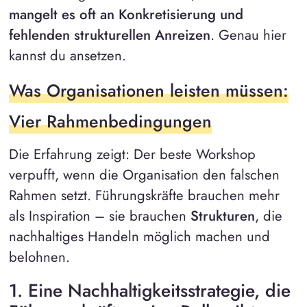
mangelt es oft an Konkretisierung und
fehlenden strukturellen Anreizen
. Genau hier
kannst du ansetzen.
Was Organisationen leisten müssen:
Vier Rahmenbedingungen
Die Erfahrung zeigt: Der beste Workshop
verpufft, wenn die Organisation den falschen
Rahmen setzt. Führungskräfte brauchen mehr
als Inspiration – sie brauchen
Strukturen
, die
nachhaltiges Handeln möglich machen und
belohnen.
1. Eine Nachhaltigkeitsstrategie, die