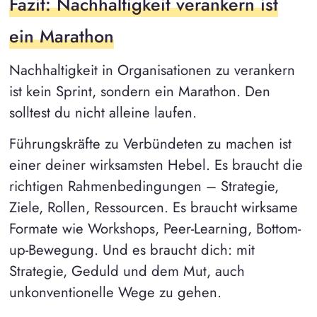
Fazit: Nachhaltigkeit verankern ist
ein Marathon
Nachhaltigkeit in Organisationen zu verankern
ist kein Sprint, sondern ein Marathon. Den
solltest du nicht alleine laufen.
Führungskräfte zu Verbündeten zu machen ist
einer deiner wirksamsten Hebel. Es braucht die
richtigen Rahmenbedingungen – Strategie,
Ziele, Rollen, Ressourcen. Es braucht wirksame
Formate wie Workshops, Peer-Learning, Bottom-
up-Bewegung. Und es braucht dich: mit
Strategie, Geduld und dem Mut, auch
unkonventionelle Wege zu gehen.