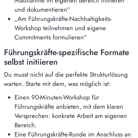
Maßnahme im eigenen Bereich initiieren
und dokumentieren“
„Am Führungskräfte-Nachhaltigkeits-
Workshop teilnehmen und eigene
Commitments formulieren“
Führungskräfte-spezifische Formate
selbst initiieren
Du musst nicht auf die perfekte Strukturlösung
warten. Starte mit dem, was möglich ist:
Einen 90-Minuten-Workshop für
Führungskräfte anbieten, mit dem klaren
Versprechen: konkrete Arbeit am eigenen
Bereich.
Eine Führungskräfte-Runde im Anschluss an