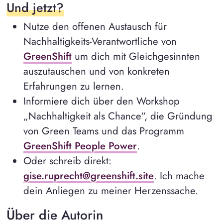
Und jetzt?
Nutze den offenen Austausch für
Nachhaltigkeits-Verantwortliche von
GreenShift
um dich mit Gleichgesinnten
auszutauschen und von konkreten
Erfahrungen zu lernen.
Informiere dich über den Workshop
„Nachhaltigkeit als Chance“, die Gründung
von Green Teams und das Programm
GreenShift People Power
.
Oder schreib direkt:
gise.ruprecht@greenshift.site
. Ich mache
dein Anliegen zu meiner Herzenssache.
Über die Autorin