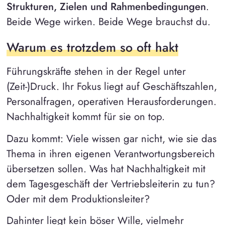
Strukturen, Zielen und Rahmenbedingungen
.
Beide Wege wirken. Beide Wege brauchst du.
Warum es trotzdem so oft hakt
Führungskräfte stehen in der Regel unter
(Zeit-)Druck. Ihr Fokus liegt auf Geschäftszahlen,
Personalfragen, operativen Herausforderungen.
Nachhaltigkeit kommt für sie on top.
Dazu kommt: Viele wissen gar nicht, wie sie das
Thema in ihren eigenen Verantwortungsbereich
übersetzen sollen. Was hat Nachhaltigkeit mit
dem Tagesgeschäft der Vertriebsleiterin zu tun?
Oder mit dem Produktionsleiter?
Dahinter liegt kein böser Wille, vielmehr