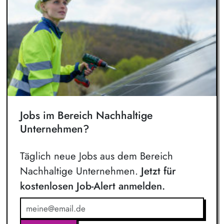
Jobs im Bereich Nachhaltige
Unternehmen?
Täglich neue Jobs aus dem Bereich
Nachhaltige Unternehmen.
Jetzt für
kostenlosen Job-Alert anmelden.