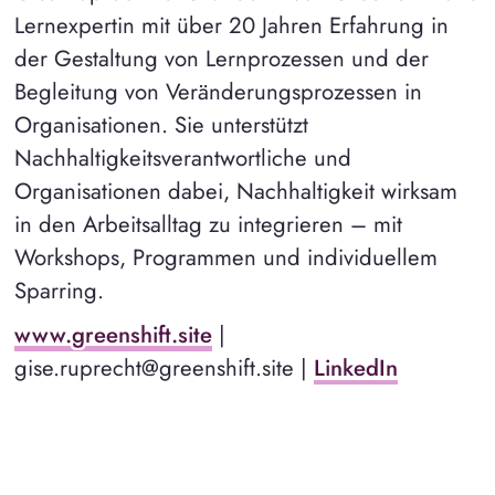
Lernexpertin mit über 20 Jahren Erfahrung in
der Gestaltung von Lernprozessen und der
Begleitung von Veränderungsprozessen in
Organisationen. Sie unterstützt
Nachhaltigkeitsverantwortliche und
Organisationen dabei, Nachhaltigkeit wirksam
in den Arbeitsalltag zu integrieren – mit
Workshops, Programmen und individuellem
Sparring.
www.greenshift.site
|
gise.ruprecht@greenshift.site |
LinkedIn