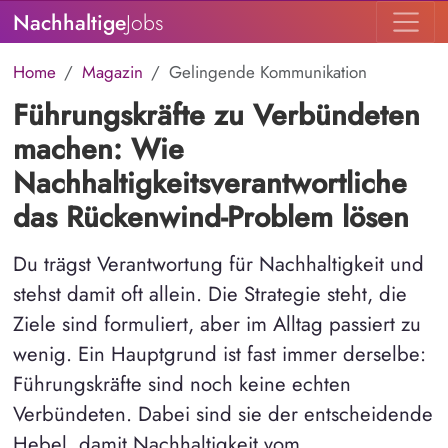
Nachhaltige
Jobs
Home
Magazin
Gelingende Kommunikation
Führungskräfte zu Verbündeten
machen: Wie
Nachhaltigkeitsverantwortliche
das Rückenwind-Problem lösen
Du trägst Verantwortung für Nachhaltigkeit und
stehst damit oft allein. Die Strategie steht, die
Ziele sind formuliert, aber im Alltag passiert zu
wenig. Ein Hauptgrund ist fast immer derselbe:
Führungskräfte sind noch keine echten
Verbündeten. Dabei sind sie der entscheidende
Hebel, damit Nachhaltigkeit vom