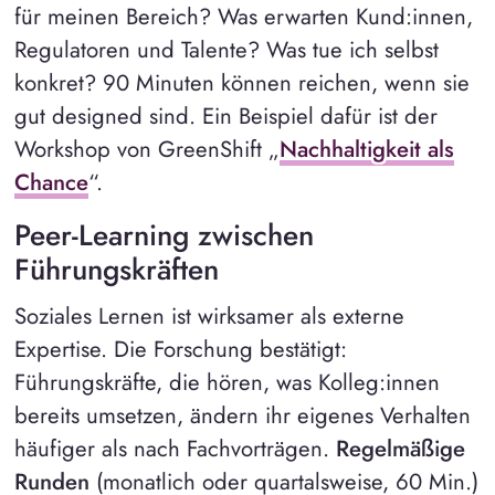
für meinen Bereich? Was erwarten Kund:innen,
Regulatoren und Talente? Was tue ich selbst
konkret? 90 Minuten können reichen, wenn sie
gut designed sind. Ein Beispiel dafür ist der
Workshop von GreenShift „
Nachhaltigkeit als
Chance
“.
Peer-Learning zwischen
Führungskräften
Soziales Lernen ist wirksamer als externe
Expertise. Die Forschung bestätigt:
Führungskräfte, die hören, was Kolleg:innen
bereits umsetzen, ändern ihr eigenes Verhalten
häufiger als nach Fachvorträgen.
Regelmäßige
Runden
(monatlich oder quartalsweise, 60 Min.)