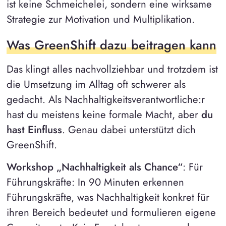
ist keine Schmeichelei, sondern eine wirksame
Strategie zur Motivation und Multiplikation.
Was GreenShift dazu beitragen kann
Das klingt alles nachvollziehbar und trotzdem ist
die Umsetzung im Alltag oft schwerer als
gedacht. Als Nachhaltigkeitsverantwortliche:r
hast du meistens keine formale Macht, aber
du
hast Einfluss
. Genau dabei unterstützt dich
GreenShift.
Workshop „Nachhaltigkeit als Chance“
: Für
Führungskräfte: In 90 Minuten erkennen
Führungskräfte, was Nachhaltigkeit konkret für
ihren Bereich bedeutet und formulieren eigene