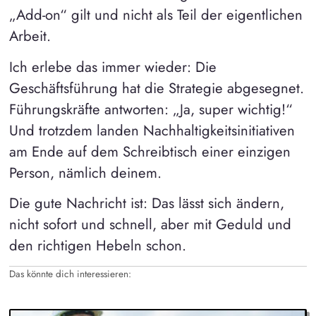
„Add-on“ gilt und nicht als Teil der eigentlichen
Arbeit.
Ich erlebe das immer wieder: Die
Geschäftsführung hat die Strategie abgesegnet.
Führungskräfte antworten: „Ja, super wichtig!“
Und trotzdem landen Nachhaltigkeitsinitiativen
am Ende auf dem Schreibtisch einer einzigen
Person, nämlich deinem.
Die gute Nachricht ist: Das lässt sich ändern,
nicht sofort und schnell, aber mit Geduld und
den richtigen Hebeln schon.
Das könnte dich interessieren: