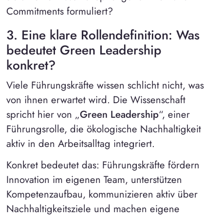
Commitments formuliert?
3. Eine klare Rollendefinition: Was
bedeutet Green Leadership
konkret?
Viele Führungskräfte wissen schlicht nicht, was
von ihnen erwartet wird. Die Wissenschaft
spricht hier von „
Green Leadership
“, einer
Führungsrolle, die ökologische Nachhaltigkeit
aktiv in den Arbeitsalltag integriert.
Konkret bedeutet das: Führungskräfte fördern
Innovation im eigenen Team, unterstützen
Kompetenzaufbau, kommunizieren aktiv über
Nachhaltigkeitsziele und machen eigene