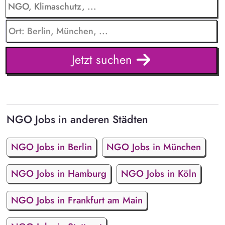
Jetzt suchen
NGO Jobs in anderen Städten
NGO Jobs in Berlin
NGO Jobs in München
NGO Jobs in Hamburg
NGO Jobs in Köln
NGO Jobs in Frankfurt am Main