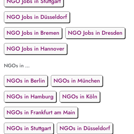
NGO Jobs in Stuttgart
NGO Jobs in Düsseldorf
NGO Jobs in Bremen
NGO Jobs in Dresden
NGO Jobs in Hannover
NGOs in ...
NGOs in Berlin
NGOs in München
NGOs in Hamburg
NGOs in Köln
NGOs in Frankfurt am Main
NGOs in Stuttgart
NGOs in Düsseldorf