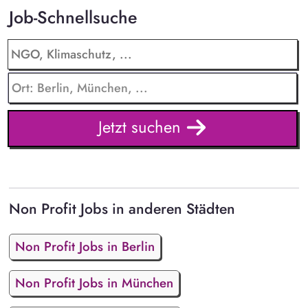
Job-Schnellsuche
Jetzt suchen
Non Profit Jobs in anderen Städten
Non Profit Jobs in Berlin
Non Profit Jobs in München