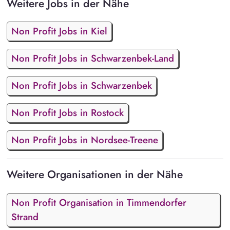
Weitere Jobs in der Nähe
Non Profit Jobs in Kiel
Non Profit Jobs in Schwarzenbek-Land
Non Profit Jobs in Schwarzenbek
Non Profit Jobs in Rostock
Non Profit Jobs in Nordsee-Treene
Weitere Organisationen in der Nähe
Non Profit Organisation in Timmendorfer
Strand