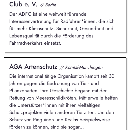
Club e. V.
// Berlin
Der ADFC ist eine weltweit führende
Interessenvertretung für Radfahrer*innen, die sich
für mehr Klimaschutz, Sicherheit, Gesundheit und
Lebensqualität durch die Förderung des
Fahrradverkehrs einsetzt.
AGA Artenschutz
// Korntal-Münchingen
Die international tätige Organisation kämpft seit 30
Jahren gegen die Bedrohung von Tier- und
Pflanzenarten. Ihre Geschichte begann mit der
Rettung von Meeresschildkröten. Mittlerweile helfen
die Unterstützer*innen mit ihren vielfältigen
Schutzprojekten vielen anderen Tierarten. Um den
Schutz von Pinguinen und Koalas beispielsweise
fördern zu können, sind sie sogar...