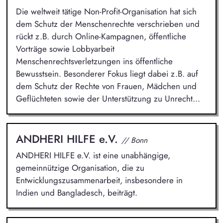
Die weltweit tätige Non-Profit-Organisation hat sich
dem Schutz der Menschenrechte verschrieben und
rückt z.B. durch Online-Kampagnen, öffentliche
Vorträge sowie Lobbyarbeit
Menschenrechtsverletzungen ins öffentliche
Bewusstsein. Besonderer Fokus liegt dabei z.B. auf
dem Schutz der Rechte von Frauen, Mädchen und
Geflüchteten sowie der Unterstützung zu Unrecht...
ANDHERI HILFE e.V.
// Bonn
ANDHERI HILFE e.V. ist eine unabhängige,
gemeinnützige Organisation, die zu
Entwicklungszusammenarbeit, insbesondere in
Indien und Bangladesch, beiträgt.