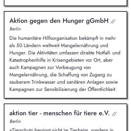
Aktion gegen den Hunger gGmbH
//
Berlin
Die humanitäre Hilfsorganisation bekämpft in mehr
als 50 Ländern weltweit Mangelernährung und
Hunger. Die Aktivitäten umfassen direkte Notfall- und
Katastrophenhilfe in Krisengebieten vor Ort, aber
auch Kampagnen zur Vorbeugung von
Mangelernährung, die Schaffung von Zugang zu
sauberem Trinkwasser und sanitären Anlagen sowie
Kampagnen zur Sensibilisierung der Öffentlichkeit.
aktion tier - menschen für tiere e.V.
//
Berlin
»Tierschutz beginnt nicht im Tierheim, sondern in