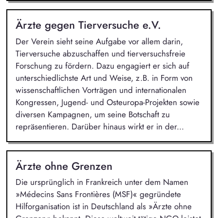
Ärzte gegen Tierversuche e.V.
Der Verein sieht seine Aufgabe vor allem darin,
Tierversuche abzuschaffen und tierversuchsfreie
Forschung zu fördern. Dazu engagiert er sich auf
unterschiedlichste Art und Weise, z.B. in Form von
wissenschaftlichen Vorträgen und internationalen
Kongressen, Jugend- und Osteuropa-Projekten sowie
diversen Kampagnen, um seine Botschaft zu
repräsentieren. Darüber hinaus wirkt er in der...
Ärzte ohne Grenzen
Die ursprünglich in Frankreich unter dem Namen
»Médecins Sans Frontières (MSF)« gegründete
Hilforganisation ist in Deutschland als »Ärzte ohne