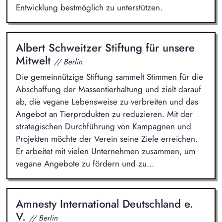
Entwicklung bestmöglich zu unterstützen.
Albert Schweitzer Stiftung für unsere
Mitwelt
// Berlin
Die gemeinnützige Stiftung sammelt Stimmen für die
Abschaffung der Massentierhaltung und zielt darauf
ab, die vegane Lebensweise zu verbreiten und das
Angebot an Tierprodukten zu reduzieren. Mit der
strategischen Durchführung von Kampagnen und
Projekten möchte der Verein seine Ziele erreichen.
Er arbeitet mit vielen Unternehmen zusammen, um
vegane Angebote zu fördern und zu...
Amnesty International Deutschland e.
V.
// Berlin