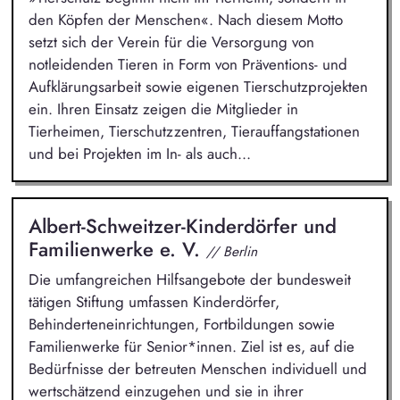
den Köpfen der Menschen«. Nach diesem Motto
setzt sich der Verein für die Versorgung von
notleidenden Tieren in Form von Präventions- und
Aufklärungsarbeit sowie eigenen Tierschutzprojekten
ein. Ihren Einsatz zeigen die Mitglieder in
Tierheimen, Tierschutzzentren, Tierauffangstationen
und bei Projekten im In- als auch...
Albert-Schweitzer-Kinderdörfer und
Familienwerke e. V.
// Berlin
Die umfangreichen Hilfsangebote der bundesweit
tätigen Stiftung umfassen Kinderdörfer,
Behinderteneinrichtungen, Fortbildungen sowie
Familienwerke für Senior*innen. Ziel ist es, auf die
Bedürfnisse der betreuten Menschen individuell und
wertschätzend einzugehen und sie in ihrer