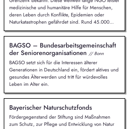
Grenzen« bekannt. Diese weltweit tätige NGO leistet
medizinische und humanitäre Hilfe für Menschen,
deren Leben durch Konflikte, Epidemien oder
Naturkatastrophen gefährdet sind. Rund 45.000...
BAGSO – Bundesarbeitsgemeinschaft
der Seniorenorganisationen
// Bonn
BAGSO setzt sich für die Interessen älterer
Generationen in Deutschland ein, fördert aktives und
gesundes Älterwerden und tritt für würdevolles
Leben im Alter ein.
Bayerischer Naturschutzfonds
Fördergegenstand der Stiftung sind Maßnahmen
zum Schutz, zur Pflege und Entwicklung von Natur