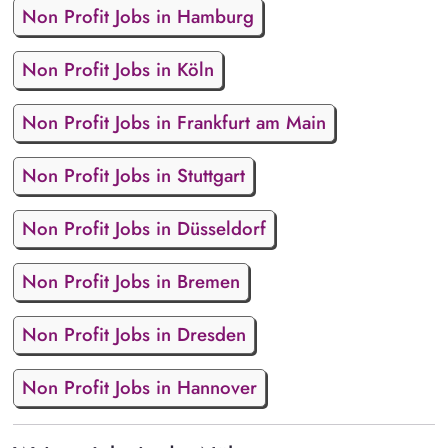
Non Profit Jobs in Hamburg
Non Profit Jobs in Köln
Non Profit Jobs in Frankfurt am Main
Non Profit Jobs in Stuttgart
Non Profit Jobs in Düsseldorf
Non Profit Jobs in Bremen
Non Profit Jobs in Dresden
Non Profit Jobs in Hannover