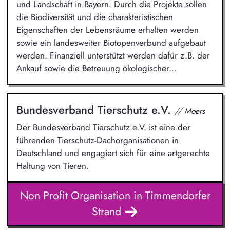
und Landschaft in Bayern. Durch die Projekte sollen
die Biodiversität und die charakteristischen
Eigenschaften der Lebensräume erhalten werden
sowie ein landesweiter Biotopenverbund aufgebaut
werden. Finanziell unterstützt werden dafür z.B. der
Ankauf sowie die Betreuung ökologischer...
Bundesverband Tierschutz e.V.
// Moers
Der Bundesverband Tierschutz e.V. ist eine der
führenden Tierschutz-Dachorganisationen in
Deutschland und engagiert sich für eine artgerechte
Haltung von Tieren.
Non Profit Organisation in Timmendorfer
Strand