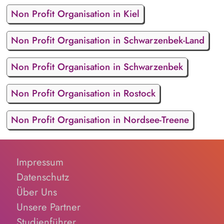
Non Profit Organisation in Kiel
Non Profit Organisation in Schwarzenbek-Land
Non Profit Organisation in Schwarzenbek
Non Profit Organisation in Rostock
Non Profit Organisation in Nordsee-Treene
Impressum
Datenschutz
Über Uns
Unsere Partner
Studienführer