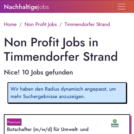
Nachhaltige
Jobs
Home
Non Profit Jobs
Timmendorfer Strand
Non Profit Jobs in
Timmendorfer Strand
Nice! 10 Jobs gefunden
Wir haben den Radius dynamisch angepasst, um
mehr Suchergebnisse anzuzeigen.
Premium
Botschafter (m/w/d) für Umwelt- und