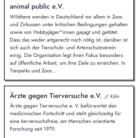
animal public e.V.
Wildtiere werden in Deutschland vor allem in Zoos
und Zirkussen unter kritischen Bedingungen gehalten
sowie von Hobbyjäger*innen gejagt und getötet.
Dass das weder artgerecht noch nötig ist, darüber ist
sich auch der Tierschutz- und Artenschutzverein
einig. Die Organisation legt ihren Fokus besonders
auf öffentliche Arbeit, um ihre Ziele zu erreichen. In
Tierparks und Zoos...
Ärzte gegen Tierversuche e.V.
// Köln
Ärzte gegen Tierversuche e. V. befürwortet den
medizinischen Fortschritt und steht gleichzeitig für
eine tierversuchsfreie, am Menschen orientierte
Forschung seit 1979.