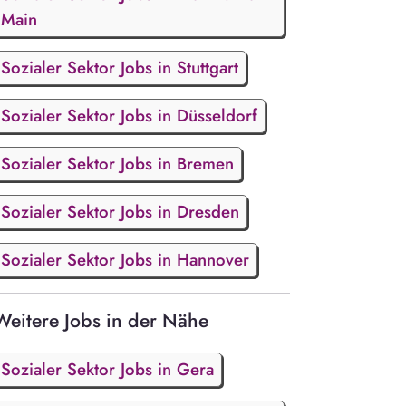
Main
Sozialer Sektor Jobs in Stuttgart
Sozialer Sektor Jobs in Düsseldorf
Sozialer Sektor Jobs in Bremen
Sozialer Sektor Jobs in Dresden
Sozialer Sektor Jobs in Hannover
Weitere Jobs in der Nähe
Sozialer Sektor Jobs in Gera