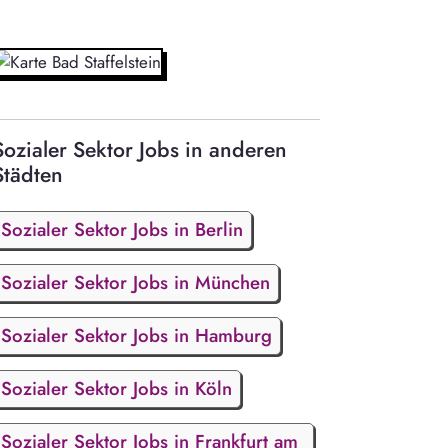
Sozialer Sektor Jobs in anderen
Städten
Sozialer Sektor Jobs in Berlin
Sozialer Sektor Jobs in München
Sozialer Sektor Jobs in Hamburg
Sozialer Sektor Jobs in Köln
Sozialer Sektor Jobs in Frankfurt am