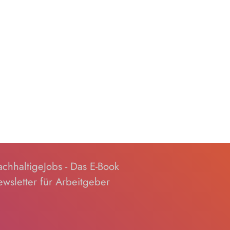
chhaltigeJobs - Das E-Book
wsletter für Arbeitgeber