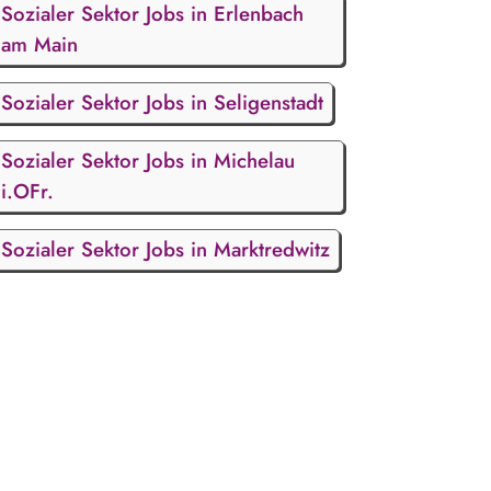
Sozialer Sektor Jobs in Erlenbach
am Main
Sozialer Sektor Jobs in Seligenstadt
Sozialer Sektor Jobs in Michelau
i.OFr.
Sozialer Sektor Jobs in Marktredwitz