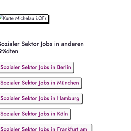
Sozialer Sektor Jobs in anderen
Städten
Sozialer Sektor Jobs in Berlin
Sozialer Sektor Jobs in München
Sozialer Sektor Jobs in Hamburg
Sozialer Sektor Jobs in Köln
Sozialer Sektor Jobs in Frankfurt am