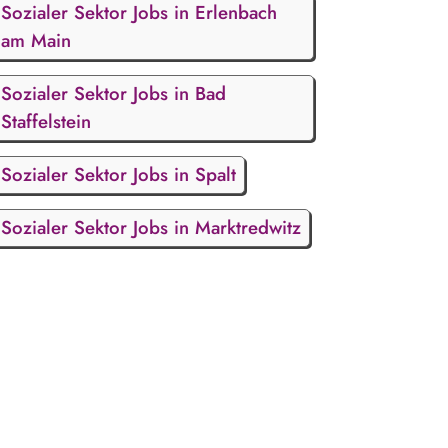
Sozialer Sektor Jobs in Erlenbach
am Main
Sozialer Sektor Jobs in Bad
Staffelstein
Sozialer Sektor Jobs in Spalt
Sozialer Sektor Jobs in Marktredwitz