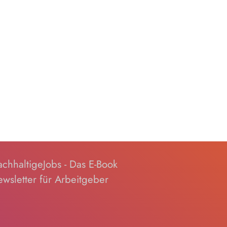
chhaltigeJobs - Das E-Book
wsletter für Arbeitgeber