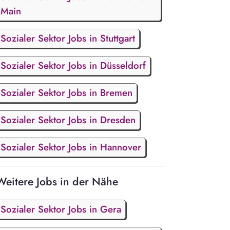
Main
Sozialer Sektor Jobs in Stuttgart
Sozialer Sektor Jobs in Düsseldorf
Sozialer Sektor Jobs in Bremen
Sozialer Sektor Jobs in Dresden
Sozialer Sektor Jobs in Hannover
Weitere Jobs in der Nähe
Sozialer Sektor Jobs in Gera