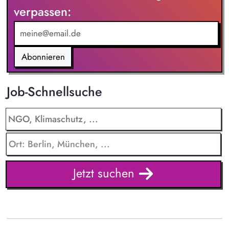
verpassen:
Abonnieren
Job-Schnellsuche
Jetzt suchen