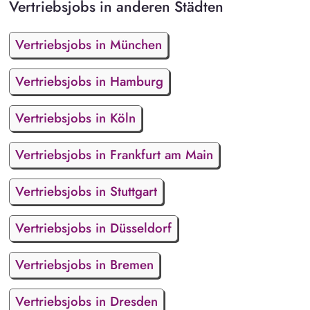
Vertriebsjobs in anderen Städten
Vertriebsjobs in München
Vertriebsjobs in Hamburg
Vertriebsjobs in Köln
Vertriebsjobs in Frankfurt am Main
Vertriebsjobs in Stuttgart
Vertriebsjobs in Düsseldorf
Vertriebsjobs in Bremen
Vertriebsjobs in Dresden