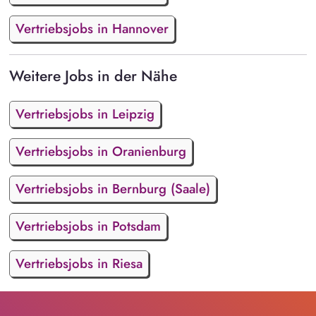
Vertriebsjobs in Hannover
Weitere Jobs in der Nähe
Vertriebsjobs in Leipzig
Vertriebsjobs in Oranienburg
Vertriebsjobs in Bernburg (Saale)
Vertriebsjobs in Potsdam
Vertriebsjobs in Riesa