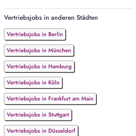
Vertriebsjobs in anderen Städten
Vertriebsjobs in Berlin
Vertriebsjobs in München
Vertriebsjobs in Hamburg
Vertriebsjobs in Köln
Vertriebsjobs in Frankfurt am Main
Vertriebsjobs in Stuttgart
Vertriebsjobs in Düsseldorf