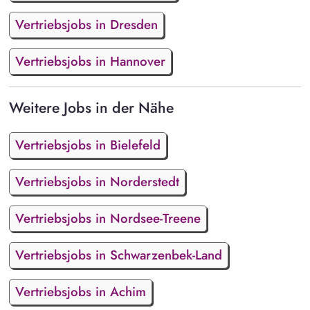
Vertriebsjobs in Dresden
Vertriebsjobs in Hannover
Weitere Jobs in der Nähe
Vertriebsjobs in Bielefeld
Vertriebsjobs in Norderstedt
Vertriebsjobs in Nordsee-Treene
Vertriebsjobs in Schwarzenbek-Land
Vertriebsjobs in Achim