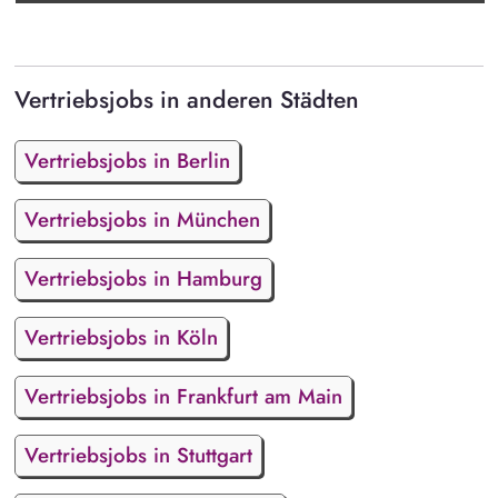
Vertriebsjobs in anderen Städten
Vertriebsjobs in Berlin
Vertriebsjobs in München
Vertriebsjobs in Hamburg
Vertriebsjobs in Köln
Vertriebsjobs in Frankfurt am Main
Vertriebsjobs in Stuttgart