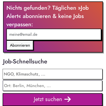
Nichts gefunden? Täglichen »Job
Alert« abonnieren & keine Jobs
verpassen:
Abonnieren
Job-Schnellsuche
Jetzt suchen