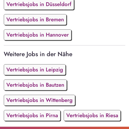
Vertriebsjobs in Düsseldorf
Vertriebsjobs in Bremen
Vertriebsjobs in Hannover
Weitere Jobs in der Nähe
Vertriebsjobs in Leipzig
Vertriebsjobs in Bautzen
Vertriebsjobs in Wittenberg
Vertriebsjobs in Pirna
Vertriebsjobs in Riesa