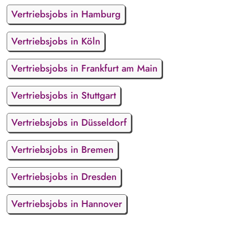
Vertriebsjobs in Hamburg
Vertriebsjobs in Köln
Vertriebsjobs in Frankfurt am Main
Vertriebsjobs in Stuttgart
Vertriebsjobs in Düsseldorf
Vertriebsjobs in Bremen
Vertriebsjobs in Dresden
Vertriebsjobs in Hannover