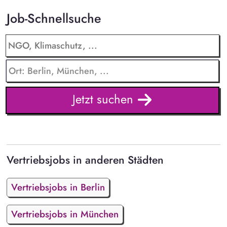
Job-Schnellsuche
Jetzt suchen
Vertriebsjobs in anderen Städten
Vertriebsjobs in Berlin
Vertriebsjobs in München