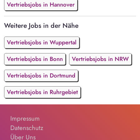
Vertriebsjobs in Hannover
Weitere Jobs in der Nähe
Vertriebsjobs in Wuppertal
Vertriebsjobs in Bonn
Vertriebsjobs in NRW
Vertriebsjobs in Dortmund
Vertriebsjobs in Ruhrgebiet
Impressum
Datenschutz
Über Uns