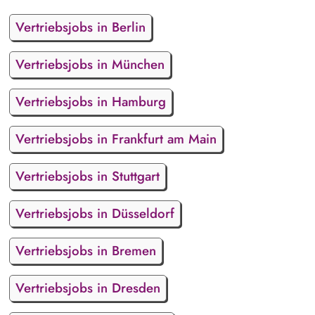
Vertriebsjobs in Berlin
Vertriebsjobs in München
Vertriebsjobs in Hamburg
Vertriebsjobs in Frankfurt am Main
Vertriebsjobs in Stuttgart
Vertriebsjobs in Düsseldorf
Vertriebsjobs in Bremen
Vertriebsjobs in Dresden