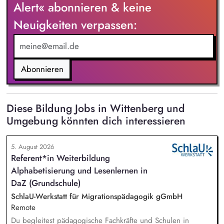
Alert« abonnieren & keine
Neuigkeiten verpassen:
Abonnieren
Diese Bildung Jobs in Wittenberg und
Umgebung könnten dich interessieren
5. August 2026
Referent*in Weiterbildung
Alphabetisierung und Lesenlernen in
DaZ (Grundschule)
SchlaU-Werkstatt für Migrationspädagogik gGmbH
Remote
Du begleitest pädagogische Fachkräfte und Schulen in