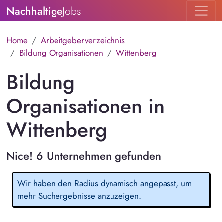
Nachhaltige
Jobs
Home
Arbeitgeberverzeichnis
Bildung Organisationen
Wittenberg
Bildung
Organisationen in
Wittenberg
Nice! 6 Unternehmen gefunden
Wir haben den Radius dynamisch angepasst, um
mehr Suchergebnisse anzuzeigen.