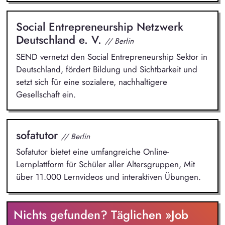
Social Entrepreneurship Netzwerk
Deutschland e. V.
// Berlin
SEND vernetzt den Social Entrepreneurship Sektor in
Deutschland, fördert Bildung und Sichtbarkeit und
setzt sich für eine sozialere, nachhaltigere
Gesellschaft ein.
sofatutor
// Berlin
Sofatutor bietet eine umfangreiche Online-
Lernplattform für Schüler aller Altersgruppen, Mit
über 11.000 Lernvideos und interaktiven Übungen.
Nichts gefunden? Täglichen »Job