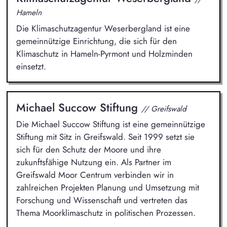
Hameln
Die Klimaschutzagentur Weserbergland ist eine
gemeinnützige Einrichtung, die sich für den
Klimaschutz in Hameln-Pyrmont und Holzminden
einsetzt.
Michael Succow Stiftung
// Greifswald
Die Michael Succow Stiftung ist eine gemeinnützige
Stiftung mit Sitz in Greifswald. Seit 1999 setzt sie
sich für den Schutz der Moore und ihre
zukunftsfähige Nutzung ein. Als Partner im
Greifswald Moor Centrum verbinden wir in
zahlreichen Projekten Planung und Umsetzung mit
Forschung und Wissenschaft und vertreten das
Thema Moorklimaschutz in politischen Prozessen.