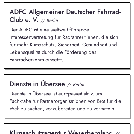
ADFC Allgemeiner Deutscher Fahrrad-
Club e. V.
// Berlin
Der ADFC ist eine weltweit führende
Interessenvertretung für Radfahrer*innen, die sich
für mehr Klimaschutz, Sicherheit, Gesundheit und
Lebensqualität durch die Förderung des
Fahrradverkehrs einsetzt.
Dienste in Übersee
// Berlin
Dienste in Übersee ist europaweit aktiv, um
Fachkräfte für Partnerorganisationen von Brot für die
Welt zu suchen, vorzubereiten und zu vermitteln.
Klimaschutzagentur Weserbergland
//