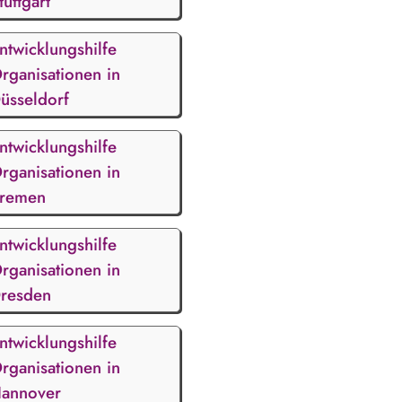
tuttgart
ntwicklungshilfe
rganisationen in
üsseldorf
ntwicklungshilfe
rganisationen in
remen
ntwicklungshilfe
rganisationen in
resden
ntwicklungshilfe
rganisationen in
annover