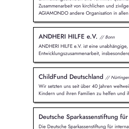
Zusammenarbeit von kirchlichen und zivilge
AGIAMONDO andere Organisation in allen 
ANDHERI HILFE e.V.
// Bonn
ANDHERI HILFE e.V. ist eine unabhängige, 
Entwicklungszusammenarbeit, insbesondere 
ChildFund Deutschland
// Nürtinge
Wir setzten uns seit über 40 Jahren weltwei
Kindern und ihren Familien zu helfen und i
Deutsche Sparkassenstiftung für
Die Deutsche Sparkassenstiftung für intern