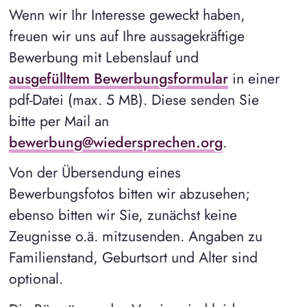
Wenn wir Ihr Interesse geweckt haben,
freuen wir uns auf Ihre aussagekräftige
Bewerbung mit Lebenslauf und
ausgefülltem Bewerbungsformular
in einer
pdf-Datei (max. 5 MB). Diese senden Sie
bitte per Mail an
bewerbung@wiedersprechen.org
.
Von der Übersendung eines
Bewerbungsfotos bitten wir abzusehen;
ebenso bitten wir Sie, zunächst keine
Zeugnisse o.ä. mitzusenden. Angaben zu
Familienstand, Geburtsort und Alter sind
optional.