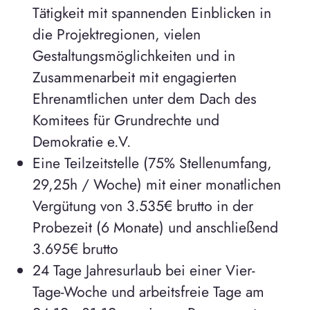
Tätigkeit mit spannenden Einblicken in
die Projektregionen, vielen
Gestaltungsmöglichkeiten und in
Zusammenarbeit mit engagierten
Ehrenamtlichen unter dem Dach des
Komitees für Grundrechte und
Demokratie e.V.
Eine Teilzeitstelle (75% Stellenumfang,
29,25h / Woche) mit einer monatlichen
Vergütung von 3.535€ brutto in der
Probezeit (6 Monate) und anschließend
3.695€ brutto
24 Tage Jahresurlaub bei einer Vier-
Tage-Woche und arbeitsfreie Tage am