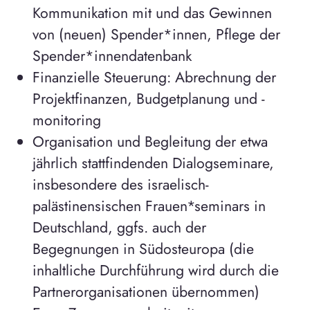
Kommunikation mit und das Gewinnen
von (neuen) Spender*innen, Pflege der
Spender*innendatenbank
Finanzielle Steuerung: Abrechnung der
Projektfinanzen, Budgetplanung und -
monitoring
Organisation und Begleitung der etwa
jährlich stattfindenden Dialogseminare,
insbesondere des israelisch-
palästinensischen Frauen*seminars in
Deutschland, ggfs. auch der
Begegnungen in Südosteuropa (die
inhaltliche Durchführung wird durch die
Partnerorganisationen übernommen)