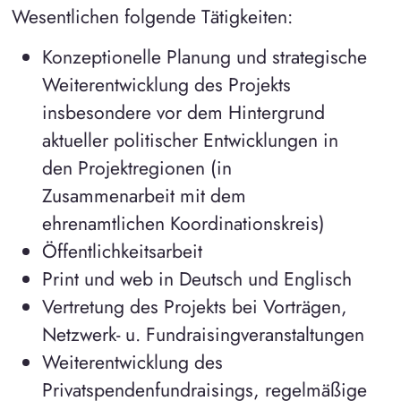
Wesentlichen folgende Tätigkeiten:
Konzeptionelle Planung und strategische
Weiterentwicklung des Projekts
insbesondere vor dem Hintergrund
aktueller politischer Entwicklungen in
den Projektregionen (in
Zusammenarbeit mit dem
ehrenamtlichen Koordinationskreis)
Öffentlichkeitsarbeit
Print und web in Deutsch und Englisch
Vertretung des Projekts bei Vorträgen,
Netzwerk- u. Fundraisingveranstaltungen
Weiterentwicklung des
Privatspendenfundraisings, regelmäßige