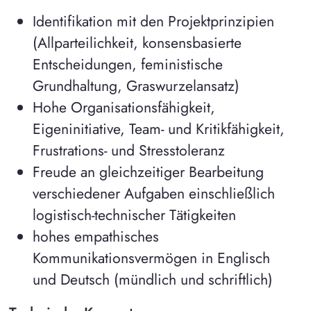
Identifikation mit den Projektprinzipien
(Allparteilichkeit, konsensbasierte
Entscheidungen, feministische
Grundhaltung, Graswurzelansatz)
Hohe Organisationsfähigkeit,
Eigeninitiative, Team- und Kritikfähigkeit,
Frustrations- und Stresstoleranz
Freude an gleichzeitiger Bearbeitung
verschiedener Aufgaben einschließlich
logistisch-technischer Tätigkeiten
hohes empathisches
Kommunikationsvermögen in Englisch
und Deutsch (mündlich und schriftlich)