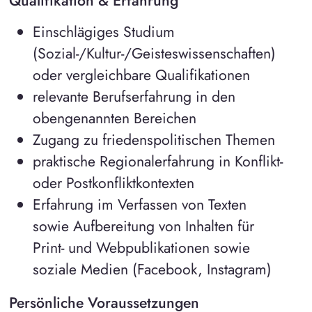
Qualifikation & Erfahrung
Einschlägiges Studium
(Sozial-/Kultur-/Geisteswissenschaften)
oder vergleichbare Qualifikationen
relevante Berufserfahrung in den
obengenannten Bereichen
Zugang zu friedenspolitischen Themen
praktische Regionalerfahrung in Konflikt-
oder Postkonfliktkontexten
Erfahrung im Verfassen von Texten
sowie Aufbereitung von Inhalten für
Print- und Webpublikationen sowie
soziale Medien (Facebook, Instagram)
Persönliche Voraussetzungen