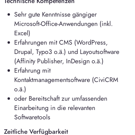
Technische Kompetenzen
Sehr gute Kenntnisse gängiger
Microsoft-Office-Anwendungen (inkl.
Excel)
Erfahrungen mit CMS (WordPress,
Drupal, Typo3 o.ä.) und Layoutsoftware
(Affinity Publisher, InDesign o.ä.)
Erfahrung mit
Kontaktmanagementsoftware (CiviCRM
o.ä.)
oder Bereitschaft zur umfassenden
Einarbeitung in die relevanten
Softwaretools
Zeitliche Verfügbarkeit