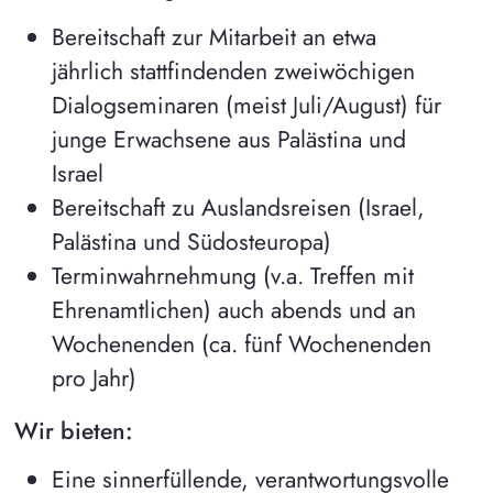
Bereitschaft zur Mitarbeit an etwa
jährlich stattfindenden zweiwöchigen
Dialogseminaren (meist Juli/August) für
junge Erwachsene aus Palästina und
Israel
Bereitschaft zu Auslandsreisen (Israel,
Palästina und Südosteuropa)
Terminwahrnehmung (v.a. Treffen mit
Ehrenamtlichen) auch abends und an
Wochenenden (ca. fünf Wochenenden
pro Jahr)
Wir bieten:
Eine sinnerfüllende, verantwortungsvolle