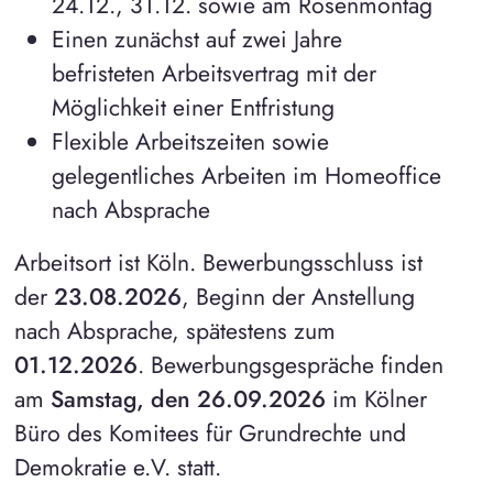
24.12., 31.12. sowie am Rosenmontag
Einen zunächst auf zwei Jahre
befristeten Arbeitsvertrag mit der
Möglichkeit einer Entfristung
Flexible Arbeitszeiten sowie
gelegentliches Arbeiten im Homeoffice
nach Absprache
Arbeitsort ist Köln. Bewerbungsschluss ist
der
23.08.2026
, Beginn der Anstellung
nach Absprache, spätestens zum
01.12.2026
. Bewerbungsgespräche finden
am
Samstag, den
26.09.2026
im Kölner
Büro des Komitees für Grundrechte und
Demokratie e.V. statt.