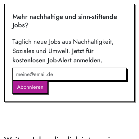
Mehr nachhaltige und sinn-stiftende
Jobs?
Täglich neue Jobs aus Nachhaltigkeit,
Soziales und Umwelt.
Jetzt für
kostenlosen Job-Alert anmelden.
Abonnieren