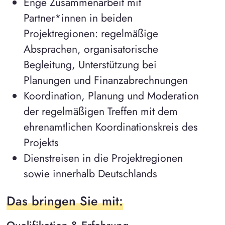
Enge Zusammenarbeit mit
Partner*innen in beiden
Projektregionen: regelmäßige
Absprachen, organisatorische
Begleitung, Unterstützung bei
Planungen und Finanzabrechnungen
Koordination, Planung und Moderation
der regelmäßigen Treffen mit dem
ehrenamtlichen Koordinationskreis des
Projekts
Dienstreisen in die Projektregionen
sowie innerhalb Deutschlands
Das bringen Sie mit: