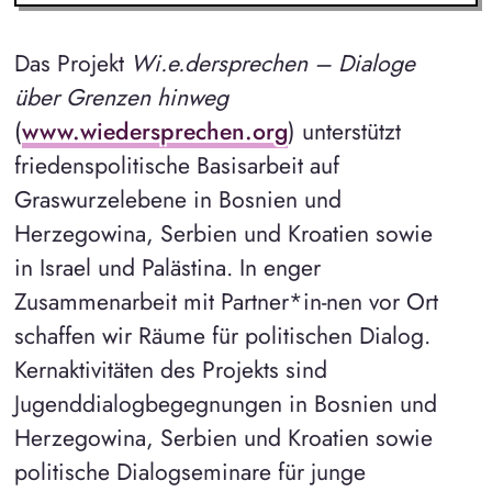
Das Projekt
Wi.e.dersprechen – Dialoge
über Grenzen hinweg
(
www.wiedersprechen.org
) unterstützt
friedenspolitische Basisarbeit auf
Graswurzelebene in Bosnien und
Herzegowina, Serbien und Kroatien sowie
in Israel und Palästina. In enger
Zusammenarbeit mit Partner*in-nen vor Ort
schaffen wir Räume für politischen Dialog.
Kernaktivitäten des Projekts sind
Jugenddialogbegegnungen in Bosnien und
Herzegowina, Serbien und Kroatien sowie
politische Dialogseminare für junge