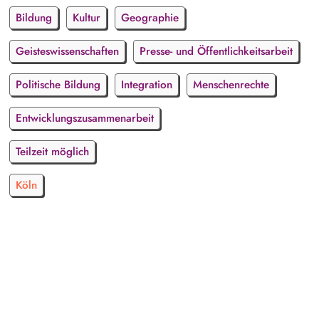
Bildung
Kultur
Geographie
Geisteswissenschaften
Presse- und Öffentlichkeitsarbeit
Politische Bildung
Integration
Menschenrechte
Entwicklungszusammenarbeit
Teilzeit möglich
Köln