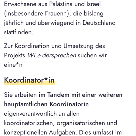
Erwachsene aus Palästina und Israel
(insbesondere Frauen*), die bislang
jährlich und überwiegend in Deutschland
stattfinden.
Zur Koordination und Umsetzung des
Projekts
Wi.e.dersprechen
suchen wir
eine*n
Koordinator*in
Sie arbeiten
im Tandem mit einer weiteren
hauptamtlichen Koordinatorin
eigenverantwortlich an allen
koordinatorischen, organisatorischen und
konzeptionellen Aufgaben. Dies umfasst im