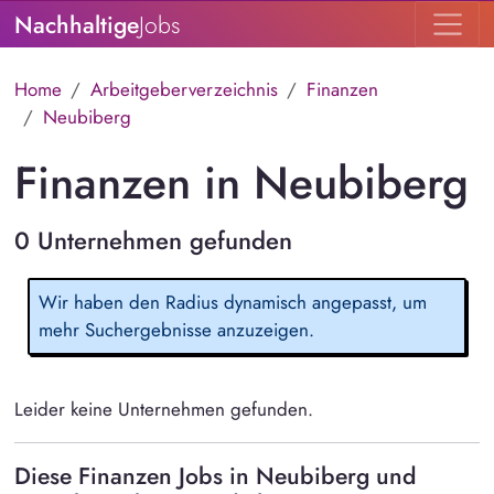
Nachhaltige
Jobs
Home
Arbeitgeberverzeichnis
Finanzen
Neubiberg
Finanzen in Neubiberg
0 Unternehmen gefunden
Wir haben den Radius dynamisch angepasst, um
mehr Suchergebnisse anzuzeigen.
Leider keine Unternehmen gefunden.
Diese Finanzen Jobs in Neubiberg und