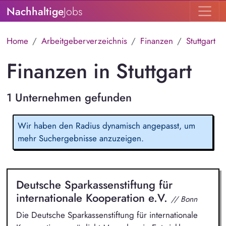
Nachhaltige
Jobs
Home
Arbeitgeberverzeichnis
Finanzen
Stuttgart
Finanzen in Stuttgart
1 Unternehmen gefunden
Wir haben den Radius dynamisch angepasst, um
mehr Suchergebnisse anzuzeigen.
Deutsche Sparkassenstiftung für
internationale Kooperation e.V.
// Bonn
Die Deutsche Sparkassenstiftung für internationale