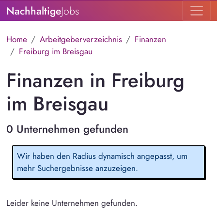
Nachhaltige
Jobs
Home
Arbeitgeberverzeichnis
Finanzen
Freiburg im Breisgau
Finanzen in Freiburg
im Breisgau
0 Unternehmen gefunden
Wir haben den Radius dynamisch angepasst, um
mehr Suchergebnisse anzuzeigen.
Leider keine Unternehmen gefunden.