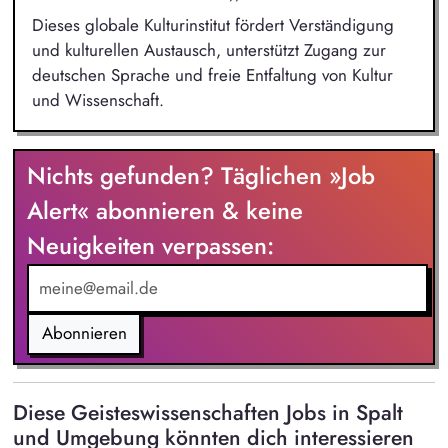
Dieses globale Kulturinstitut fördert Verständigung
und kulturellen Austausch, unterstützt Zugang zur
deutschen Sprache und freie Entfaltung von Kultur
und Wissenschaft.
Nichts gefunden? Täglichen »Job
Alert« abonnieren & keine
Neuigkeiten verpassen:
Abonnieren
Diese Geisteswissenschaften Jobs in Spalt
und Umgebung könnten dich interessieren