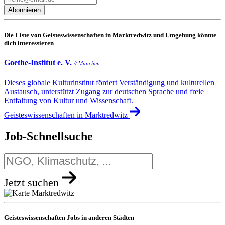
Förderung einer offenen Feedback- und Beschwerdekultur innerhalb der
Abonnieren
Organisation.
Die Liste von Geisteswissenschaften in Marktredwitz und Umgebung könnte
dich interessieren
Goethe-Institut e. V.
// München
Dieses globale Kulturinstitut fördert Verständigung und kulturellen
Austausch, unterstützt Zugang zur deutschen Sprache und freie
Entfaltung von Kultur und Wissenschaft.
Geisteswissenschaften in Marktredwitz
Job-Schnellsuche
Jetzt suchen
Geisteswissenschaften Jobs in anderen Städten