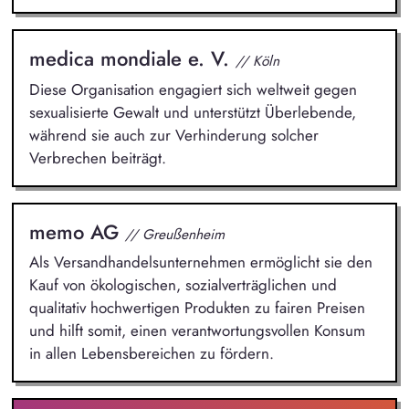
medica mondiale e. V.
// Köln
Diese Organisation engagiert sich weltweit gegen
sexualisierte Gewalt und unterstützt Überlebende,
während sie auch zur Verhinderung solcher
Verbrechen beiträgt.
memo AG
// Greußenheim
Als Versandhandelsunternehmen ermöglicht sie den
Kauf von ökologischen, sozialverträglichen und
qualitativ hochwertigen Produkten zu fairen Preisen
und hilft somit, einen verantwortungsvollen Konsum
in allen Lebensbereichen zu fördern.