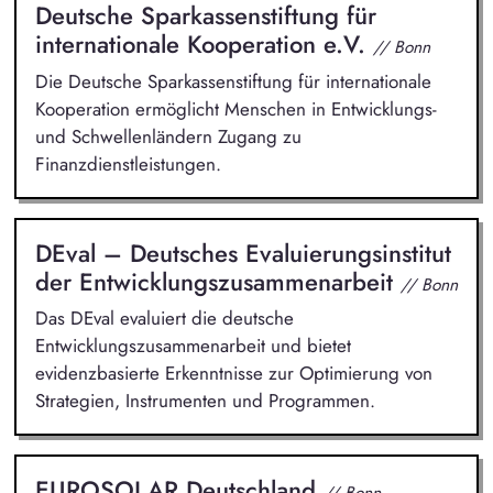
Deutsche Sparkassenstiftung für
internationale Kooperation e.V.
// Bonn
Die Deutsche Sparkassenstiftung für internationale
Kooperation ermöglicht Menschen in Entwicklungs-
und Schwellenländern Zugang zu
Finanzdienstleistungen.
DEval – Deutsches Evaluierungsinstitut
der Entwicklungszusammenarbeit
// Bonn
Das DEval evaluiert die deutsche
Entwicklungszusammenarbeit und bietet
evidenzbasierte Erkenntnisse zur Optimierung von
Strategien, Instrumenten und Programmen.
EUROSOLAR Deutschland
// Bonn