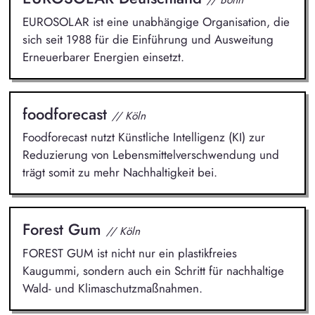
EUROSOLAR ist eine unabhängige Organisation, die
sich seit 1988 für die Einführung und Ausweitung
Erneuerbarer Energien einsetzt.
foodforecast
// Köln
Foodforecast nutzt Künstliche Intelligenz (KI) zur
Reduzierung von Lebensmittelverschwendung und
trägt somit zu mehr Nachhaltigkeit bei.
Forest Gum
// Köln
FOREST GUM ist nicht nur ein plastikfreies
Kaugummi, sondern auch ein Schritt für nachhaltige
Wald- und Klimaschutzmaßnahmen.