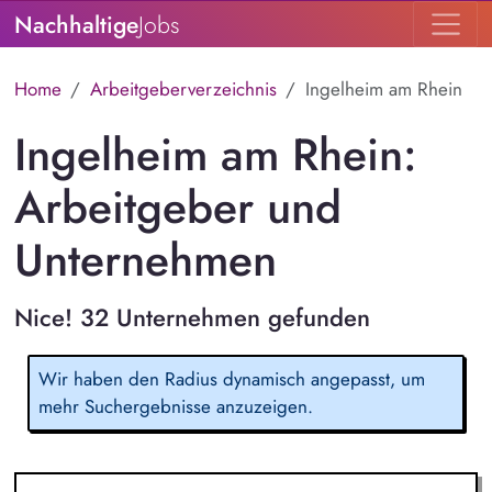
Nachhaltige
Jobs
Home
Arbeitgeberverzeichnis
Ingelheim am Rhein
Ingelheim am Rhein:
Arbeitgeber und
Unternehmen
Nice! 32 Unternehmen gefunden
Wir haben den Radius dynamisch angepasst, um
mehr Suchergebnisse anzuzeigen.