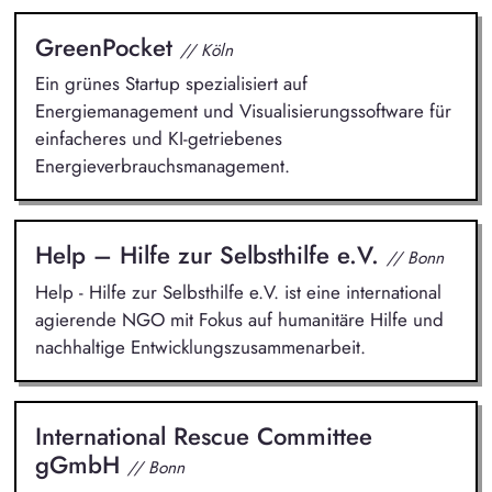
GreenPocket
// Köln
Ein grünes Startup spezialisiert auf
Energiemanagement und Visualisierungssoftware für
einfacheres und KI-getriebenes
Energieverbrauchsmanagement.
Help – Hilfe zur Selbsthilfe e.V.
// Bonn
Help - Hilfe zur Selbsthilfe e.V. ist eine international
agierende NGO mit Fokus auf humanitäre Hilfe und
nachhaltige Entwicklungszusammenarbeit.
International Rescue Committee
gGmbH
// Bonn