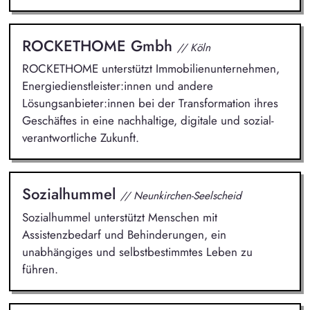
ROCKETHOME Gmbh
// Köln
ROCKETHOME unterstützt Immobilienunternehmen,
Energiedienstleister:innen und andere
Lösungsanbieter:innen bei der Transformation ihres
Geschäftes in eine nachhaltige, digitale und sozial-
verantwortliche Zukunft.
Sozialhummel
// Neunkirchen-Seelscheid
Sozialhummel unterstützt Menschen mit
Assistenzbedarf und Behinderungen, ein
unabhängiges und selbstbestimmtes Leben zu
führen.