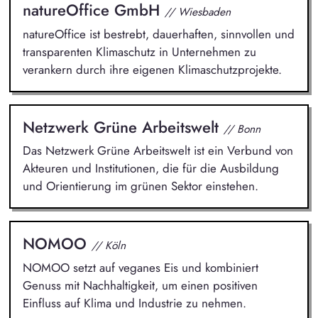
natureOffice GmbH
// Wiesbaden
natureOffice ist bestrebt, dauerhaften, sinnvollen und
transparenten Klimaschutz in Unternehmen zu
verankern durch ihre eigenen Klimaschutzprojekte.
Netzwerk Grüne Arbeitswelt
// Bonn
Das Netzwerk Grüne Arbeitswelt ist ein Verbund von
Akteuren und Institutionen, die für die Ausbildung
und Orientierung im grünen Sektor einstehen.
NOMOO
// Köln
NOMOO setzt auf veganes Eis und kombiniert
Genuss mit Nachhaltigkeit, um einen positiven
Einfluss auf Klima und Industrie zu nehmen.