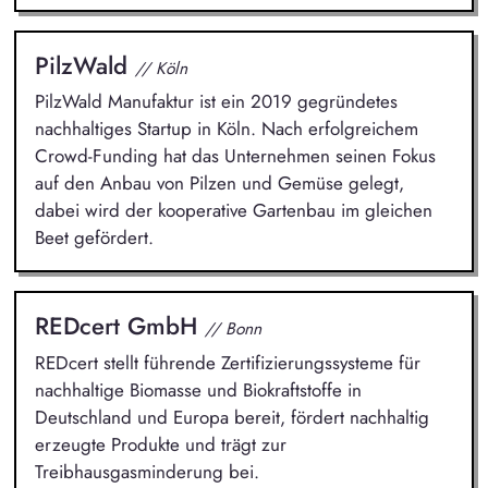
PilzWald
// Köln
PilzWald Manufaktur ist ein 2019 gegründetes
nachhaltiges Startup in Köln. Nach erfolgreichem
Crowd-Funding hat das Unternehmen seinen Fokus
auf den Anbau von Pilzen und Gemüse gelegt,
dabei wird der kooperative Gartenbau im gleichen
Beet gefördert.
REDcert GmbH
// Bonn
REDcert stellt führende Zertifizierungssysteme für
nachhaltige Biomasse und Biokraftstoffe in
Deutschland und Europa bereit, fördert nachhaltig
erzeugte Produkte und trägt zur
Treibhausgasminderung bei.