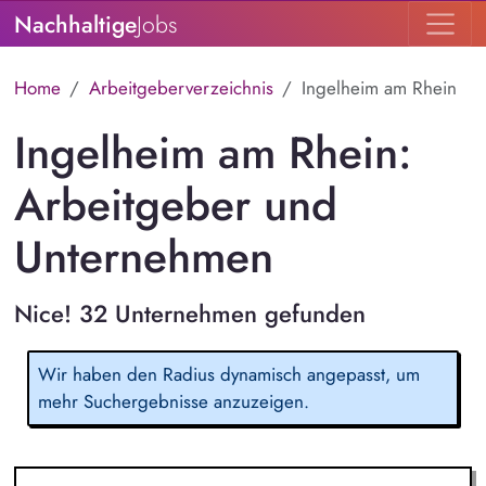
Nachhaltige
Jobs
Home
Arbeitgeberverzeichnis
Ingelheim am Rhein
Ingelheim am Rhein:
Arbeitgeber und
Unternehmen
Nice! 32 Unternehmen gefunden
Wir haben den Radius dynamisch angepasst, um
mehr Suchergebnisse anzuzeigen.