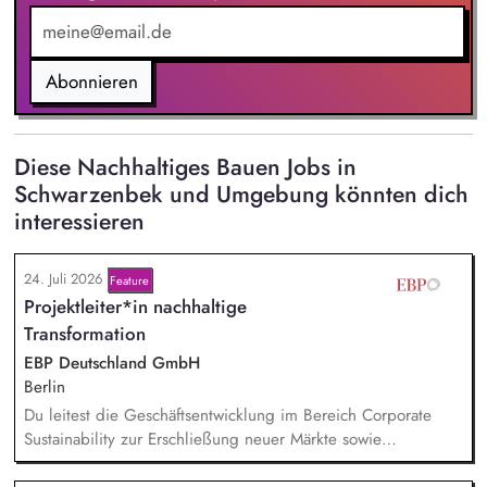
Abonnieren
Diese Nachhaltiges Bauen Jobs in
Schwarzenbek und Umgebung könnten dich
interessieren
24. Juli 2026
Feature
Projektleiter*in nachhaltige
Transformation
EBP Deutschland GmbH
Berlin
Du leitest die Geschäftsentwicklung im Bereich Corporate
Sustainability zur Erschließung neuer Märkte sowie
Entwicklung von Geschäftsmodellen. Dabei arbeitest du eng