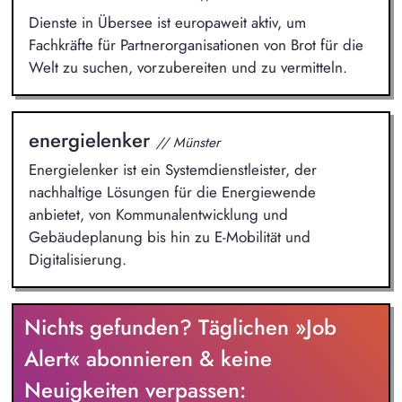
Dienste in Übersee ist europaweit aktiv, um
Fachkräfte für Partnerorganisationen von Brot für die
Welt zu suchen, vorzubereiten und zu vermitteln.
energielenker
// Münster
Energielenker ist ein Systemdienstleister, der
nachhaltige Lösungen für die Energiewende
anbietet, von Kommunalentwicklung und
Gebäudeplanung bis hin zu E-Mobilität und
Digitalisierung.
Nichts gefunden? Täglichen »Job
Alert« abonnieren & keine
Neuigkeiten verpassen: