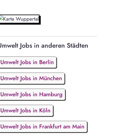
Umwelt Jobs in anderen Städten
Umwelt Jobs in Berlin
Umwelt Jobs in München
Umwelt Jobs in Hamburg
Umwelt Jobs in Köln
Umwelt Jobs in Frankfurt am Main