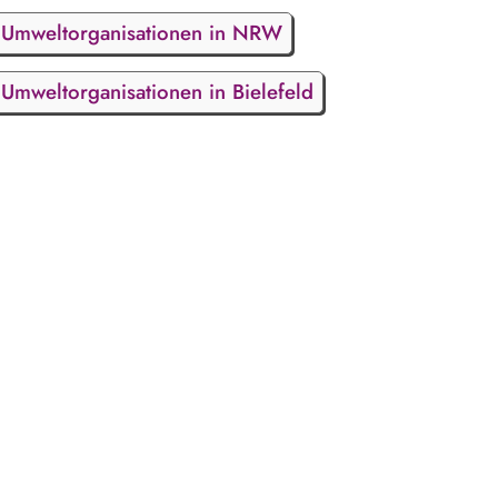
Umweltorganisationen in NRW
Umweltorganisationen in Bielefeld