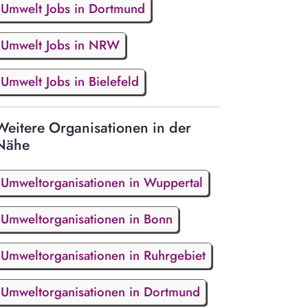
Umwelt Jobs in Dortmund
Umwelt Jobs in NRW
Umwelt Jobs in Bielefeld
Weitere Organisationen in der
Nähe
Umweltorganisationen in Wuppertal
Umweltorganisationen in Bonn
Umweltorganisationen in Ruhrgebiet
Umweltorganisationen in Dortmund