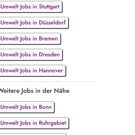
Umwelt Jobs in Stuttgart
Umwelt Jobs in Düsseldorf
Umwelt Jobs in Bremen
Umwelt Jobs in Dresden
Umwelt Jobs in Hannover
Weitere Jobs in der Nähe
Umwelt Jobs in Bonn
Umwelt Jobs in Ruhrgebiet