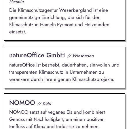
Hameln
Die Klimaschutzagentur Weserbergland ist eine
gemeinnützige Einrichtung, die sich für den
Klimaschutz in Hameln-Pyrmont und Holzminden
einsetzt.
natureOffice GmbH
// Wiesbaden
natureOffice ist bestrebt, dauerhaften, sinnvollen und
transparenten Klimaschutz in Unternehmen zu
verankern durch ihre eigenen Klimaschutzprojekte.
NOMOO
// Köln
NOMOO setzt auf veganes Eis und kombiniert
Genuss mit Nachhaltigkeit, um einen positiven
Einfluss auf Klima und Industrie zu nehmen.