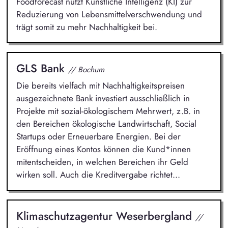
Foodforecast nutzt Künstliche Intelligenz (KI) zur
Reduzierung von Lebensmittelverschwendung und
trägt somit zu mehr Nachhaltigkeit bei.
GLS Bank
// Bochum
Die bereits vielfach mit Nachhaltigkeitspreisen
ausgezeichnete Bank investiert ausschließlich in
Projekte mit sozial-ökologischem Mehrwert, z.B. in
den Bereichen ökologische Landwirtschaft, Social
Startups oder Erneuerbare Energien. Bei der
Eröffnung eines Kontos können die Kund*innen
mitentscheiden, in welchen Bereichen ihr Geld
wirken soll. Auch die Kreditvergabe richtet...
Klimaschutzagentur Weserbergland
//