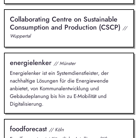
Collaborating Centre on Sustainable
Consumption and Production (CSCP)
//
Wuppertal
energielenker
// Münster
Energielenker ist ein Systemdienstleister, der
nachhaltige Lösungen für die Energiewende
anbietet, von Kommunalentwicklung und
Gebäudeplanung bis hin zu E-Mobilität und
Digitalisierung.
foodforecast
// Köln