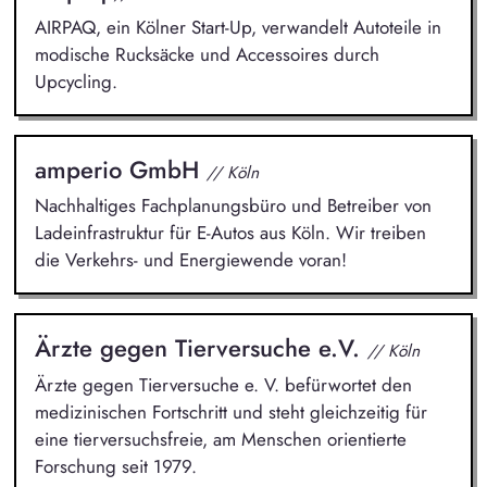
AIRPAQ, ein Kölner Start-Up, verwandelt Autoteile in
modische Rucksäcke und Accessoires durch
Upcycling.
amperio GmbH
// Köln
Nachhaltiges Fachplanungsbüro und Betreiber von
Ladeinfrastruktur für E-Autos aus Köln. Wir treiben
die Verkehrs- und Energiewende voran!
Ärzte gegen Tierversuche e.V.
// Köln
Ärzte gegen Tierversuche e. V. befürwortet den
medizinischen Fortschritt und steht gleichzeitig für
eine tierversuchsfreie, am Menschen orientierte
Forschung seit 1979.