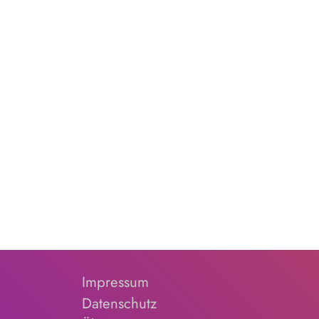
Impressum
Datenschutz