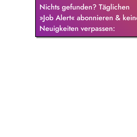
Nichts gefunden? Täglichen
»Job Alert« abonnieren & kein
Neuigkeiten verpassen: