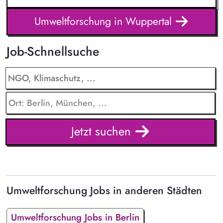
Umweltforschung in Wuppertal
Job-Schnellsuche
Jetzt suchen
Umweltforschung Jobs in anderen Städten
Umweltforschung Jobs in Berlin