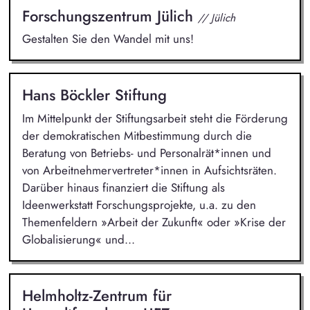
Forschungszentrum Jülich
// Jülich
Gestalten Sie den Wandel mit uns!
Hans Böckler Stiftung
Im Mittelpunkt der Stiftungsarbeit steht die Förderung
der demokratischen Mitbestimmung durch die
Beratung von Betriebs- und Personalrät*innen und
von Arbeitnehmervertreter*innen in Aufsichtsräten.
Darüber hinaus finanziert die Stiftung als
Ideenwerkstatt Forschungsprojekte, u.a. zu den
Themenfeldern »Arbeit der Zukunft« oder »Krise der
Globalisierung« und...
Helmholtz-Zentrum für