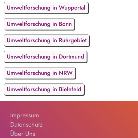
Umweltforschung in Wuppertal
Umweltforschung in Bonn
Umweltforschung in Ruhrgebiet
Umweltforschung in Dortmund
Umweltforschung in NRW
Umweltforschung in Bielefeld
Impressum
Datenschutz
Über Uns