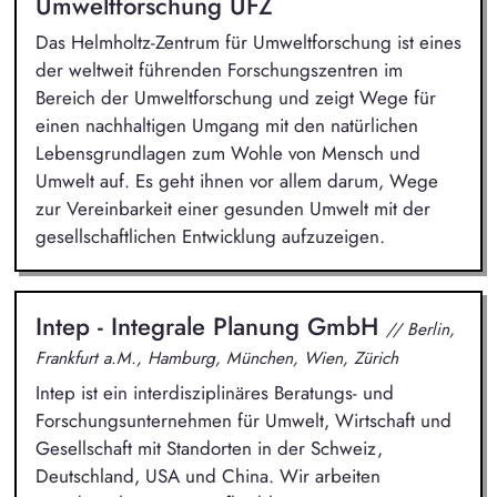
Umweltforschung UFZ
Das Helmholtz-Zentrum für Umweltforschung ist eines
der weltweit führenden Forschungszentren im
Bereich der Umweltforschung und zeigt Wege für
einen nachhaltigen Umgang mit den natürlichen
Lebensgrundlagen zum Wohle von Mensch und
Umwelt auf. Es geht ihnen vor allem darum, Wege
zur Vereinbarkeit einer gesunden Umwelt mit der
gesellschaftlichen Entwicklung aufzuzeigen.
Intep - Integrale Planung GmbH
// Berlin,
Frankfurt a.M., Hamburg, München, Wien, Zürich
Intep ist ein interdisziplinäres Beratungs- und
Forschungsunternehmen für Umwelt, Wirtschaft und
Gesellschaft mit Standorten in der Schweiz,
Deutschland, USA und China. Wir arbeiten