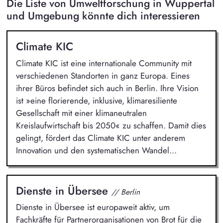
Die Liste von Umweltforschung in Wuppertal
und Umgebung könnte dich interessieren
Climate KIC
Climate KIC ist eine internationale Community mit
verschiedenen Standorten in ganz Europa. Eines
ihrer Büros befindet sich auch in Berlin. Ihre Vision
ist »eine florierende, inklusive, klimaresiliente
Gesellschaft mit einer klimaneutralen
Kreislaufwirtschaft bis 2050« zu schaffen. Damit dies
gelingt, fördert das Climate KIC unter anderem
Innovation und den systematischen Wandel...
Dienste in Übersee
// Berlin
Dienste in Übersee ist europaweit aktiv, um
Fachkräfte für Partnerorganisationen von Brot für die