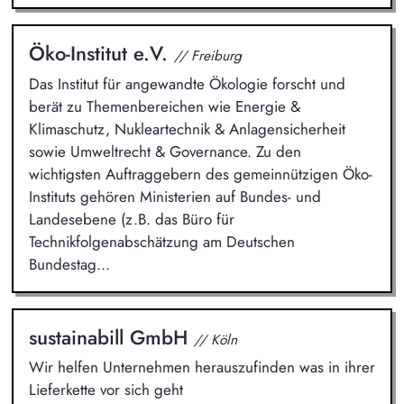
Öko-Institut e.V.
// Freiburg
Das Institut für angewandte Ökologie forscht und
berät zu Themenbereichen wie Energie &
Klimaschutz, Nukleartechnik & Anlagensicherheit
sowie Umweltrecht & Governance. Zu den
wichtigsten Auftraggebern des gemeinnützigen Öko-
Instituts gehören Ministerien auf Bundes- und
Landesebene (z.B. das Büro für
Technikfolgenabschätzung am Deutschen
Bundestag...
sustainabill GmbH
// Köln
Wir helfen Unternehmen herauszufinden was in ihrer
Lieferkette vor sich geht