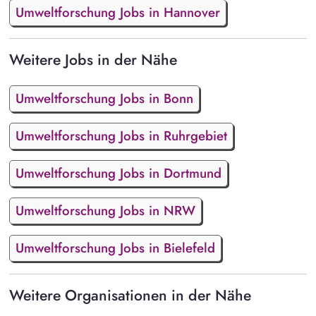
Umweltforschung Jobs in Hannover
Weitere Jobs in der Nähe
Umweltforschung Jobs in Bonn
Umweltforschung Jobs in Ruhrgebiet
Umweltforschung Jobs in Dortmund
Umweltforschung Jobs in NRW
Umweltforschung Jobs in Bielefeld
Weitere Organisationen in der Nähe