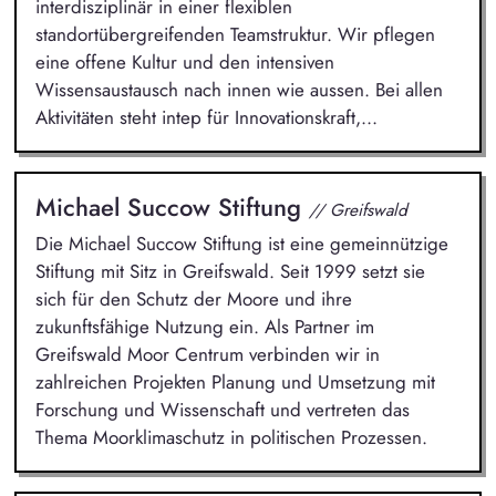
interdisziplinär in einer flexiblen
standortübergreifenden Teamstruktur. Wir pflegen
eine offene Kultur und den intensiven
Wissensaustausch nach innen wie aussen. Bei allen
Aktivitäten steht intep für Innovationskraft,...
Michael Succow Stiftung
// Greifswald
Die Michael Succow Stiftung ist eine gemeinnützige
Stiftung mit Sitz in Greifswald. Seit 1999 setzt sie
sich für den Schutz der Moore und ihre
zukunftsfähige Nutzung ein. Als Partner im
Greifswald Moor Centrum verbinden wir in
zahlreichen Projekten Planung und Umsetzung mit
Forschung und Wissenschaft und vertreten das
Thema Moorklimaschutz in politischen Prozessen.