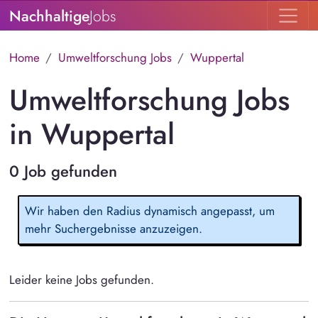
Nachhaltige
Jobs
Home
Umweltforschung Jobs
Wuppertal
Umweltforschung Jobs
in Wuppertal
0 Job gefunden
Wir haben den Radius dynamisch angepasst, um
mehr Suchergebnisse anzuzeigen.
Leider keine Jobs gefunden.