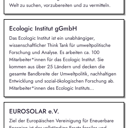
Welt zu suchen, vorzubereiten und zu vermitteln.
Ecologic Institut gGmbH
Das Ecologic Institut ist ein unabhängiger,
wissenschaftlicher Think Tank für umweltpolitische
Forschung und Analyse. Es arbeiten ca. 100
Mitarbeiter*innen für das Ecologic Institut. Sie
kommen aus über 25 Ländern und decken die
gesamte Bandbreite der Umweltpolitik, nachhaltigen
Entwicklung und sozial-ökologischen Forschung ab.
Mitarbeiter*innen des Ecologic Instituts...
EUROSOLAR e.V.
Ziel der Europäischen Vereinigung für Eneuerbare
Energien ist der vollständige Ersatz fossiler und