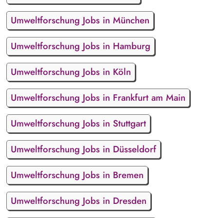
Umweltforschung Jobs in München
Umweltforschung Jobs in Hamburg
Umweltforschung Jobs in Köln
Umweltforschung Jobs in Frankfurt am Main
Umweltforschung Jobs in Stuttgart
Umweltforschung Jobs in Düsseldorf
Umweltforschung Jobs in Bremen
Umweltforschung Jobs in Dresden