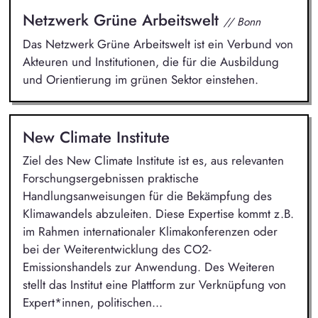
Netzwerk Grüne Arbeitswelt
// Bonn
Das Netzwerk Grüne Arbeitswelt ist ein Verbund von
Akteuren und Institutionen, die für die Ausbildung
und Orientierung im grünen Sektor einstehen.
New Climate Institute
Ziel des New Climate Institute ist es, aus relevanten
Forschungsergebnissen praktische
Handlungsanweisungen für die Bekämpfung des
Klimawandels abzuleiten. Diese Expertise kommt z.B.
im Rahmen internationaler Klimakonferenzen oder
bei der Weiterentwicklung des CO2-
Emissionshandels zur Anwendung. Des Weiteren
stellt das Institut eine Plattform zur Verknüpfung von
Expert*innen, politischen...