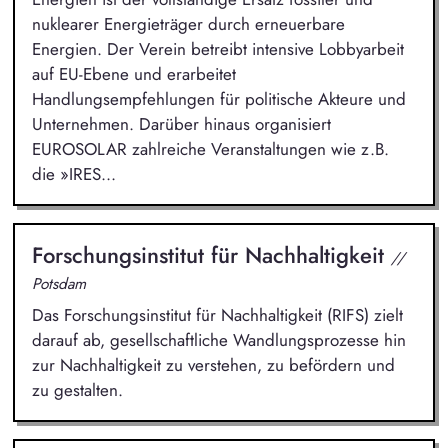
nuklearer Energieträger durch erneuerbare
Energien. Der Verein betreibt intensive Lobbyarbeit
auf EU-Ebene und erarbeitet
Handlungsempfehlungen für politische Akteure und
Unternehmen. Darüber hinaus organisiert
EUROSOLAR zahlreiche Veranstaltungen wie z.B.
die »IRES...
Forschungsinstitut für Nachhaltigkeit
//
Potsdam
Das Forschungsinstitut für Nachhaltigkeit (RIFS) zielt
darauf ab, gesellschaftliche Wandlungsprozesse hin
zur Nachhaltigkeit zu verstehen, zu befördern und
zu gestalten.