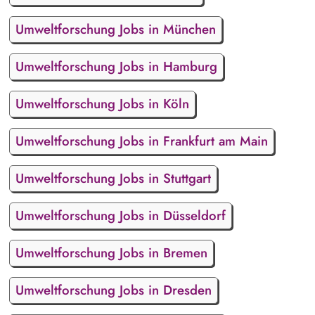
Umweltforschung Jobs in München
Umweltforschung Jobs in Hamburg
Umweltforschung Jobs in Köln
Umweltforschung Jobs in Frankfurt am Main
Umweltforschung Jobs in Stuttgart
Umweltforschung Jobs in Düsseldorf
Umweltforschung Jobs in Bremen
Umweltforschung Jobs in Dresden