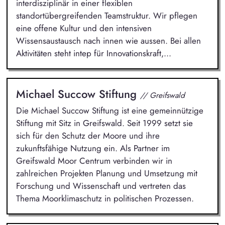
interdisziplinär in einer flexiblen
standortübergreifenden Teamstruktur. Wir pflegen
eine offene Kultur und den intensiven
Wissensaustausch nach innen wie aussen. Bei allen
Aktivitäten steht intep für Innovationskraft,...
Michael Succow Stiftung
// Greifswald
Die Michael Succow Stiftung ist eine gemeinnützige
Stiftung mit Sitz in Greifswald. Seit 1999 setzt sie
sich für den Schutz der Moore und ihre
zukunftsfähige Nutzung ein. Als Partner im
Greifswald Moor Centrum verbinden wir in
zahlreichen Projekten Planung und Umsetzung mit
Forschung und Wissenschaft und vertreten das
Thema Moorklimaschutz in politischen Prozessen.