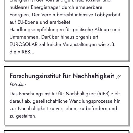
nuklearer Energieträger durch erneuerbare
Energien. Der Verein betreibt intensive Lobbyarbeit
auf EU-Ebene und erarbeitet
Handlungsempfehlungen für politische Akteure und
Unternehmen. Darüber hinaus organisiert
EUROSOLAR zahlreiche Veranstaltungen wie z.B.
die »IRES...
Forschungsinstitut für Nachhaltigkeit
//
Potsdam
Das Forschungsinstitut für Nachhaltigkeit (RIFS) zielt
darauf ab, gesellschaftliche Wandlungsprozesse hin
zur Nachhaltigkeit zu verstehen, zu befördern und
zu gestalten.