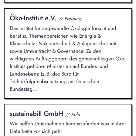
Öko-Institut e.V.
// Freiburg
Das Institut für angewandte Ökologie forscht und
berät zu Themenbereichen wie Energie &
Klimaschutz, Nukleartechnik & Anlagensicherheit
sowie Umweltrecht & Governance. Zu den
wichtigsten Auftraggebern des gemeinnützigen Öko-
Instituts gehören Ministerien auf Bundes- und
Landesebene (z.B. das Büro für
Technikfolgenabschätzung am Deutschen
Bundestag...
sustainabill GmbH
// Köln
Wir helfen Unternehmen herauszufinden was in ihrer
Lieferkette vor sich geht