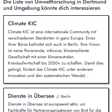
Die Liste von Umweltforschung in Dortmund
und Umgebung könnte dich interessieren
Climate KIC
Climate KIC ist eine internationale Community mit
verschiedenen Standorten in ganz Europa. Eines
ihrer Büros befindet sich auch in Berlin. Ihre Vision
ist »eine florierende, inklusive, klimaresiliente
Gesellschaft mit einer klimaneutralen
Kreislaufwirtschaft bis 2050« zu schaffen. Damit dies
gelingt, fördert das Climate KIC unter anderem
Innovation und den systematischen Wandel...
Dienste in Übersee
// Berlin
Dienste in Übersee ist europaweit aktiv, um
Fachkräfte für Partnerorganisationen von Brot für die