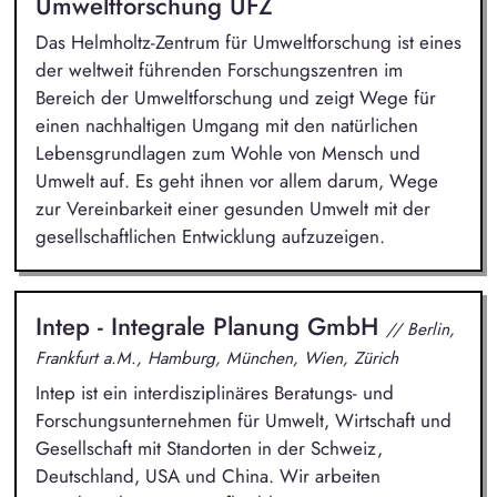
Umweltforschung UFZ
Das Helmholtz-Zentrum für Umweltforschung ist eines
der weltweit führenden Forschungszentren im
Bereich der Umweltforschung und zeigt Wege für
einen nachhaltigen Umgang mit den natürlichen
Lebensgrundlagen zum Wohle von Mensch und
Umwelt auf. Es geht ihnen vor allem darum, Wege
zur Vereinbarkeit einer gesunden Umwelt mit der
gesellschaftlichen Entwicklung aufzuzeigen.
Intep - Integrale Planung GmbH
// Berlin,
Frankfurt a.M., Hamburg, München, Wien, Zürich
Intep ist ein interdisziplinäres Beratungs- und
Forschungsunternehmen für Umwelt, Wirtschaft und
Gesellschaft mit Standorten in der Schweiz,
Deutschland, USA und China. Wir arbeiten