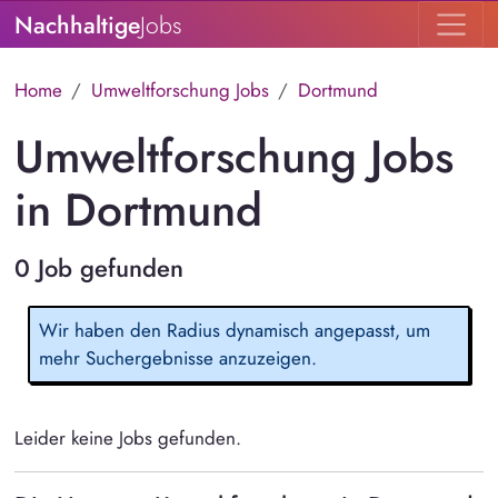
Nachhaltige
Jobs
Home
Umweltforschung Jobs
Dortmund
Umweltforschung Jobs
in Dortmund
0 Job gefunden
Wir haben den Radius dynamisch angepasst, um
mehr Suchergebnisse anzuzeigen.
Leider keine Jobs gefunden.