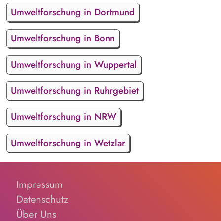
Umweltforschung in Dortmund
Umweltforschung in Bonn
Umweltforschung in Wuppertal
Umweltforschung in Ruhrgebiet
Umweltforschung in NRW
Umweltforschung in Wetzlar
Impressum
Datenschutz
Über Uns