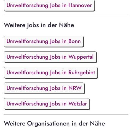
Umweltforschung Jobs in Hannover
Weitere Jobs in der Nähe
Umweltforschung Jobs in Bonn
Umweltforschung Jobs in Wuppertal
Umweltforschung Jobs in Ruhrgebiet
Umweltforschung Jobs in NRW
Umweltforschung Jobs in Wetzlar
Weitere Organisationen in der Nähe