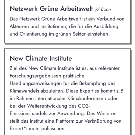
Netzwerk Grüne Arbeitswelt
// Bonn
Das Netzwerk Grüne Arbeitswelt ist ein Verbund von
Akteuren und Institutionen, die für die Ausbildung
und Orientierung im grünen Sektor einstehen.
New Climate Institute
Ziel des New Climate Institute ist es, aus relevanten
Forschungsergebnissen praktische
Handlungsanweisungen für die Bekämpfung des
Klimawandels abzuleiten. Diese Expertise kommt z.B.
im Rahmen internationaler Klimakonferenzen oder
bei der Weiterentwicklung des CO2-
Emissionshandels zur Anwendung. Des Weiteren
stellt das Institut eine Plattform zur Verknüpfung von
Expert*innen, politischen...