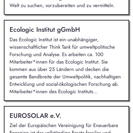
Welt zu suchen, vorzubereiten und zu vermitteln.
Ecologic Institut gGmbH
Das Ecologic Institut ist ein unabhängiger,
wissenschaftlicher Think Tank für umweltpolitische
Forschung und Analyse. Es arbeiten ca. 100
Mitarbeiter*innen für das Ecologic Institut. Sie
kommen aus über 25 Ländern und decken die
gesamte Bandbreite der Umweltpolitik, nachhaltigen
Entwicklung und sozial-ökologischen Forschung ab.
Mitarbeiter*innen des Ecologic Instituts...
EUROSOLAR e.V.
Ziel der Europäischen Vereinigung für Eneuerbare
Energien ist der vollständige Ersatz fossiler und