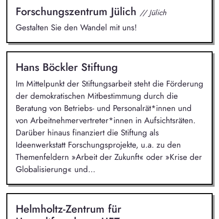
Forschungszentrum Jülich
// Jülich
Gestalten Sie den Wandel mit uns!
Hans Böckler Stiftung
Im Mittelpunkt der Stiftungsarbeit steht die Förderung
der demokratischen Mitbestimmung durch die
Beratung von Betriebs- und Personalrät*innen und
von Arbeitnehmervertreter*innen in Aufsichtsräten.
Darüber hinaus finanziert die Stiftung als
Ideenwerkstatt Forschungsprojekte, u.a. zu den
Themenfeldern »Arbeit der Zukunft« oder »Krise der
Globalisierung« und...
Helmholtz-Zentrum für