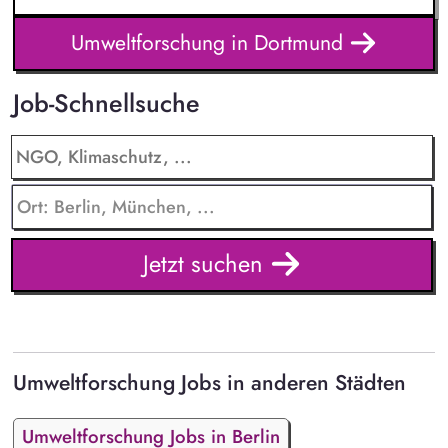
Umweltforschung in Dortmund
Job-Schnellsuche
Jetzt suchen
Umweltforschung Jobs in anderen Städten
Umweltforschung Jobs in Berlin