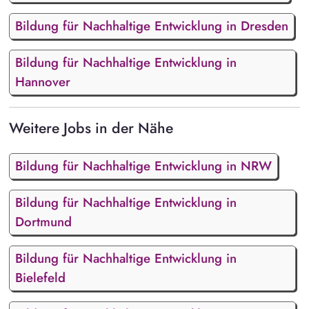
Bildung für Nachhaltige Entwicklung in Dresden
Bildung für Nachhaltige Entwicklung in
Hannover
Weitere Jobs in der Nähe
Bildung für Nachhaltige Entwicklung in NRW
Bildung für Nachhaltige Entwicklung in
Dortmund
Bildung für Nachhaltige Entwicklung in
Bielefeld