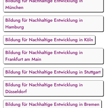
Bildung für Nachhaltige Entwicklung in
München
Bildung für Nachhaltige Entwicklung in
Hamburg
Bildung für Nachhaltige Entwicklung in Köln
Bildung für Nachhaltige Entwicklung in
Frankfurt am Main
Bildung für Nachhaltige Entwicklung in Stuttgart
Bildung für Nachhaltige Entwicklung in
Düsseldorf
Bildung für Nachhaltige Entwicklung in Bremen