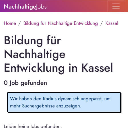
Nachhaltige
Jobs
Home
Bildung für Nachhaltige Entwicklung
Kassel
Bildung für
Nachhaltige
Entwicklung in Kassel
0 Job gefunden
Wir haben den Radius dynamisch angepasst, um
mehr Suchergebnisse anzuzeigen.
Leider keine Jobs gefunden.