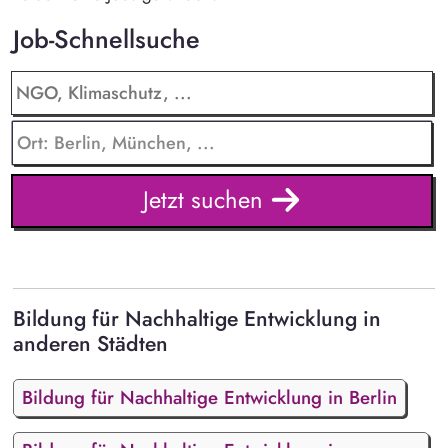
Job-Schnellsuche
Jetzt suchen
Bildung für Nachhaltige Entwicklung in
anderen Städten
Bildung für Nachhaltige Entwicklung in Berlin