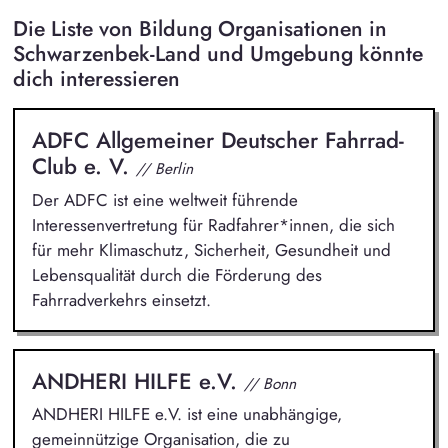
Die Liste von Bildung Organisationen in
Schwarzenbek-Land und Umgebung könnte
dich interessieren
ADFC Allgemeiner Deutscher Fahrrad-
Club e. V.
// Berlin
Der ADFC ist eine weltweit führende
Interessenvertretung für Radfahrer*innen, die sich
für mehr Klimaschutz, Sicherheit, Gesundheit und
Lebensqualität durch die Förderung des
Fahrradverkehrs einsetzt.
ANDHERI HILFE e.V.
// Bonn
ANDHERI HILFE e.V. ist eine unabhängige,
gemeinnützige Organisation, die zu