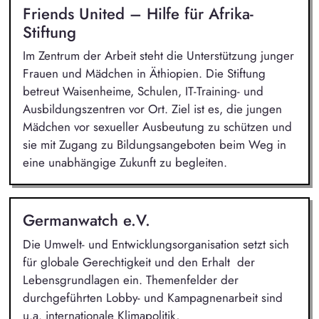
Friends United – Hilfe für Afrika-
Stiftung
Im Zentrum der Arbeit steht die Unterstützung junger
Frauen und Mädchen in Äthiopien. Die Stiftung
betreut Waisenheime, Schulen, IT-Training- und
Ausbildungszentren vor Ort. Ziel ist es, die jungen
Mädchen vor sexueller Ausbeutung zu schützen und
sie mit Zugang zu Bildungsangeboten beim Weg in
eine unabhängige Zukunft zu begleiten.
Germanwatch e.V.
Die Umwelt- und Entwicklungsorganisation setzt sich
für globale Gerechtigkeit und den Erhalt der
Lebensgrundlagen ein. Themenfelder der
durchgeführten Lobby- und Kampagnenarbeit sind
u.a. internationale Klimapolitik,