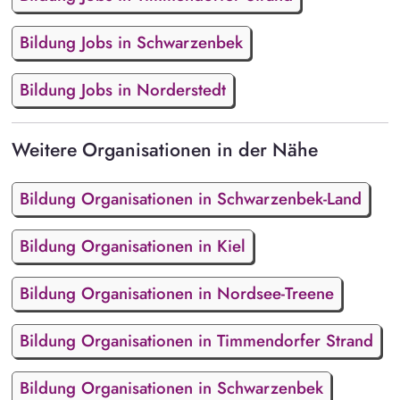
Bildung Jobs in Schwarzenbek
Bildung Jobs in Norderstedt
Weitere Organisationen in der Nähe
Bildung Organisationen in Schwarzenbek-Land
Bildung Organisationen in Kiel
Bildung Organisationen in Nordsee-Treene
Bildung Organisationen in Timmendorfer Strand
Bildung Organisationen in Schwarzenbek