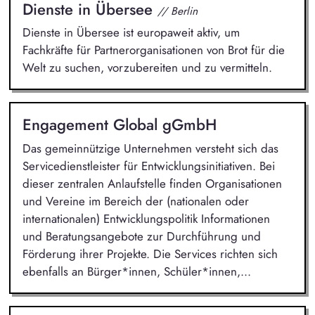
Dienste in Übersee
// Berlin
Dienste in Übersee ist europaweit aktiv, um
Fachkräfte für Partnerorganisationen von Brot für die
Welt zu suchen, vorzubereiten und zu vermitteln.
Engagement Global gGmbH
Das gemeinnützige Unternehmen versteht sich das
Servicedienstleister für Entwicklungsinitiativen. Bei
dieser zentralen Anlaufstelle finden Organisationen
und Vereine im Bereich der (nationalen oder
internationalen) Entwicklungspolitik Informationen
und Beratungsangebote zur Durchführung und
Förderung ihrer Projekte. Die Services richten sich
ebenfalls an Bürger*innen, Schüler*innen,...