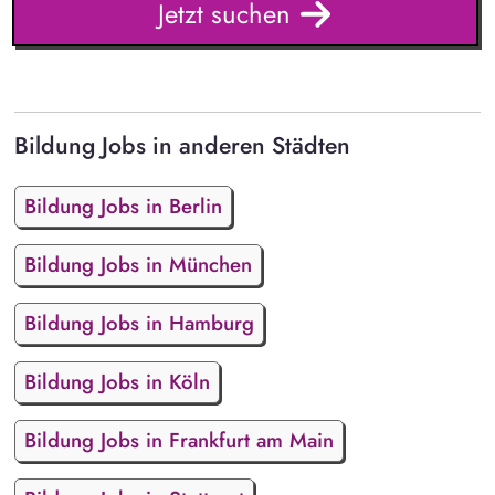
Jetzt suchen
Bildung Jobs in anderen Städten
Bildung Jobs in Berlin
Bildung Jobs in München
Bildung Jobs in Hamburg
Bildung Jobs in Köln
Bildung Jobs in Frankfurt am Main