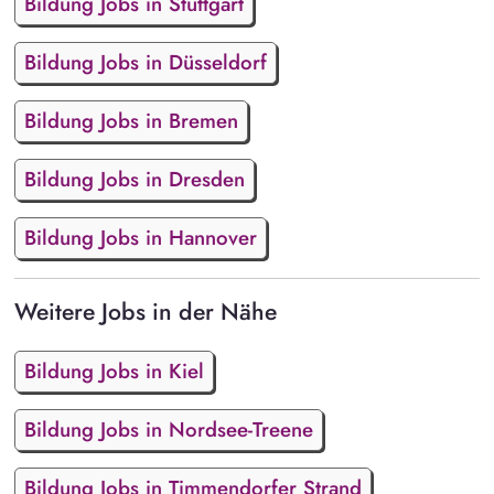
Bildung Jobs in Stuttgart
Bildung Jobs in Düsseldorf
Bildung Jobs in Bremen
Bildung Jobs in Dresden
Bildung Jobs in Hannover
Weitere Jobs in der Nähe
Bildung Jobs in Kiel
Bildung Jobs in Nordsee-Treene
Bildung Jobs in Timmendorfer Strand