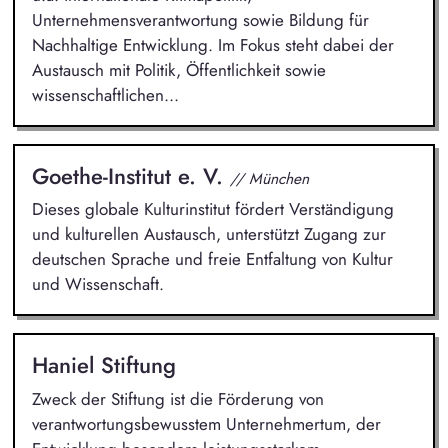
Unternehmensverantwortung sowie Bildung für
Nachhaltige Entwicklung. Im Fokus steht dabei der
Austausch mit Politik, Öffentlichkeit sowie
wissenschaftlichen...
Goethe-Institut e. V.
// München
Dieses globale Kulturinstitut fördert Verständigung
und kulturellen Austausch, unterstützt Zugang zur
deutschen Sprache und freie Entfaltung von Kultur
und Wissenschaft.
Haniel Stiftung
Zweck der Stiftung ist die Förderung von
verantwortungsbewusstem Unternehmertum, der