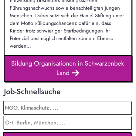
Entwicklung besonders leistungsstarkem
Führungsnachwuchs sowie benachteiligten jungen
Menschen. Dabei setzt sich die Haniel Stiftung unter
dem Motto »Bildungschancen« dafür ein, dass
Kinder trotz schwieriger Startbedingungen ihr
Potenzial bestmöglich entfalten können. Ebenso
werden...
Bildung Organisationen in Schwarzenbek-
Land
Job-Schnellsuche