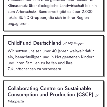
Klimaschutz über ökologische Landwirtschaft bis hin
zum Artenschutz. Bundesweit gibt es über 2.000
lokale BUND-Gruppen, die sich in ihrer Region
engagieren.
ChildFund Deutschland
// Nürtingen
Wir setzten uns seit über 40 Jahren weltweit dafür
ein, benachteiligten und in Not geratenen Kindern
und ihren Familien zu helfen und ihre
Zukunftschancen zu verbessern.
Collaborating Centre on Sustainable
Consumption and Production (CSCP)
//
Wuppertal