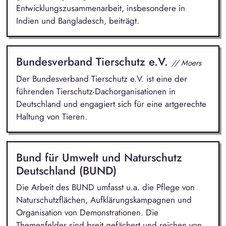
Entwicklungszusammenarbeit, insbesondere in
Indien und Bangladesch, beiträgt.
Bundesverband Tierschutz e.V.
// Moers
Der Bundesverband Tierschutz e.V. ist eine der
führenden Tierschutz-Dachorganisationen in
Deutschland und engagiert sich für eine artgerechte
Haltung von Tieren.
Bund für Umwelt und Naturschutz
Deutschland (BUND)
Die Arbeit des BUND umfasst u.a. die Pflege von
Naturschutzflächen, Aufklärungskampagnen und
Organisation von Demonstrationen. Die
Themenfelder sind breit gefächert und reichen von