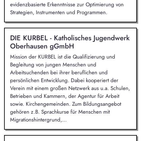
evidenzbasierte Erkenntnisse zur Optimierung von
Strategien, Instrumenten und Programmen.
DIE KURBEL - Katholisches Jugendwerk
Oberhausen gGmbH
Mission der KURBEL ist die Qualifizierung und
Begleitung von jungen Menschen und
Arbeitsuchenden bei ihrer beruflichen und
persönlichen Entwicklung. Dabei kooperiert der
Verein mit einem großen Netzwerk aus u.a. Schulen,
Betrieben und Kammern, der Agentur für Arbeit
sowie. Kirchengemeinden. Zum Bildungsangebot
gehören z.B. Sprachkurse für Menschen mit
Migrationshintergrund,...