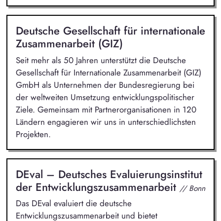
Deutsche Gesellschaft für internationale
Zusammenarbeit (GIZ)
Seit mehr als 50 Jahren unterstützt die Deutsche
Gesellschaft für Internationale Zusammenarbeit (GIZ)
GmbH als Unternehmen der Bundesregierung bei
der weltweiten Umsetzung entwicklungspolitischer
Ziele. Gemeinsam mit Partnerorganisationen in 120
Ländern engagieren wir uns in unterschiedlichsten
Projekten.
DEval – Deutsches Evaluierungsinstitut
der Entwicklungszusammenarbeit
// Bonn
Das DEval evaluiert die deutsche
Entwicklungszusammenarbeit und bietet