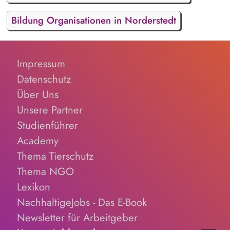
Bildung Organisationen in Norderstedt
Impressum
Datenschutz
Über Uns
Unsere Partner
Studienführer
Academy
Thema Tierschutz
Thema NGO
Lexikon
NachhaltigeJobs - Das E-Book
Newsletter für Arbeitgeber