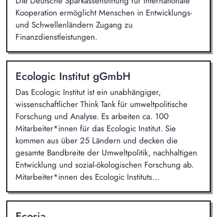
Die Deutsche Sparkassenstiftung für internationale
Kooperation ermöglicht Menschen in Entwicklungs-
und Schwellenländern Zugang zu
Finanzdienstleistungen.
Ecologic Institut gGmbH
Das Ecologic Institut ist ein unabhängiger,
wissenschaftlicher Think Tank für umweltpolitische
Forschung und Analyse. Es arbeiten ca. 100
Mitarbeiter*innen für das Ecologic Institut. Sie
kommen aus über 25 Ländern und decken die
gesamte Bandbreite der Umweltpolitik, nachhaltigen
Entwicklung und sozial-ökologischen Forschung ab.
Mitarbeiter*innen des Ecologic Instituts...
Ecosia