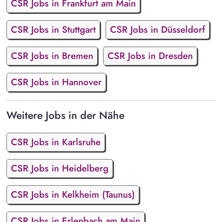
CSR Jobs in Frankfurt am Main
CSR Jobs in Stuttgart
CSR Jobs in Düsseldorf
CSR Jobs in Bremen
CSR Jobs in Dresden
CSR Jobs in Hannover
Weitere Jobs in der Nähe
CSR Jobs in Karlsruhe
CSR Jobs in Heidelberg
CSR Jobs in Kelkheim (Taunus)
CSR Jobs in Erlenbach am Main