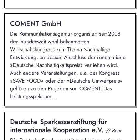
COMENT GmbH
Die Kommunikationsagentur organisiert seit 2008
den bundesweit wohl bekanntesten
Wirtschaftskongress zum Thema Nachhaltige
Entwicklung, an dessen Anschluss der renommierte
»Deutsche Nachhaltigkeitspreis« verliehen wird.
Auch andere Veranstaltungen, u.a. der Kongress
»SAVE FOOD« oder der »Deutsche Umweltpreis«
gehören zu den Projekten von COMENT. Das
Leistungsspektrum...
Deutsche Sparkassenstiftung für
internationale Kooperation e.V.
// Bonn