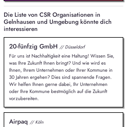
Die Liste von CSR Organisationen in
Gelnhausen und Umgebung könnte dich
interessieren
20-fünfzig GmbH
// Düsseldorf
Für uns ist Nachhaltigkeit eine Haltung! Wissen Sie,
was Ihre Zukunft Ihnen bringt? Und wie wird es
Ihnen, Ihrem Unternehmen oder Ihrer Kommune in
30 Jahren ergehen? Dies sind spannende Fragen.
Wir helfen Ihnen gerne dabei, Ihr Unternehmen
oder Ihre Kommune bestmöglich auf die Zukunft
vorzubereiten.
Airpaq
// Köln