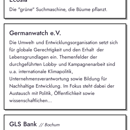
Die "grüne" Suchmaschine, die Büume pflanzt.
Germanwatch e.V.
Die Umwelt- und Entwicklungsorganisation setzt sich
für globale Gerechtigkeit und den Erhalt der
Lebensgrundlagen ein. Themenfelder der
durchgeführten Lobby- und Kampagnenarbeit sind
u.a. internationale Klimapolitik,
Unternehmensverantwortung sowie Bildung für
Nachhaltige Entwicklung. Im Fokus steht dabei der
Austausch mit Politik, Öffentlichkeit sowie
wissenschaftlichen...
GLS Bank
// Bochum