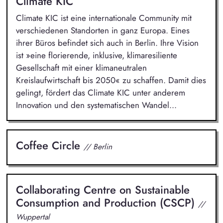
Climate KIC
Climate KIC ist eine internationale Community mit
verschiedenen Standorten in ganz Europa. Eines
ihrer Büros befindet sich auch in Berlin. Ihre Vision
ist »eine florierende, inklusive, klimaresiliente
Gesellschaft mit einer klimaneutralen
Kreislaufwirtschaft bis 2050« zu schaffen. Damit dies
gelingt, fördert das Climate KIC unter anderem
Innovation und den systematischen Wandel...
Coffee Circle
// Berlin
Collaborating Centre on Sustainable
Consumption and Production (CSCP)
//
Wuppertal