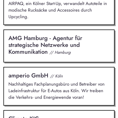
AIRPAQ, ein Kölner Start-Up, verwandelt Autoteile in
modische Rucksäcke und Accessoires durch
Upcycling.
AMG Hamburg - Agentur für
strategische Netzwerke und
Kommunikation
// Hamburg
amperio GmbH
// Köln
Nachhaltiges Fachplanungsbüro und Betreiber von
Ladeinfrastruktur für E-Autos aus Köln. Wir treiben
die Verkehrs- und Energiewende voran!