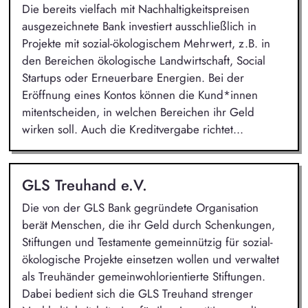
Die bereits vielfach mit Nachhaltigkeitspreisen
ausgezeichnete Bank investiert ausschließlich in
Projekte mit sozial-ökologischem Mehrwert, z.B. in
den Bereichen ökologische Landwirtschaft, Social
Startups oder Erneuerbare Energien. Bei der
Eröffnung eines Kontos können die Kund*innen
mitentscheiden, in welchen Bereichen ihr Geld
wirken soll. Auch die Kreditvergabe richtet...
GLS Treuhand e.V.
Die von der GLS Bank gegründete Organisation
berät Menschen, die ihr Geld durch Schenkungen,
Stiftungen und Testamente gemeinnützig für sozial-
ökologische Projekte einsetzen wollen und verwaltet
als Treuhänder gemeinwohlorientierte Stiftungen.
Dabei bedient sich die GLS Treuhand strenger