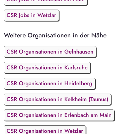
CSR Jobs in Wetzlar
Weitere Organisationen in der Nähe
CSR Organisationen in Gelnhausen
CSR Organisationen in Karlsruhe
CSR Organisationen in Heidelberg
CSR Organisationen in Kelkheim (Taunus)
CSR Organisationen in Erlenbach am Main
CSR Organisationen in Wetzlar