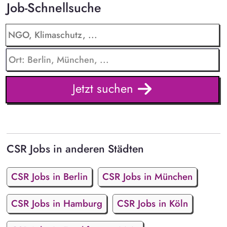
Job-Schnellsuche
Jetzt suchen
CSR Jobs in anderen Städten
CSR Jobs in Berlin
CSR Jobs in München
CSR Jobs in Hamburg
CSR Jobs in Köln