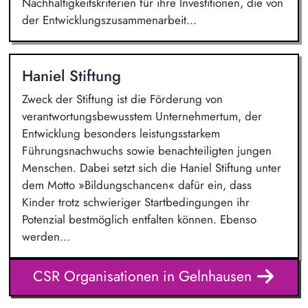
Nachhaltigkeitskriterien für ihre Investitionen, die von
der Entwicklungszusammenarbeit...
Haniel Stiftung
Zweck der Stiftung ist die Förderung von
verantwortungsbewusstem Unternehmertum, der
Entwicklung besonders leistungsstarkem
Führungsnachwuchs sowie benachteiligten jungen
Menschen. Dabei setzt sich die Haniel Stiftung unter
dem Motto »Bildungschancen« dafür ein, dass
Kinder trotz schwieriger Startbedingungen ihr
Potenzial bestmöglich entfalten können. Ebenso
werden...
CSR Organisationen in Gelnhausen